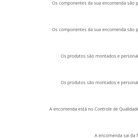
Os componentes da sua encomenda são pr
Os componentes da sua encomenda são pr
Os produtos são montados e personal
Os produtos são montados e personal
A encomenda está no Controle de Qualidade
A encomenda sai da f