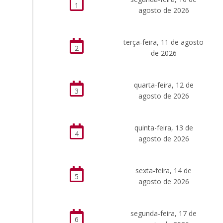
1
agosto de 2026
terça-feira, 11 de agosto
2
de 2026
quarta-feira, 12 de
3
agosto de 2026
quinta-feira, 13 de
4
agosto de 2026
sexta-feira, 14 de
5
agosto de 2026
segunda-feira, 17 de
6