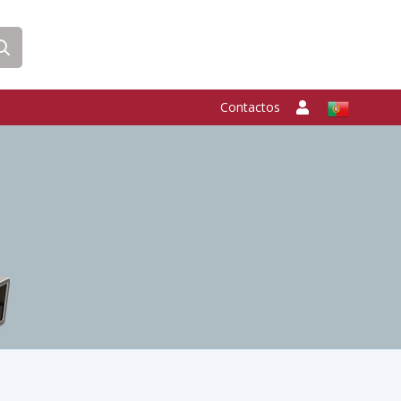
Contactos