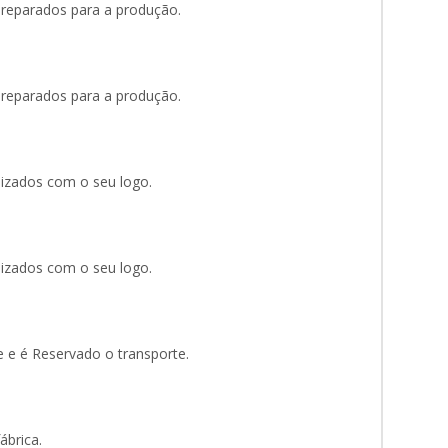
eparados para a produção.
eparados para a produção.
izados com o seu logo.
izados com o seu logo.
 e é Reservado o transporte.
ábrica.