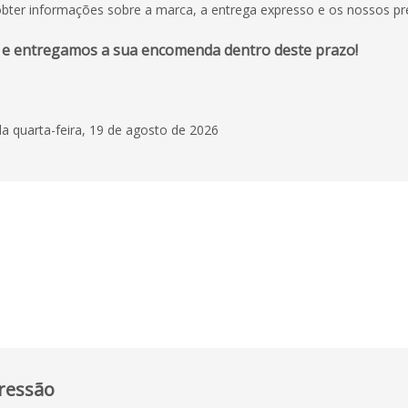
 obter informações sobre a marca, a entrega expresso e os nossos pr
 e entregamos a sua encomenda dentro deste prazo!
 quarta-feira, 19 de agosto de 2026
ressão