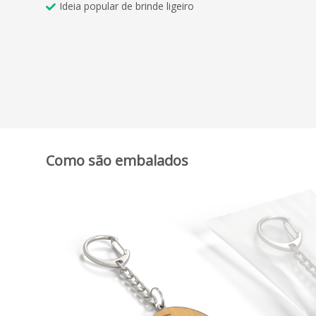
Ideia popular de brinde ligeiro
Como são embalados