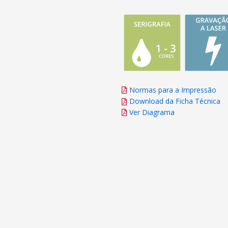
Normas para a Impressão
Download da Ficha Técnica
Ver Diagrama