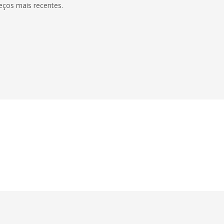
eços mais recentes.