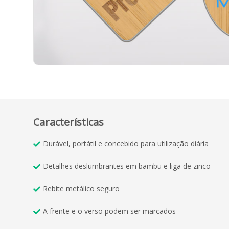
Características
Durável, portátil e concebido para utilização diária
Detalhes deslumbrantes em bambu e liga de zinco
Rebite metálico seguro
A frente e o verso podem ser marcados