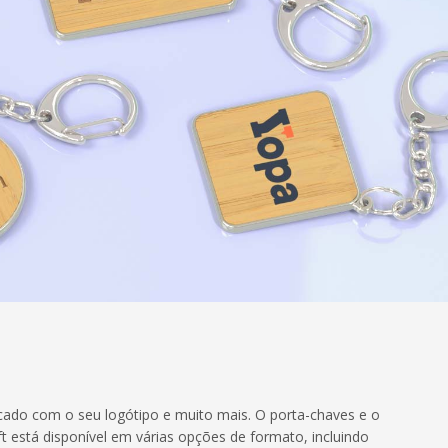
ado com o seu logótipo e muito mais. O porta-chaves e o
está disponível em várias opções de formato, incluindo