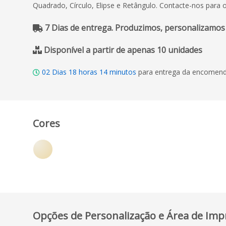
Quadrado, Círculo, Elipse e Retângulo. Contacte-nos para
7 Dias de entrega. Produzimos, personalizamos
Disponível a partir de apenas 10 unidades
02
Dias
18
horas
14
minutos
para entrega da encomenda
Cores
Opções de Personalização e Área de Imp