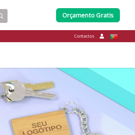
Orçamento Gratis
Contactos