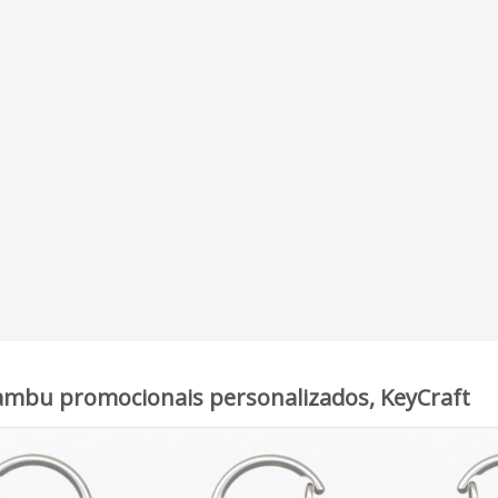
ambu promocionais personalizados, KeyCraft