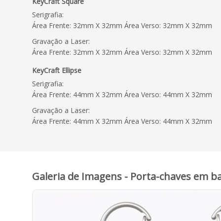
KeyCraft Square
Serigrafia:
Área Frente: 32mm X 32mm Área Verso: 32mm X 32mm
Gravação a Laser:
Área Frente: 32mm X 32mm Área Verso: 32mm X 32mm
KeyCraft Ellipse
Serigrafia:
Área Frente: 44mm X 32mm Área Verso: 44mm X 32mm
Gravação a Laser:
Área Frente: 44mm X 32mm Área Verso: 44mm X 32mm
Galeria de Imagens - Porta-chaves em b