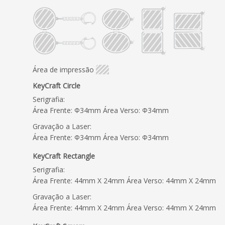
Área de impressão
KeyCraft Circle
Serigrafia:
Área Frente: Φ34mm Área Verso: Φ34mm
Gravação a Laser:
Área Frente: Φ34mm Área Verso: Φ34mm
KeyCraft Rectangle
Serigrafia:
Área Frente: 44mm X 24mm Área Verso: 44mm X 24mm
Gravação a Laser:
Área Frente: 44mm X 24mm Área Verso: 44mm X 24mm