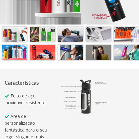
Características
Feito de aço
inoxidável resistente
Área de
personalização
fantástica para o seu
logo, slogan e mais