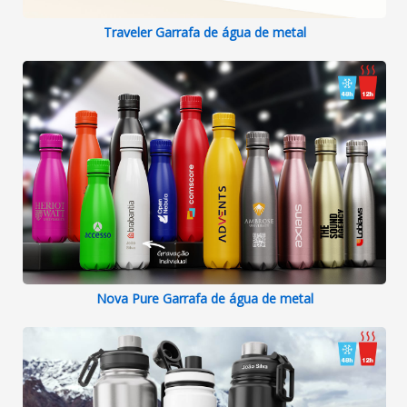
Traveler Garrafa de água de metal
Nova Pure Garrafa de água de metal