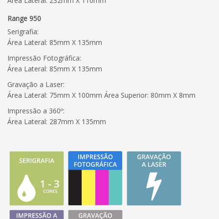
Área Lateral: 232mm X 110mm
Range 950
Serigrafia:
Área Lateral: 85mm X 135mm
Impressão Fotográfica:
Área Lateral: 85mm X 135mm
Gravação a Laser:
Área Lateral: 75mm X 100mm Área Superior: 80mm X 8mm
Impressão a 360º:
Área Lateral: 287mm X 135mm