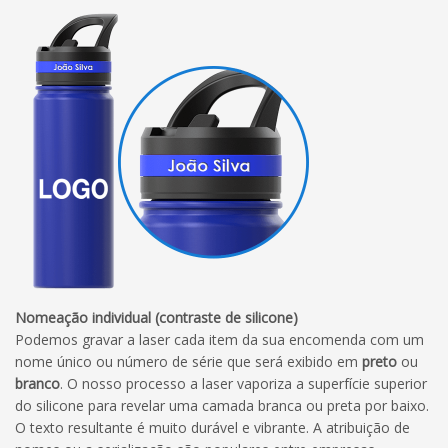
Nomeação individual (contraste de silicone)
Podemos gravar a laser cada item da sua encomenda com um
nome único ou número de série que será exibido em
preto
ou
branco
. O nosso processo a laser vaporiza a superfície superior
do silicone para revelar uma camada branca ou preta por baixo.
O texto resultante é muito durável e vibrante. A atribuição de