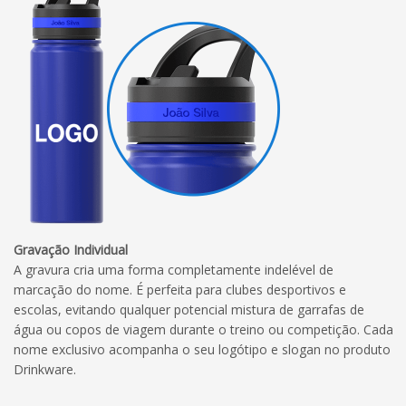
Gravação Individual
A gravura cria uma forma completamente indelével de
marcação do nome. É perfeita para clubes desportivos e
escolas, evitando qualquer potencial mistura de garrafas de
água ou copos de viagem durante o treino ou competição. Cada
nome exclusivo acompanha o seu logótipo e slogan no produto
Drinkware.