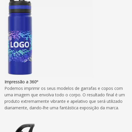
Impressão a 360º
Podemos imprimir os seus modelos de garrafas e copos com
uma imagem que envolva todo o corpo. O resultado final é um
produto extremamente vibrante e apelativo que será utilizado
diariamente, dando-lhe uma fantástica exposição da marca.