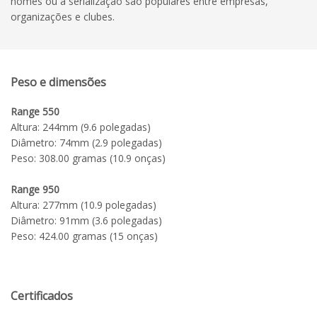
nomes ou a serialização são populares entre empresas,
organizações e clubes.
Peso e dimensões
Range 550
Altura: 244mm (9.6 polegadas)
Diâmetro: 74mm (2.9 polegadas)
Peso: 308.00 gramas (10.9 onças)
Range 950
Altura: 277mm (10.9 polegadas)
Diâmetro: 91mm (3.6 polegadas)
Peso: 424.00 gramas (15 onças)
Certificados