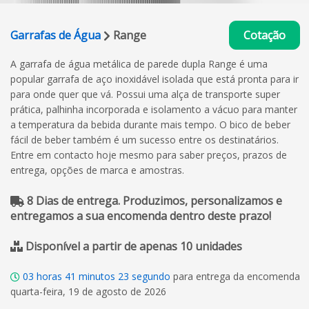
Garrafas de Água
Range
Cotação
A garrafa de água metálica de parede dupla Range é uma
popular garrafa de aço inoxidável isolada que está pronta para ir
para onde quer que vá. Possui uma alça de transporte super
prática, palhinha incorporada e isolamento a vácuo para manter
a temperatura da bebida durante mais tempo. O bico de beber
fácil de beber também é um sucesso entre os destinatários.
Entre em contacto hoje mesmo para saber preços, prazos de
entrega, opções de marca e amostras.
8 Dias de entrega. Produzimos, personalizamos e
entregamos a sua encomenda dentro deste prazo!
Disponível a partir de apenas 10 unidades
03
horas
41
minutos
22
segundo
para entrega da encomenda
quarta-feira, 19 de agosto de 2026