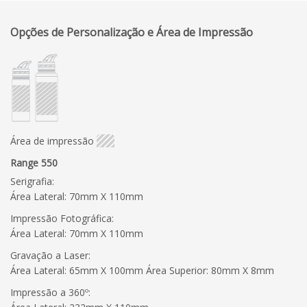
Opções de Personalização e Área de Impressão
Área de impressão
Range 550
Serigrafia:
Área Lateral: 70mm X 110mm
Impressão Fotográfica:
Área Lateral: 70mm X 110mm
Gravação a Laser:
Área Lateral: 65mm X 100mm Área Superior: 80mm X 8mm
Impressão a 360º: