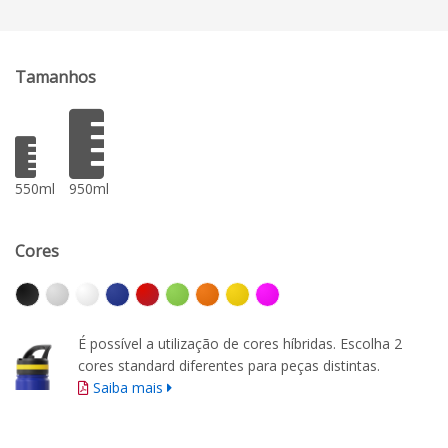
Tamanhos
550ml
950ml
Cores
É possível a utilização de cores híbridas. Escolha 2
cores standard diferentes para peças distintas.
Saiba mais