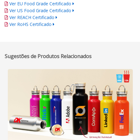
Ver EU Food Grade Certificado
Ver US Food Grade Certificado
Ver REACH Certificado
Ver RoHS Certificado
Sugestões de Produtos Relacionados