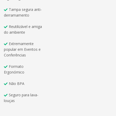
Tampa segura anti-
derramamento
Reutilizável e amiga
do ambiente
Extremamente
popular em Eventos e
Conferências
Formato
Ergonómico
Não BPA
Seguro para lava-
louças