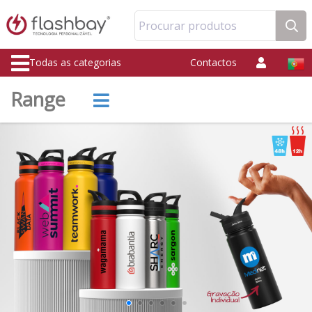
Procurar produtos
Todas as categorias
Contactos
Range