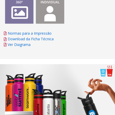
Normas para a Impressão
Download da Ficha Técnica
Ver Diagrama