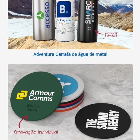
Adventure Garrafa de água de metal