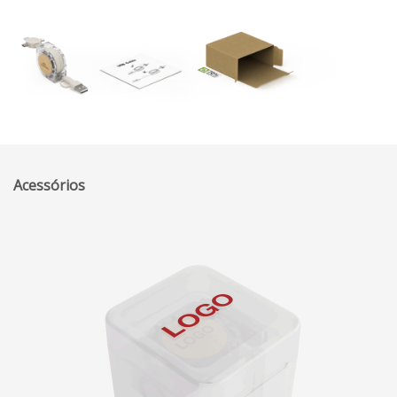
Acessórios