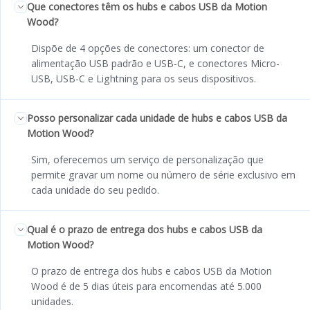
Que conectores têm os hubs e cabos USB da Motion
Wood?
Dispõe de 4 opções de conectores: um conector de
alimentação USB padrão e USB-C, e conectores Micro-
USB, USB-C e Lightning para os seus dispositivos.
Posso personalizar cada unidade de hubs e cabos USB da
Motion Wood?
Sim, oferecemos um serviço de personalização que
permite gravar um nome ou número de série exclusivo em
cada unidade do seu pedido.
Qual é o prazo de entrega dos hubs e cabos USB da
Motion Wood?
O prazo de entrega dos hubs e cabos USB da Motion
Wood é de 5 dias úteis para encomendas até 5.000
unidades.