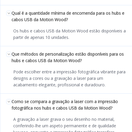
Qual é a quantidade mínima de encomenda para os hubs e
cabos USB da Motion Wood?
Os hubs e cabos USB da Motion Wood estão disponíveis a
partir de apenas 10 unidades.
Que métodos de personalização estão disponíveis para os
hubs e cabos USB da Motion Wood?
Pode escolher entre a impressão fotográfica vibrante para
designs a cores ou a gravação a laser para um
acabamento elegante, profissional e duradouro.
Como se compara a gravação a laser com a impressão
fotográfica nos hubs e cabos USB da Motion Wood?
A gravação a laser grava o seu desenho no material,
conferindo-lhe um aspeto permanente e de qualidade