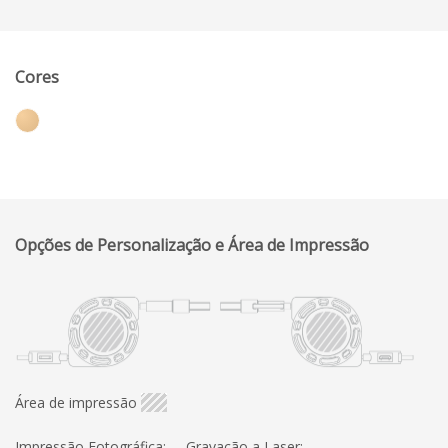
Cores
Opções de Personalização e Área de Impressão
Área de impressão
Impressão Fotográfica:
Gravação a Laser: