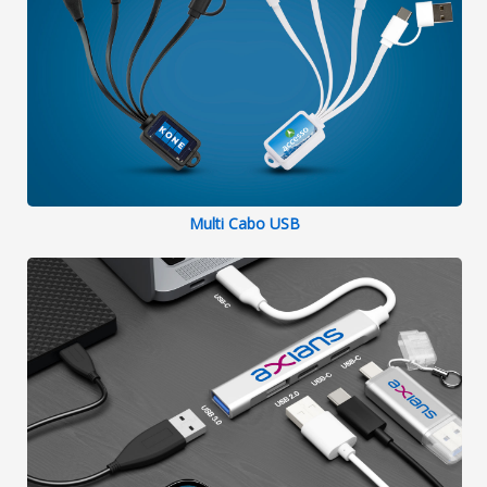
Multi Cabo USB