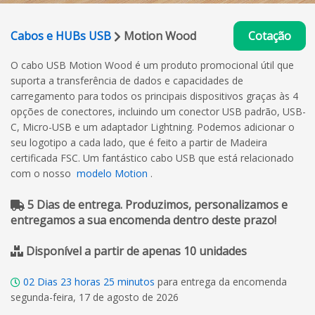
Cabos e HUBs USB
Motion Wood
Cotação
O cabo USB Motion Wood é um produto promocional útil que
suporta a transferência de dados e capacidades de
carregamento para todos os principais dispositivos graças às 4
opções de conectores, incluindo um conector USB padrão, USB-
C, Micro-USB e um adaptador Lightning. Podemos adicionar o
seu logotipo a cada lado, que é feito a partir de Madeira
certificada FSC. Um fantástico cabo USB que está relacionado
com o nosso
modelo Motion
.
5 Dias de entrega. Produzimos, personalizamos e
entregamos a sua encomenda dentro deste prazo!
Disponível a partir de apenas 10 unidades
02
Dias
23
horas
25
minutos
para entrega da encomenda
segunda-feira, 17 de agosto de 2026