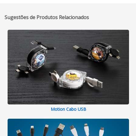
Sugestões de Produtos Relacionados
Motion Cabo USB