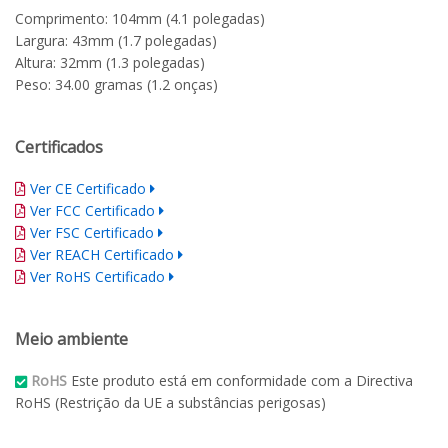
Comprimento: 104mm (4.1 polegadas)
Largura: 43mm (1.7 polegadas)
Altura: 32mm (1.3 polegadas)
Peso: 34.00 gramas (1.2 onças)
Certificados
Ver CE Certificado
Ver FCC Certificado
Ver FSC Certificado
Ver REACH Certificado
Ver RoHS Certificado
Meio ambiente
RoHS
Este produto está em conformidade com a Directiva
RoHS (Restrição da UE a substâncias perigosas)