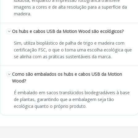
luxuosa, enquanto a impressão fotográfica transfere
imagens a cores e de alta resolução para a superfície da
madeira.
Os hubs e cabos USB da Motion Wood são ecológicos?
Sim, utiliza bioplástico de palha de trigo e madeira com
certificação FSC, o que o torna uma escolha ecológica que
se alinha com as práticas sustentáveis da marca.
Como são embalados os hubs e cabos USB da Motion
Wood?
É embalado em sacos translúcidos biodegradáveis à base
de plantas, garantindo que a embalagem seja tão
ecológica quanto o próprio produto.