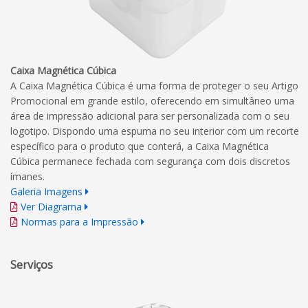
Caixa Magnética Cúbica
A Caixa Magnética Cúbica é uma forma de proteger o seu Artigo
Promocional em grande estilo, oferecendo em simultâneo uma
área de impressão adicional para ser personalizada com o seu
logotipo. Dispondo uma espuma no seu interior com um recorte
específico para o produto que conterá, a Caixa Magnética
Cúbica permanece fechada com segurança com dois discretos
ímanes.
Galeria Imagens
Ver Diagrama
Normas para a Impressão
Serviços