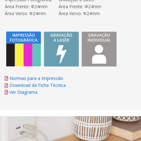
Área Frente: Φ24mm
Área Frente: Φ24mm
Área Verso: Φ24mm
Área Verso: Φ24mm
Normas para a Impressão
Download da Ficha Técnica
Ver Diagrama