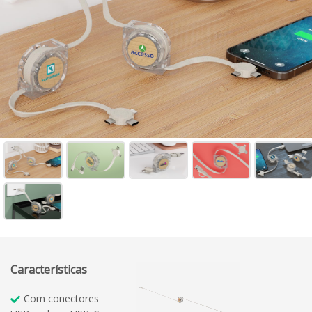
Características
Com conectores