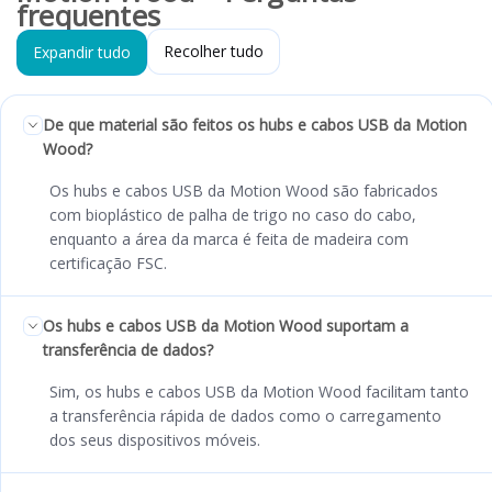
frequentes
Recolher tudo
Expandir tudo
De que material são feitos os hubs e cabos USB da Motion
Wood?
Os hubs e cabos USB da Motion Wood são fabricados
com bioplástico de palha de trigo no caso do cabo,
enquanto a área da marca é feita de madeira com
certificação FSC.
Os hubs e cabos USB da Motion Wood suportam a
transferência de dados?
Sim, os hubs e cabos USB da Motion Wood facilitam tanto
a transferência rápida de dados como o carregamento
dos seus dispositivos móveis.