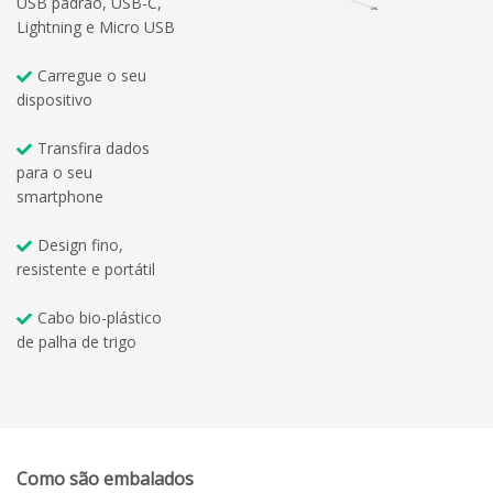
USB padrão, USB-C,
Lightning e Micro USB
Carregue o seu
dispositivo
Transfira dados
para o seu
smartphone
Design fino,
resistente e portátil
Cabo bio-plástico
de palha de trigo
Como são embalados