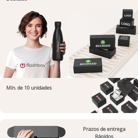
Mín. de 10 unidades
Prazos de entrega
Rápidos