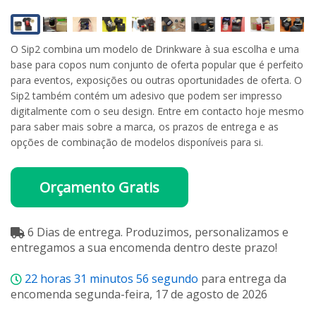
O Sip2 combina um modelo de Drinkware à sua escolha e uma
base para copos num conjunto de oferta popular que é perfeito
para eventos, exposições ou outras oportunidades de oferta. O
Sip2 também contém um adesivo que podem ser impresso
digitalmente com o seu design. Entre em contacto hoje mesmo
para saber mais sobre a marca, os prazos de entrega e as
opções de combinação de modelos disponíveis para si.
Orçamento Gratis
6 Dias de entrega. Produzimos, personalizamos e
entregamos a sua encomenda dentro deste prazo!
22
horas
31
minutos
56
segundo
para entrega da
encomenda segunda-feira, 17 de agosto de 2026