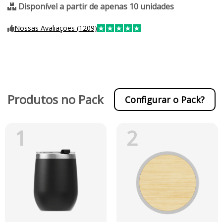
Disponível a partir de apenas 10 unidades
Nossas Avaliações (1209)
Produtos no Pack
Configurar o Pack?
1
2