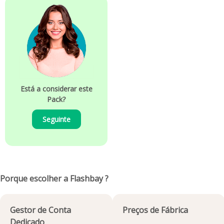
Está a considerar este
Pack?
Seguinte
Porque escolher a Flashbay ?
Gestor de Conta
Preços de Fábrica
Dedicado