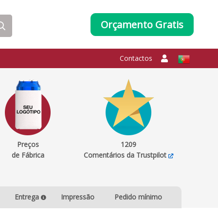
Orçamento Gratis
Contactos
Preços
1209
de Fábrica
Comentários da Trustpilot
Entrega
Impressão
Pedido mínimo