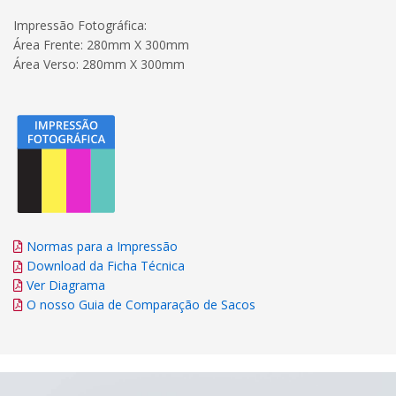
Impressão Fotográfica:
Área Frente: 280mm X 300mm
Área Verso: 280mm X 300mm
Normas para a Impressão
Download da Ficha Técnica
Ver Diagrama
O nosso Guia de Comparação de Sacos