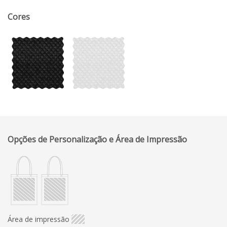
Cores
Opções de Personalização e Área de Impressão
Área de impressão