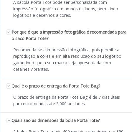
A sacola Porta Tote pode ser personalizada com
impressão fotográfica em ambos os lados, permitindo
logótipos e desenhos a cores.
Por que é que a impressão fotográfica é recomendada para
o saco Porta Tote?
Recomenda-se a impressão fotográfica, pois permite a
reprodução a cores e em alta resolução do seu logótipo,
garantindo que a sua marca seja apresentada com
detalhes vibrantes.
Qual é o prazo de entrega da Porta Tote Bag?
O prazo de entrega da Porta Tote Bag é de 7 dias úteis
para encomendas até 5.000 unidades.
Quais são as dimensões da bolsa Porta Tote?
A bolsa Porta Tote mede 400 mm de comprimento e 350