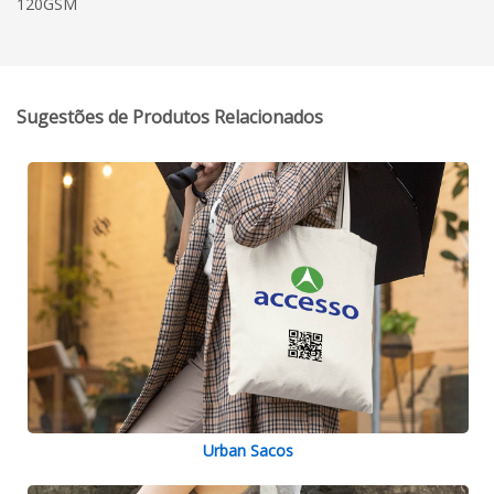
120GSM
Sugestões de Produtos Relacionados
Urban Sacos