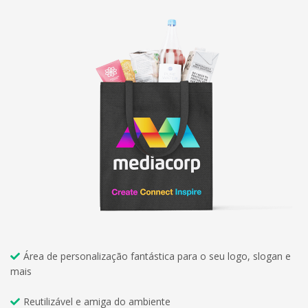
Área de personalização fantástica para o seu logo, slogan e
mais
Reutilizável e amiga do ambiente