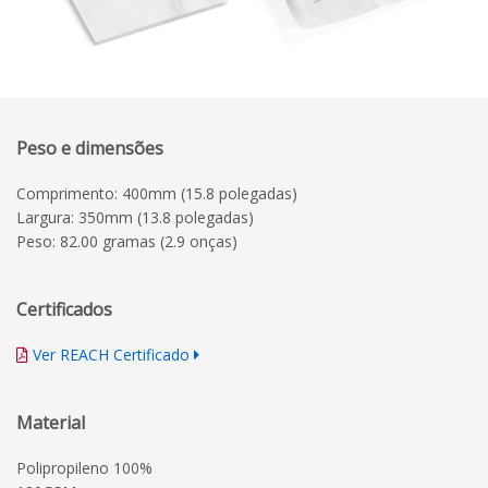
Peso e dimensões
Comprimento: 400mm (15.8 polegadas)
Largura: 350mm (13.8 polegadas)
Peso: 82.00 gramas (2.9 onças)
Certificados
Ver REACH Certificado
Material
Polipropileno 100%