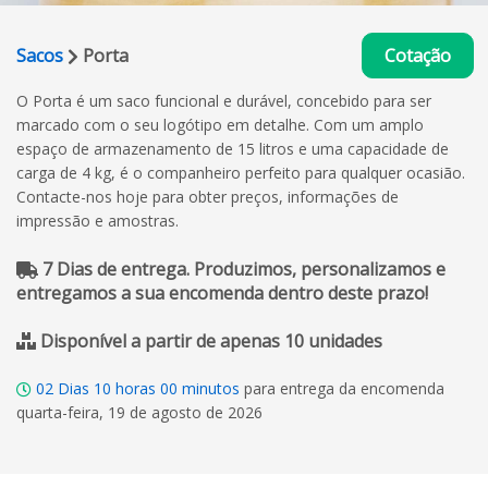
Sacos
Porta
Cotação
O Porta é um saco funcional e durável, concebido para ser
marcado com o seu logótipo em detalhe. Com um amplo
espaço de armazenamento de 15 litros e uma capacidade de
carga de 4 kg, é o companheiro perfeito para qualquer ocasião.
Contacte-nos hoje para obter preços, informações de
impressão e amostras.
7 Dias de entrega. Produzimos, personalizamos e
entregamos a sua encomenda dentro deste prazo!
Disponível a partir de apenas 10 unidades
02
Dias
10
horas
00
minutos
para entrega da encomenda
quarta-feira, 19 de agosto de 2026