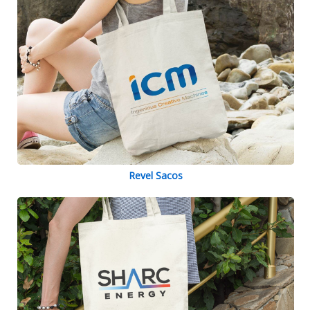
Revel Sacos