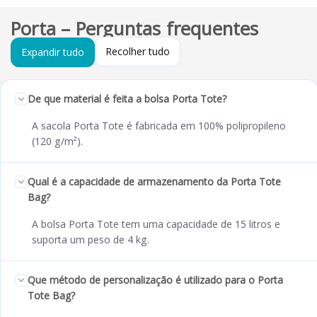
Porta – Perguntas frequentes
Recolher tudo
Expandir tudo
De que material é feita a bolsa Porta Tote?
A sacola Porta Tote é fabricada em 100% polipropileno
(120 g/m²).
Qual é a capacidade de armazenamento da Porta Tote
Bag?
A bolsa Porta Tote tem uma capacidade de 15 litros e
suporta um peso de 4 kg.
Que método de personalização é utilizado para o Porta
Tote Bag?