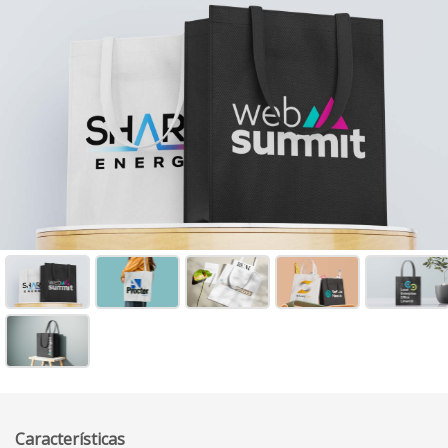
Características