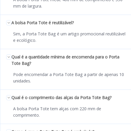
mm de largura.
A bolsa Porta Tote é reutilizável?
Sim, a Porta Tote Bag é um artigo promocional reutilizável
e ecológico.
Qual é a quantidade mínima de encomenda para o Porta
Tote Bag?
Pode encomendar a Porta Tote Bag a partir de apenas 10
unidades.
Qual é o comprimento das alças da Porta Tote Bag?
A bolsa Porta Tote tem alças com 220 mm de
comprimento.