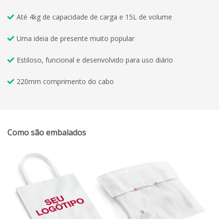
Até 4kg de capacidade de carga e 15L de volume
Uma ideia de presente muito popular
Estiloso, funcional e desenvolvido para uso diário
220mm comprimento do cabo
Como são embalados