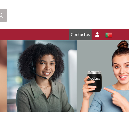
Contactos