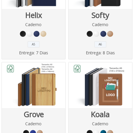
Helix
Softy
Caderno
Caderno
A5
A6
Entrega:
7 Dias
Entrega:
8 Dias
Grove
Koala
Caderno
Caderno