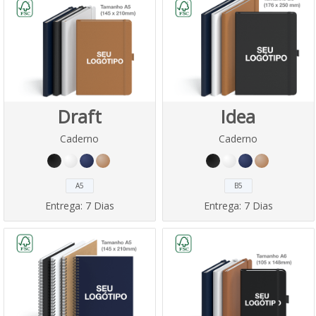
Draft
Idea
Caderno
Caderno
A5
B5
Entrega:
7 Dias
Entrega:
7 Dias