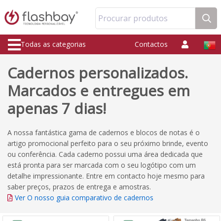
Procurar produtos
Todas as categorias
Contactos
Cadernos personalizados.
Marcados e entregues em
apenas 7 dias!
A nossa fantástica gama de cadernos e blocos de notas é o
artigo promocional perfeito para o seu próximo brinde, evento
ou conferência. Cada caderno possui uma área dedicada que
está pronta para ser marcada com o seu logótipo com um
detalhe impressionante. Entre em contacto hoje mesmo para
saber preços, prazos de entrega e amostras.
Ver O nosso guia comparativo de cadernos