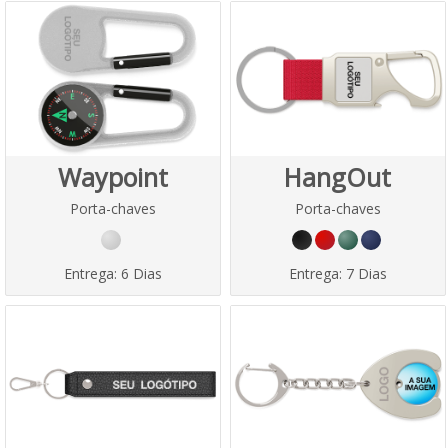
Waypoint
HangOut
Porta-chaves
Porta-chaves
Entrega:
6 Dias
Entrega:
7 Dias