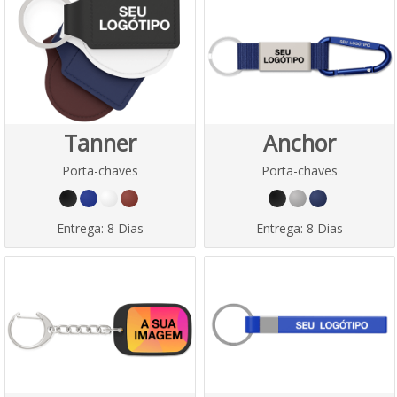
Tanner
Anchor
Porta-chaves
Porta-chaves
Entrega:
8 Dias
Entrega:
8 Dias