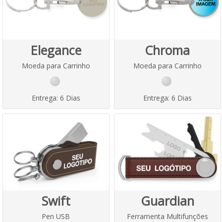
Elegance
Chroma
Moeda para Carrinho
Moeda para Carrinho
Entrega:
6 Dias
Entrega:
6 Dias
Swift
Guardian
Pen USB
Ferramenta Multifunções