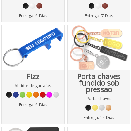
Entrega:
6 Dias
Entrega:
7 Dias
Fizz
Porta-chaves
fundido sob
Abridor de garrafas
pressão
Porta-chaves
Entrega:
6 Dias
Entrega:
14 Dias