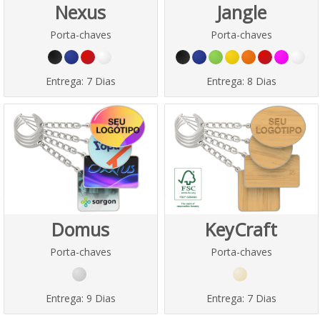
Nexus
Jangle
Porta-chaves
Porta-chaves
Entrega:
7 Dias
Entrega:
8 Dias
Domus
KeyCraft
Porta-chaves
Porta-chaves
Entrega:
9 Dias
Entrega:
7 Dias