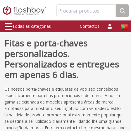
Procurar produtos
Todas as categorias
Contactos
Fitas e porta-chaves
personalizados.
Personalizados e entregues
em apenas 6 dias.
Os nossos porta-chaves e etiquetas de voo são concebidos
especificamente para fins promocionais e de marca. A nossa
gama selecionada de modelos apresenta áreas de marca
ampliadas para mostrar o seu logótipo com verdadeiro estilo.
Uma ideia de produto promocional extremamente popular que
se destina a ser utilizado diariamente - dando-lhe uma grande
exposição da marca. Entre em contacto hoje mesmo para saber