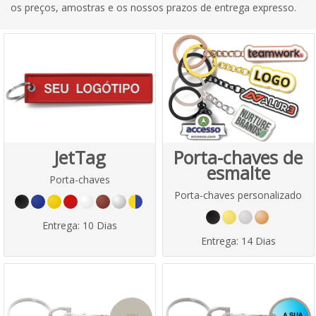
os preços, amostras e os nossos prazos de entrega expresso.
JetTag
Porta-chaves de
esmalte
Porta-chaves
Porta-chaves personalizado
Entrega:
10 Dias
Entrega:
14 Dias