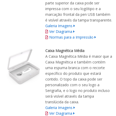
parte superior da caixa pode ser
impressa com o seu logótipo e a
marcação frontal da pen USB também
é visível através da tampa transparente.
Galeria Imagens
Ver Diagrama
Normas para a Impressão
Caixa Magnética Média
A Caixa Magnética Média é maior que a
Caixa Magnética e também contém
uma espuma branca com o recorte
específico do produto que estará
contido. O topo da caixa pode ser
personalizado com o seu logo a
Serigrafia, e o logo no produto incluso
será visível através da tampa
translúcida da caixa.
Galeria Imagens
Ver Diagrama