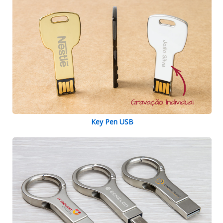
Key Pen USB