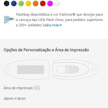
Flashbay disponibiliza a cor Pantone® que desejar para
a carcaça das USB Flash Drive, para pedidos superiores
a 250+ unidades
Saiba mais
Opções de Personalização e Área de Impressão
Área de impressão
28mm X 8mm