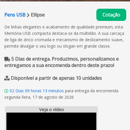
Pens USB
Ellipse
Cotação
De linhas elegantes e acabamento de qualidade premium, esta
Memória USB compacta destaca-se da multidão. A sua carcaça
de liga de zinco cromada e mecanismo de deslizamento suave,
permite divulgar o seu logo ou slogan em grande classe.
5 Dias de entrega. Produzimos, personalizamos e
entregamos a sua encomenda dentro deste prazo!
Disponível a partir de apenas 10 unidades
02
Dias
09
horas
13
minutos
para entrega da encomenda
segunda-feira, 17 de agosto de 2026
Veja o vídeo