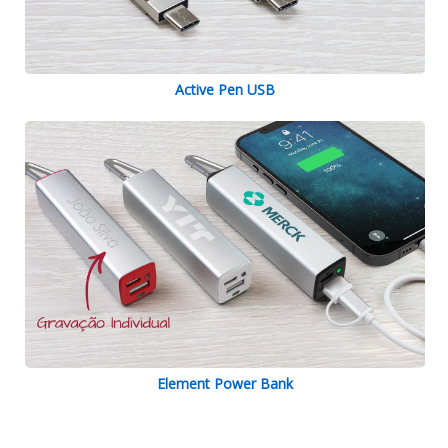
Active Pen USB
Element Power Bank