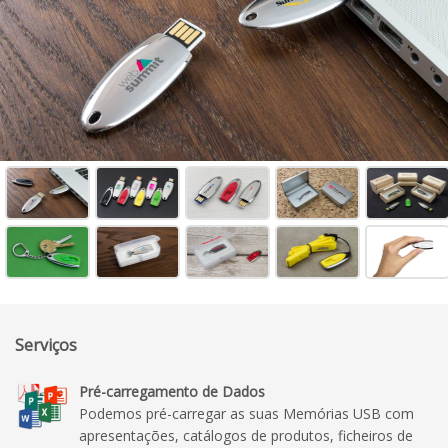
Serviços
Pré-carregamento de Dados
Podemos pré-carregar as suas Memórias USB com
apresentações, catálogos de produtos, ficheiros de