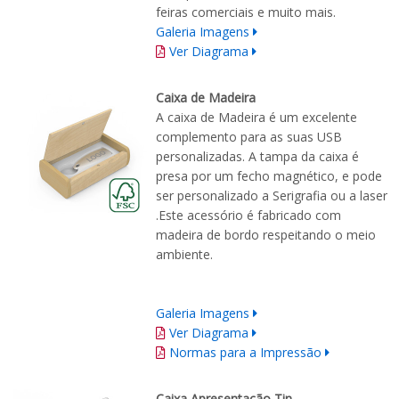
feiras comerciais e muito mais.
Galeria Imagens
Ver Diagrama
Caixa de Madeira
A caixa de Madeira é um excelente
complemento para as suas USB
personalizadas. A tampa da caixa é
presa por um fecho magnético, e pode
ser personalizado a Serigrafia ou a laser
.Este acessório é fabricado com
madeira de bordo respeitando o meio
ambiente.
Galeria Imagens
Ver Diagrama
Normas para a Impressão
Caixa Apresentação Tin