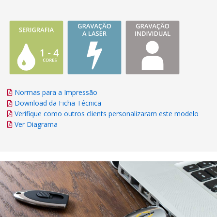
Normas para a Impressão
Download da Ficha Técnica
Verifique como outros clients personalizaram este modelo
Ver Diagrama