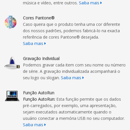
música e vídeo, entre outros.
Saiba mais
Cores Pantone®
Caso queira que o produto tenha uma cor diferente
dos nossos padrões, podemos fabricá-lo na exacta
referência de cores Pantone® desejada.
Saiba mais
Gravação Individual
Podemos gravar cada item com seu nome ou número
de série. A gravação individualizada acompanhará o
seu logo ou slogan.
Saiba mais
Função AutoRun
Função AutoRun:
Esta função permite que os dados
pré-carregados, por exemplo, uma apresentação,
sejam executados automaticamente quando o
usuário conectar a memória USB no seu computador.
Saiba mais