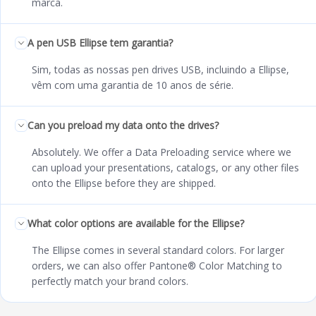
marca.
A pen USB Ellipse tem garantia?
Sim, todas as nossas pen drives USB, incluindo a Ellipse,
vêm com uma garantia de 10 anos de série.
Can you preload my data onto the drives?
Absolutely. We offer a Data Preloading service where we
can upload your presentations, catalogs, or any other files
onto the Ellipse before they are shipped.
What color options are available for the Ellipse?
The Ellipse comes in several standard colors. For larger
orders, we can also offer Pantone® Color Matching to
perfectly match your brand colors.