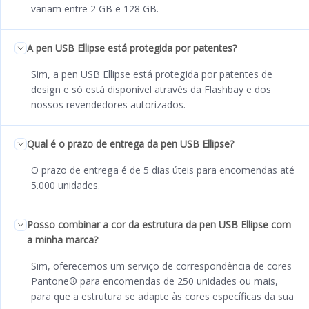
variam entre 2 GB e 128 GB.
A pen USB Ellipse está protegida por patentes?
Sim, a pen USB Ellipse está protegida por patentes de
design e só está disponível através da Flashbay e dos
nossos revendedores autorizados.
Qual é o prazo de entrega da pen USB Ellipse?
O prazo de entrega é de 5 dias úteis para encomendas até
5.000 unidades.
Posso combinar a cor da estrutura da pen USB Ellipse com
a minha marca?
Sim, oferecemos um serviço de correspondência de cores
Pantone® para encomendas de 250 unidades ou mais,
para que a estrutura se adapte às cores específicas da sua