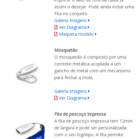
assim o desejar. Pode ainda incluir uma
Fita no conjunto.
Galeria Imagens
Ver Diagrama
Maqueta modelo
Mosquetão
O
mosquetão
é composto por
uma
corrente
metálica acoplada a um
gancho de metal
com
um mecanismo
para fechar
a mola.
Galeria Imagens
Ver Diagrama
Fita de pescoço impressa
A fita de pescoço impressa tem 12mm
de largura e pode ser personalizada
com o seu logótipo. A fita permite