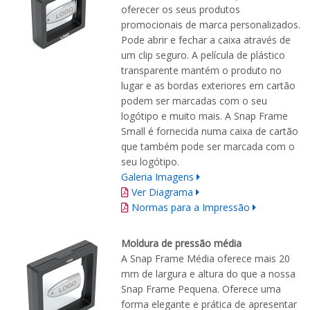
oferecer os seus produtos
promocionais de marca personalizados.
Pode abrir e fechar a caixa através de
um clip seguro. A película de plástico
transparente mantém o produto no
lugar e as bordas exteriores em cartão
podem ser marcadas com o seu
logótipo e muito mais. A Snap Frame
Small é fornecida numa caixa de cartão
que também pode ser marcada com o
seu logótipo.
Galeria Imagens
Ver Diagrama
Normas para a Impressão
Moldura de pressão média
A Snap Frame Média oferece mais 20
mm de largura e altura do que a nossa
Snap Frame Pequena. Oferece uma
forma elegante e prática de apresentar