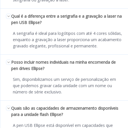
Qual é a diferença entre a serigrafia e a gravação a laser na
pen USB Ellipse?
A serigrafia é ideal para logótipos com até 4 cores sólidas,
enquanto a gravação a laser proporciona um acabamento
gravado elegante, profissional e permanente.
Posso incluir nomes individuais na minha encomenda de
pen drives Ellipse?
Sim, disponibilizamos um serviço de personalização em
que podemos gravar cada unidade com um nome ou
número de série exclusivo.
Quais são as capacidades de armazenamento disponíveis
para a unidade flash Ellipse?
A pen USB Ellipse está disponível em capacidades que