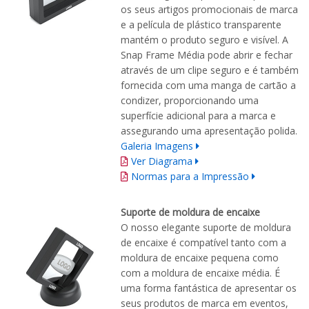
os seus artigos promocionais de marca
e a película de plástico transparente
mantém o produto seguro e visível. A
Snap Frame Média pode abrir e fechar
através de um clipe seguro e é também
fornecida com uma manga de cartão a
condizer, proporcionando uma
superfície adicional para a marca e
assegurando uma apresentação polida.
Galeria Imagens
Ver Diagrama
Normas para a Impressão
Suporte de moldura de encaixe
O nosso elegante suporte de moldura
de encaixe é compatível tanto com a
moldura de encaixe pequena como
com a moldura de encaixe média. É
uma forma fantástica de apresentar os
seus produtos de marca em eventos,