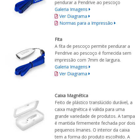
pendurar a Pendrive ao pescoço
Galeria Imagens
Ver Diagrama
Normas para a Impressão
Fita
A fita de pescoço permite pendurar a
Pendrive ao pescoço é fornecida sem
impressão com 7mm de largura.
Galeria Imagens
Ver Diagrama
Caixa Magnética
Feito de plástico translúcido durável, a
caixa magnética é válida para uma
grande variedade de produtos. A tampa
é mantida firmemente fechada por dois
pequenos ímanes. O interior da caixa
tem a forma do produto escolhido. A