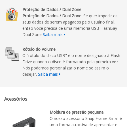
Proteção de Dados / Dual Zone
Proteção de Dados / Dual Zone:
Se quer impedir os
seus dados de serem apagados pelo usuário final,
então você precisa de uma memória USB FlashBay
Dual Zone
Saiba mais
Rótulo do Volume
O "rótulo do disco USB" é o nome designado à Flash
Drive quando o disco é formatado pela primeira vez.
Nós podemos personalizar o nome se assim o
desejar.
Saiba mais
Acessórios
Moldura de pressão pequena
O nosso acessório Snap Frame Small é
uma forma atractiva de apresentar e