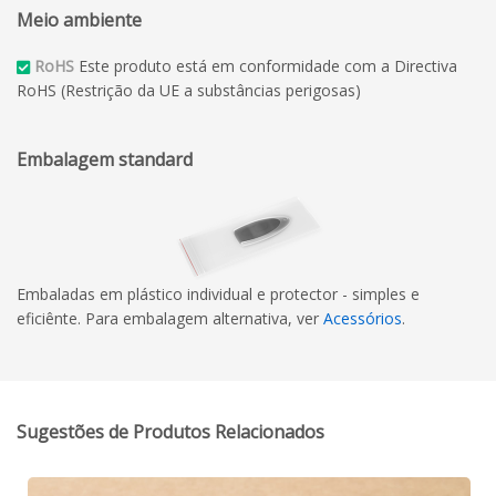
Meio ambiente
RoHS
Este produto está em conformidade com a Directiva
RoHS (Restrição da UE a substâncias perigosas)
Embalagem standard
Embaladas em plástico individual e protector - simples e
eficiênte. Para embalagem alternativa, ver
Acessórios
.
Sugestões de Produtos Relacionados