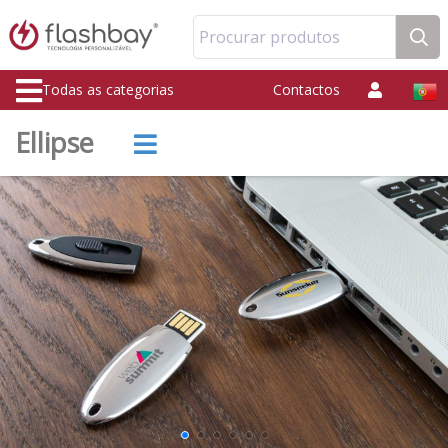
Procurar produtos
Todas as categorias
Contactos
Ellipse