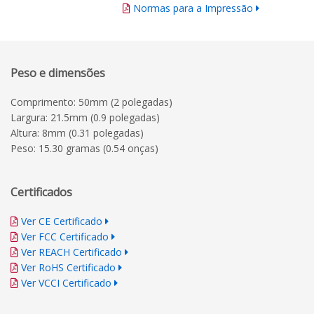
Normas para a Impressão
Peso e dimensões
Comprimento: 50mm (2 polegadas)
Largura: 21.5mm (0.9 polegadas)
Altura: 8mm (0.31 polegadas)
Peso: 15.30 gramas (0.54 onças)
Certificados
Ver CE Certificado
Ver FCC Certificado
Ver REACH Certificado
Ver RoHS Certificado
Ver VCCI Certificado