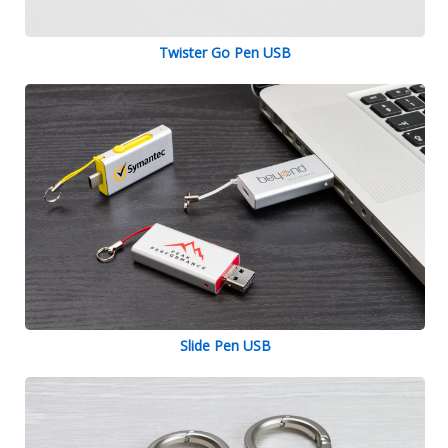
Twister Go Pen USB
Slide Pen USB