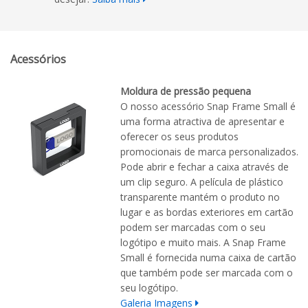
Acessórios
Moldura de pressão pequena
O nosso acessório Snap Frame Small é
uma forma atractiva de apresentar e
oferecer os seus produtos
promocionais de marca personalizados.
Pode abrir e fechar a caixa através de
um clip seguro. A película de plástico
transparente mantém o produto no
lugar e as bordas exteriores em cartão
podem ser marcadas com o seu
logótipo e muito mais. A Snap Frame
Small é fornecida numa caixa de cartão
que também pode ser marcada com o
seu logótipo.
Galeria Imagens