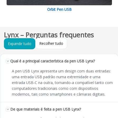
Orbit Pen USB
Lynx – Perguntas frequentes
Recolher tudo
Expandir tudo
Qual é a principal característica da pen USB Lynx?
A pen USB Lynx apresenta um design com duas entradas:
uma entrada USB padrão numa extremidade e uma
entrada USB-C na outra, tornando-a compatível tanto com
computadores tradicionais como com dispositivos
modernos, tais como smartphones e câmaras digitais.
De que materiais é feita a pen USB Lynx?