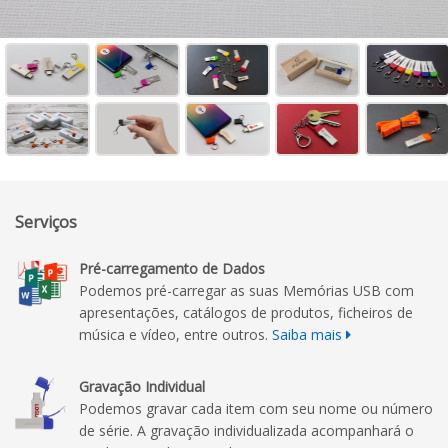
Serviços
Pré-carregamento de Dados
Podemos pré-carregar as suas Memórias USB com
apresentações, catálogos de produtos, ficheiros de
música e vídeo, entre outros.
Saiba mais
Gravação Individual
Podemos gravar cada item com seu nome ou número
de série. A gravação individualizada acompanhará o