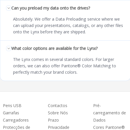
Can you preload my data onto the drives?
Absolutely. We offer a Data Preloading service where we
can upload your presentations, catalogs, or any other files
onto the Lynx before they are shipped.
What color options are available for the Lynx?
The Lynx comes in several standard colors. For larger
orders, we can also offer Pantone® Color Matching to
perfectly match your brand colors.
Pens USB
Contactos
Pré-
Garrafas
Sobre Nós
carregamento de
Carregadores
Prazo
Dados
Protecções de
Privacidade
Cores Pantone®