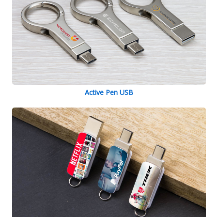
Active Pen USB