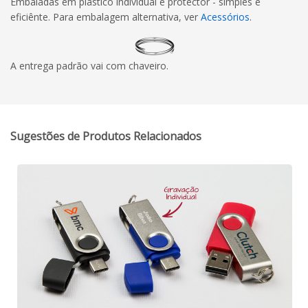
Embaladas em plástico individual e protector - simples e
eficiênte. Para embalagem alternativa, ver
Acessórios
.
A entrega padrão vai com chaveiro.
Sugestões de Produtos Relacionados