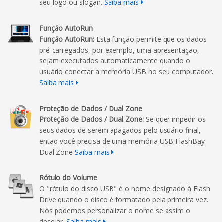
seu logo ou slogan.
Saiba mais
Função AutoRun
Função AutoRun:
Esta função permite que os dados
pré-carregados, por exemplo, uma apresentação,
sejam executados automaticamente quando o
usuário conectar a memória USB no seu computador.
Saiba mais
Proteção de Dados / Dual Zone
Proteção de Dados / Dual Zone:
Se quer impedir os
seus dados de serem apagados pelo usuário final,
então você precisa de uma memória USB FlashBay
Dual Zone
Saiba mais
Rótulo do Volume
O "rótulo do disco USB" é o nome designado à Flash
Drive quando o disco é formatado pela primeira vez.
Nós podemos personalizar o nome se assim o
desejar.
Saiba mais