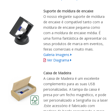
Suporte de moldura de encaixe
O nosso elegante suporte de moldura
de encaixe é compatível tanto com a
moldura de encaixe pequena como
com a moldura de encaixe média. É
uma forma fantástica de apresentar os
seus produtos de marca em eventos,
feiras comerciais e muito mais.
Galeria Imagens
Ver Diagrama
Caixa de Madeira
A caixa de Madeira é um excelente
complemento para as suas USB
personalizadas. A tampa da caixa é
presa por um fecho magnético, e pode
ser personalizado a Serigrafia ou a laser
.Este acessório é fabricado com