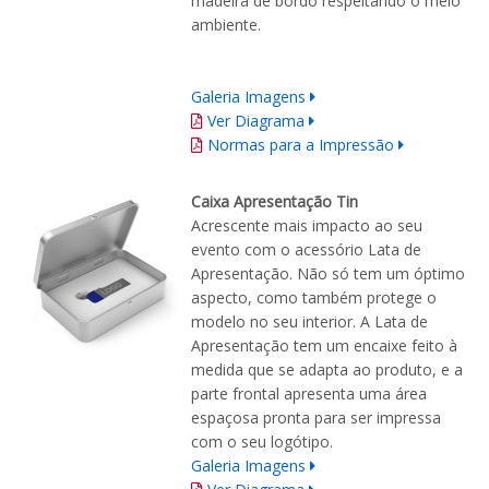
madeira de bordo respeitando o meio
ambiente.
Galeria Imagens
Ver Diagrama
Normas para a Impressão
Caixa Apresentação Tin
Acrescente mais impacto ao seu
evento com o acessório Lata de
Apresentação. Não só tem um óptimo
aspecto, como também protege o
modelo no seu interior. A Lata de
Apresentação tem um encaixe feito à
medida que se adapta ao produto, e a
parte frontal apresenta uma área
espaçosa pronta para ser impressa
com o seu logótipo.
Galeria Imagens