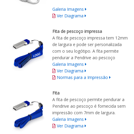
Galeria Imagens
Ver Diagrama
Fita de pescoço impressa
A fita de pescoço impressa tem 12mm
de largura e pode ser personalizada
com o seu logótipo. A fita permite
pendurar a Pendrive ao pescoço
Galeria Imagens
Ver Diagrama
Normas para a Impressão
Fita
A fita de pescoço permite pendurar a
Pendrive ao pescoço é fornecida sem
impressão com 7mm de largura.
Galeria Imagens
Ver Diagrama