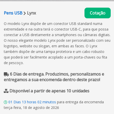
Pens USB
Lynx
Cotação
O modelo Lynx dispõe de um conector USB standard numa
extremidade e na outra terá o conector USB-C, para que possa
conectar a USB diretamente a smartphones ou câmaras digitais.
O nosso elegante modelo Lynx pode ser personalizado com seu
logotipo, website ou slogan, em ambas as faces. O Lynx
também dispõe de uma tampa protetora e um cabo robusto
que poderá ser facilmente acoplado a um porta-chaves ou fita
de pescoço.
6 Dias de entrega. Produzimos, personalizamos e
entregamos a sua encomenda dentro deste prazo!
Disponível a partir de apenas 10 unidades
01
Dias
13
horas
02
minutos
para entrega da encomenda
terça-feira, 18 de agosto de 2026