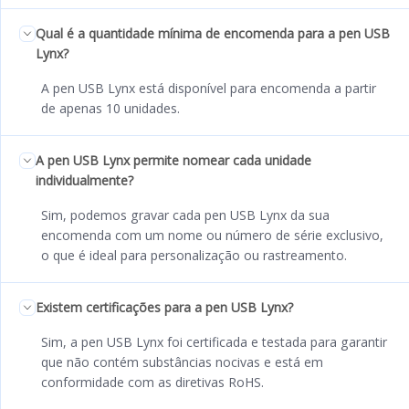
Qual é a quantidade mínima de encomenda para a pen USB
Lynx?
A pen USB Lynx está disponível para encomenda a partir
de apenas 10 unidades.
A pen USB Lynx permite nomear cada unidade
individualmente?
Sim, podemos gravar cada pen USB Lynx da sua
encomenda com um nome ou número de série exclusivo,
o que é ideal para personalização ou rastreamento.
Existem certificações para a pen USB Lynx?
Sim, a pen USB Lynx foi certificada e testada para garantir
que não contém substâncias nocivas e está em
conformidade com as diretivas RoHS.