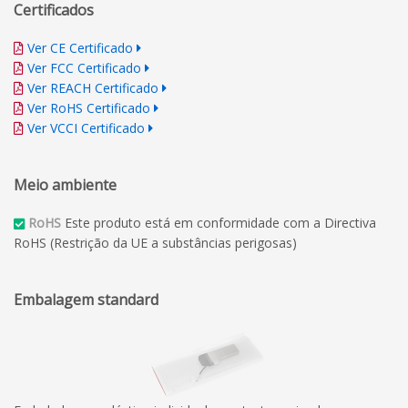
Certificados
Ver CE Certificado
Ver FCC Certificado
Ver REACH Certificado
Ver RoHS Certificado
Ver VCCI Certificado
Meio ambiente
RoHS
Este produto está em conformidade com a Directiva
RoHS (Restrição da UE a substâncias perigosas)
Embalagem standard