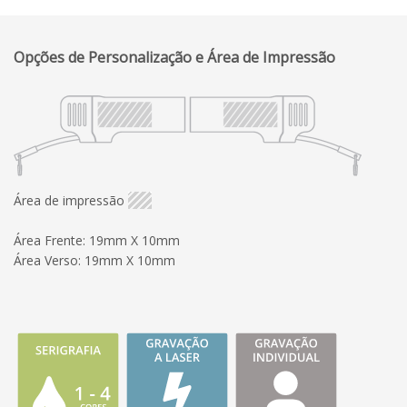
Opções de Personalização e Área de Impressão
Área de impressão
Área Frente: 19mm X 10mm
Área Verso: 19mm X 10mm