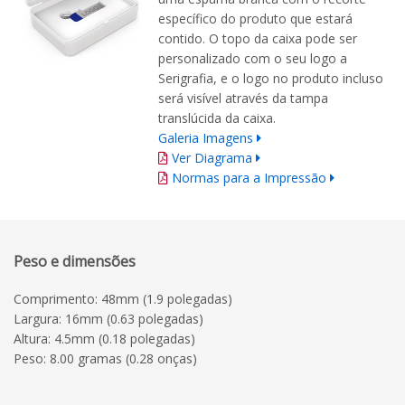
específico do produto que estará
contido. O topo da caixa pode ser
personalizado com o seu logo a
Serigrafia, e o logo no produto incluso
será visível através da tampa
translúcida da caixa.
Galeria Imagens
Ver Diagrama
Normas para a Impressão
Peso e dimensões
Comprimento: 48mm (1.9 polegadas)
Largura: 16mm (0.63 polegadas)
Altura: 4.5mm (0.18 polegadas)
Peso: 8.00 gramas (0.28 onças)