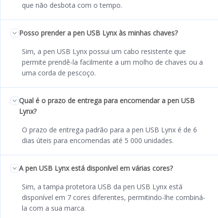
que não desbota com o tempo.
Posso prender a pen USB Lynx às minhas chaves?
Sim, a pen USB Lynx possui um cabo resistente que
permite prendê-la facilmente a um molho de chaves ou a
uma corda de pescoço.
Qual é o prazo de entrega para encomendar a pen USB
Lynx?
O prazo de entrega padrão para a pen USB Lynx é de 6
dias úteis para encomendas até 5 000 unidades.
A pen USB Lynx está disponível em várias cores?
Sim, a tampa protetora USB da pen USB Lynx está
disponível em 7 cores diferentes, permitindo-lhe combiná-
la com a sua marca.