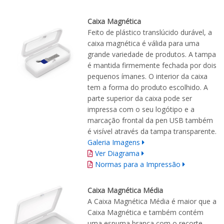
Caixa Magnética
Feito de plástico translúcido durável, a
caixa magnética é válida para uma
grande variedade de produtos. A tampa
é mantida firmemente fechada por dois
pequenos ímanes. O interior da caixa
tem a forma do produto escolhido. A
parte superior da caixa pode ser
impressa com o seu logótipo e a
marcação frontal da pen USB também
é visível através da tampa transparente.
Galeria Imagens
Ver Diagrama
Normas para a Impressão
Caixa Magnética Média
A Caixa Magnética Média é maior que a
Caixa Magnética e também contém
uma espuma branca com o recorte