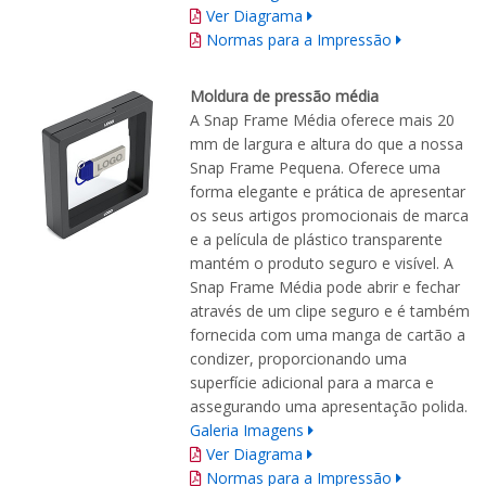
Ver Diagrama
Normas para a Impressão
Moldura de pressão média
A Snap Frame Média oferece mais 20
mm de largura e altura do que a nossa
Snap Frame Pequena. Oferece uma
forma elegante e prática de apresentar
os seus artigos promocionais de marca
e a película de plástico transparente
mantém o produto seguro e visível. A
Snap Frame Média pode abrir e fechar
através de um clipe seguro e é também
fornecida com uma manga de cartão a
condizer, proporcionando uma
superfície adicional para a marca e
assegurando uma apresentação polida.
Galeria Imagens
Ver Diagrama
Normas para a Impressão