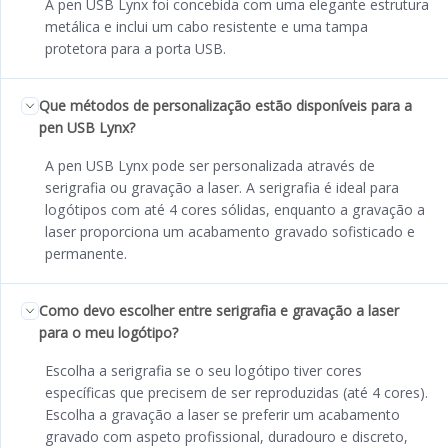
A pen USB Lynx foi concebida com uma elegante estrutura
metálica e inclui um cabo resistente e uma tampa
protetora para a porta USB.
Que métodos de personalização estão disponíveis para a
pen USB Lynx?
A pen USB Lynx pode ser personalizada através de
serigrafia ou gravação a laser. A serigrafia é ideal para
logótipos com até 4 cores sólidas, enquanto a gravação a
laser proporciona um acabamento gravado sofisticado e
permanente.
Como devo escolher entre serigrafia e gravação a laser
para o meu logótipo?
Escolha a serigrafia se o seu logótipo tiver cores
específicas que precisem de ser reproduzidas (até 4 cores).
Escolha a gravação a laser se preferir um acabamento
gravado com aspeto profissional, duradouro e discreto,