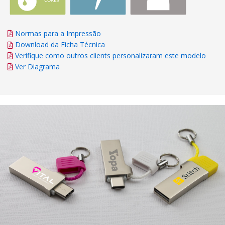
Normas para a Impressão
Download da Ficha Técnica
Verifique como outros clients personalizaram este modelo
Ver Diagrama