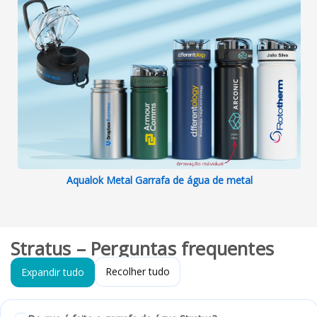
Aqualok Metal Garrafa de água de metal
Stratus – Perguntas frequentes
Recolher tudo
Expandir tudo