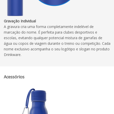
Gravação Individual
A gravura cria uma forma completamente indelével de
marcação do nome. É perfeita para clubes desportivos e
escolas, evitando qualquer potencial mistura de garrafas de
água ou copos de viagem durante o treino ou competição. Cada
nome exclusivo acompanha o seu logótipo e slogan no produto
Drinkware.
Acessórios