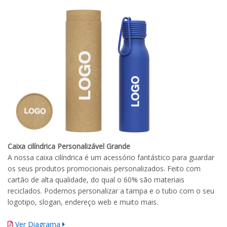
Caixa cilíndrica Personalizável Grande
A nossa caixa cilíndrica é um acessório fantástico para guardar
os seus produtos promocionais personalizados. Feito com
cartão de alta qualidade, do qual o 60% são materiais
reciclados. Podemos personalizar a tampa e o tubo com o seu
logotipo, slogan, endereço web e muito mais.
Ver Diagrama