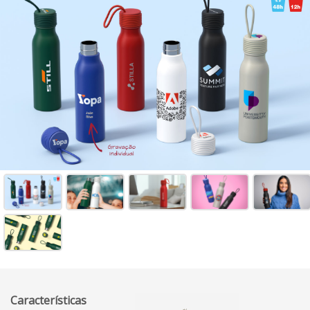
Características