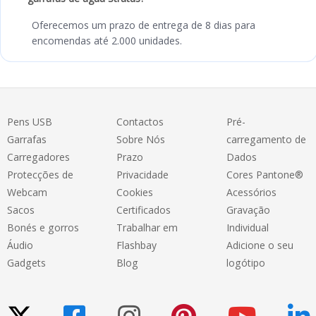
Oferecemos um prazo de entrega de 8 dias para
encomendas até 2.000 unidades.
Pens USB
Contactos
Pré-
Garrafas
Sobre Nós
carregamento de
Carregadores
Prazo
Dados
Protecções de
Privacidade
Cores Pantone®
Webcam
Cookies
Acessórios
Sacos
Certificados
Gravação
Bonés e gorros
Trabalhar em
Individual
Áudio
Flashbay
Adicione o seu
Gadgets
Blog
logótipo