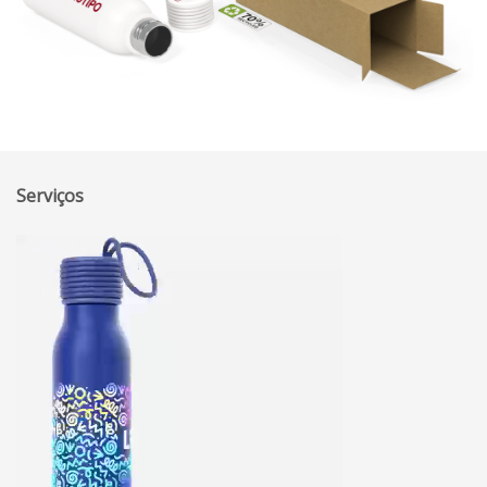
Serviços