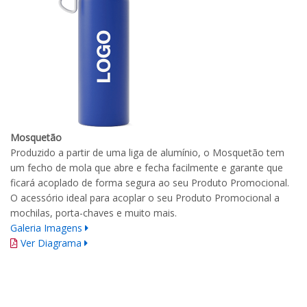
Mosquetão
Produzido a partir de uma liga de alumínio, o Mosquetão tem
um fecho de mola que abre e fecha facilmente e garante que
ficará acoplado de forma segura ao seu Produto Promocional.
O acessório ideal para acoplar o seu Produto Promocional a
mochilas, porta-chaves e muito mais.
Galeria Imagens
Ver Diagrama