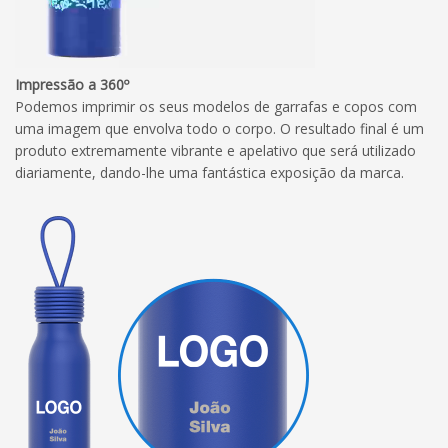
Impressão a 360º
Podemos imprimir os seus modelos de garrafas e copos com
uma imagem que envolva todo o corpo. O resultado final é um
produto extremamente vibrante e apelativo que será utilizado
diariamente, dando-lhe uma fantástica exposição da marca.