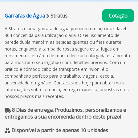
Garrafas de Água
Stratus
Cotação
A Stratus é uma garrafa de água premium em aço inoxidável
304 concebida para utilização diária. O seu isolamento de
parede dupla mantém as bebidas quentes ou frias durante
horas, enquanto a tampa de rosca segura evita fugas em
movimento - e a área de marca dedicada alargada está pronta
para mostrar o seu logótipo com detalhes precisos. Com um
prático e cómodo cabo de transporte em nylon, é o
companheiro perfeito para o trabalho, viagens, escola,
universidade ou ginásio. Contacte-nos hoje para obter mais
informações sobre a marca, entrega expresso, amostras e os
nossos preços mais recentes.
8 Dias de entrega. Produzimos, personalizamos e
entregamos a sua encomenda dentro deste prazo!
Disponível a partir de apenas 10 unidades