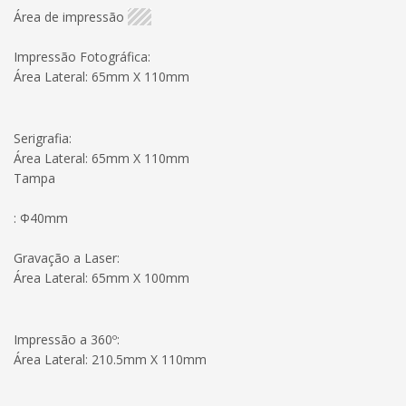
Área de impressão
Impressão Fotográfica:
Área Lateral: 65mm X 110mm
Serigrafia:
Área Lateral: 65mm X 110mm
Tampa
: Φ40mm
Gravação a Laser:
Área Lateral: 65mm X 100mm
Impressão a 360º:
Área Lateral: 210.5mm X 110mm