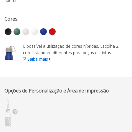
500ml
Cores
É possível a utilização de cores híbridas. Escolha 2
cores standard diferentes para peças distintas.
Saiba mais
Opções de Personalização e Área de Impressão