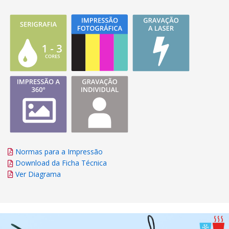
Normas para a Impressão
Download da Ficha Técnica
Ver Diagrama