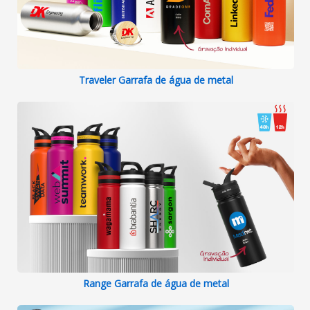
Traveler Garrafa de água de metal
Range Garrafa de água de metal