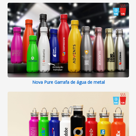
Nova Pure Garrafa de água de metal