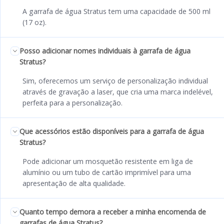
A garrafa de água Stratus tem uma capacidade de 500 ml
(17 oz).
Posso adicionar nomes individuais à garrafa de água
Stratus?
Sim, oferecemos um serviço de personalização individual
através de gravação a laser, que cria uma marca indelével,
perfeita para a personalização.
Que acessórios estão disponíveis para a garrafa de água
Stratus?
Pode adicionar um mosquetão resistente em liga de
alumínio ou um tubo de cartão imprimível para uma
apresentação de alta qualidade.
Quanto tempo demora a receber a minha encomenda de
garrafas de água Stratus?