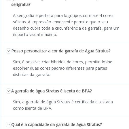
serigrafia?
A serigrafia é perfeita para logótipos com até 4 cores
sólidas. A impressão envolvente permite que o seu
desenho cubra toda a circunferência da garrafa, para um
impacto visual máximo.
Posso personalizar a cor da garrafa de água Stratus?
Sim, é possível criar híbridos de cores, permitindo-lhe
escolher duas cores padrão diferentes para partes
distintas da garrafa.
A garrafa de água Stratus é isenta de BPA?
Sim, a garrafa de água Stratus é certificada e testada
como isenta de BPA.
Qual é a capacidade da garrafa de água Stratus?