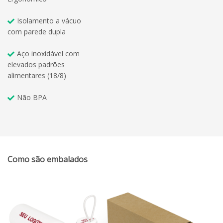
Isolamento a vácuo
com parede dupla
Aço inoxidável com
elevados padrões
alimentares (18/8)
Não BPA
Como são embalados