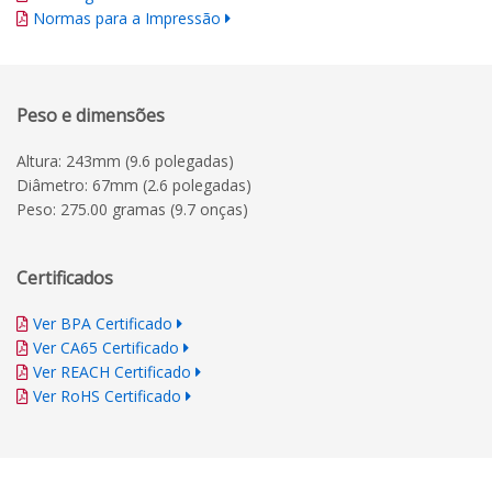
Normas para a Impressão
Peso e dimensões
Altura: 243mm (9.6 polegadas)
Diâmetro: 67mm (2.6 polegadas)
Peso: 275.00 gramas (9.7 onças)
Certificados
Ver BPA Certificado
Ver CA65 Certificado
Ver REACH Certificado
Ver RoHS Certificado