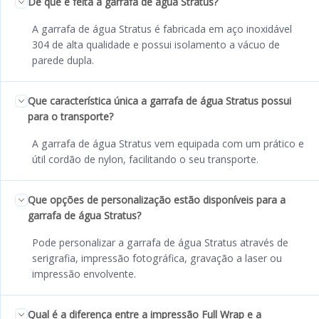
De que é feita a garrafa de água Stratus?
A garrafa de água Stratus é fabricada em aço inoxidável
304 de alta qualidade e possui isolamento a vácuo de
parede dupla.
Que característica única a garrafa de água Stratus possui
para o transporte?
A garrafa de água Stratus vem equipada com um prático e
útil cordão de nylon, facilitando o seu transporte.
Que opções de personalização estão disponíveis para a
garrafa de água Stratus?
Pode personalizar a garrafa de água Stratus através de
serigrafia, impressão fotográfica, gravação a laser ou
impressão envolvente.
Qual é a diferença entre a impressão Full Wrap e a