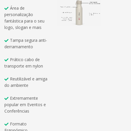
Área de
personalização
fantástica para o seu
logo, slogan e mais
Tampa segura anti-
derramamento
Prático cabo de
transporte em nylon
Reutilizável e amiga
do ambiente
Extremamente
popular em Eventos e
Conferências
Formato
Ergonómico