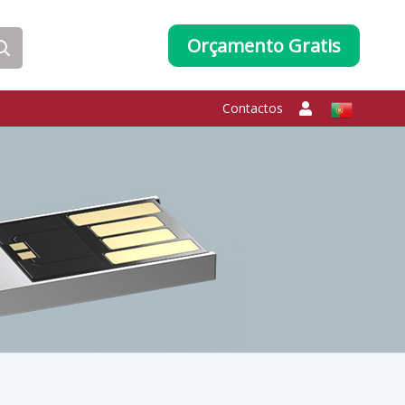
Orçamento Gratis
Contactos