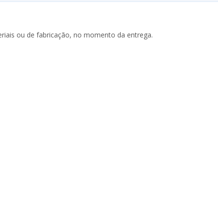
riais ou de fabricação, no momento da entrega.