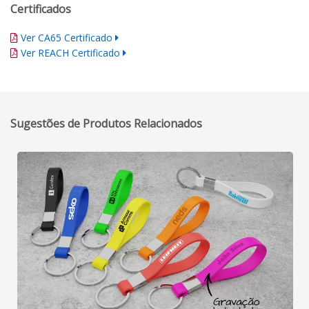
Certificados
Ver CA65 Certificado
Ver REACH Certificado
Sugestões de Produtos Relacionados