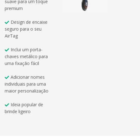
suave para um toque
premium
Design de encaixe
seguro para o seu
AirTag
Inclui um porta-
chaves metálico para
uma fixação fácil
Adicionar nomes
individuais para uma
maior personalização
Ideia popular de
brinde ligeiro