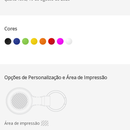
Cores
Opções de Personalização e Área de Impressão
Área de impressão