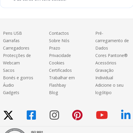
Pens USB
Contactos
Pré-
Garrafas
Sobre Nós
carregamento de
Carregadores
Prazo
Dados
Protecções de
Privacidade
Cores Pantone®
Webcam
Cookies
Acessórios
Sacos
Certificados
Gravação
Bonés e gorros
Trabalhar em
Individual
Áudio
Flashbay
Adicione o seu
Gadgets
Blog
logótipo