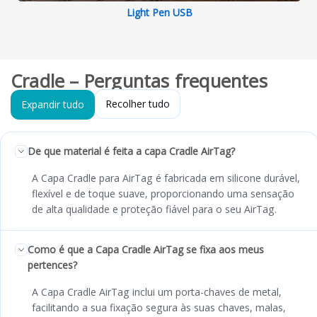
Light Pen USB
Cradle – Perguntas frequentes
Recolher tudo
Expandir tudo
De que material é feita a capa Cradle AirTag?
A Capa Cradle para AirTag é fabricada em silicone durável,
flexível e de toque suave, proporcionando uma sensação
de alta qualidade e proteção fiável para o seu AirTag.
Como é que a Capa Cradle AirTag se fixa aos meus
pertences?
A Capa Cradle AirTag inclui um porta-chaves de metal,
facilitando a sua fixação segura às suas chaves, malas,