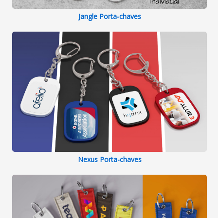
Jangle Porta-chaves
Nexus Porta-chaves