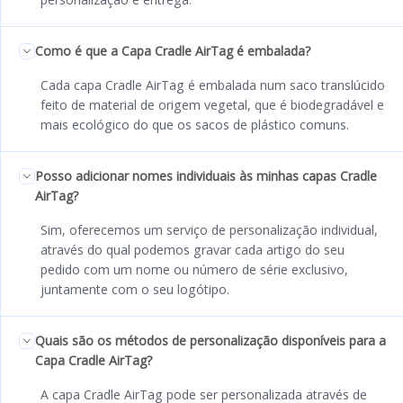
Como é que a Capa Cradle AirTag é embalada?
Cada capa Cradle AirTag é embalada num saco translúcido
feito de material de origem vegetal, que é biodegradável e
mais ecológico do que os sacos de plástico comuns.
Posso adicionar nomes individuais às minhas capas Cradle
AirTag?
Sim, oferecemos um serviço de personalização individual,
através do qual podemos gravar cada artigo do seu
pedido com um nome ou número de série exclusivo,
juntamente com o seu logótipo.
Quais são os métodos de personalização disponíveis para a
Capa Cradle AirTag?
A capa Cradle AirTag pode ser personalizada através de