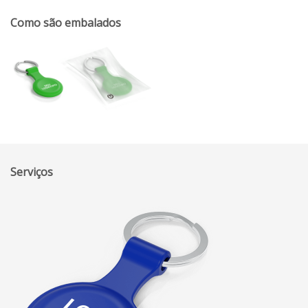
Como são embalados
Serviços