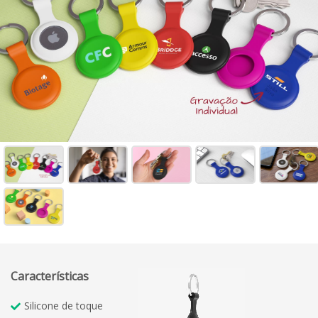
Características
Silicone de toque