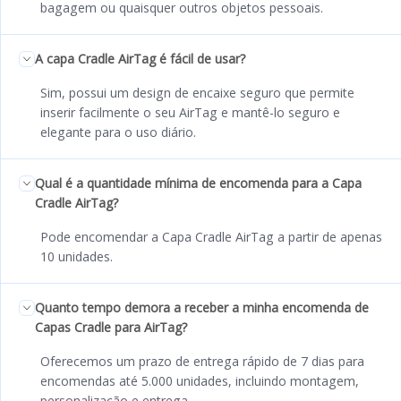
bagagem ou quaisquer outros objetos pessoais.
A capa Cradle AirTag é fácil de usar?
Sim, possui um design de encaixe seguro que permite
inserir facilmente o seu AirTag e mantê-lo seguro e
elegante para o uso diário.
Qual é a quantidade mínima de encomenda para a Capa
Cradle AirTag?
Pode encomendar a Capa Cradle AirTag a partir de apenas
10 unidades.
Quanto tempo demora a receber a minha encomenda de
Capas Cradle para AirTag?
Oferecemos um prazo de entrega rápido de 7 dias para
encomendas até 5.000 unidades, incluindo montagem,
personalização e entrega.