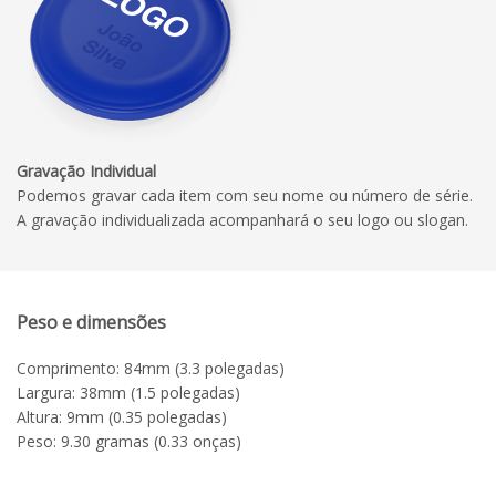
Gravação Individual
Podemos gravar cada item com seu nome ou número de série.
A gravação individualizada acompanhará o seu logo ou slogan.
Peso e dimensões
Comprimento: 84mm (3.3 polegadas)
Largura: 38mm (1.5 polegadas)
Altura: 9mm (0.35 polegadas)
Peso: 9.30 gramas (0.33 onças)