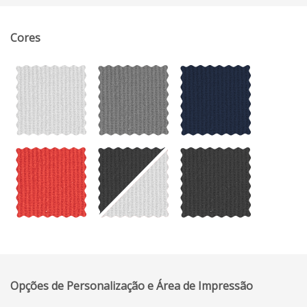
Cores
Opções de Personalização e Área de Impressão