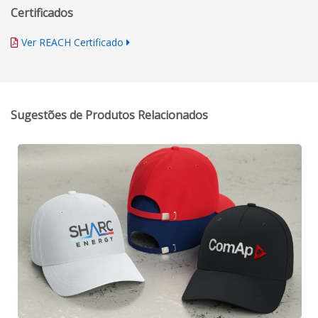
Certificados
Ver REACH Certificado
Sugestões de Produtos Relacionados