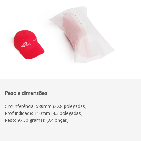
Peso e dimensões
Circunferência: 580mm (22.8 polegadas)
Profundidade: 110mm (4.3 polegadas)
Peso: 97.50 gramas (3.4 onças)