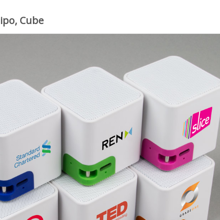
ipo, Cube