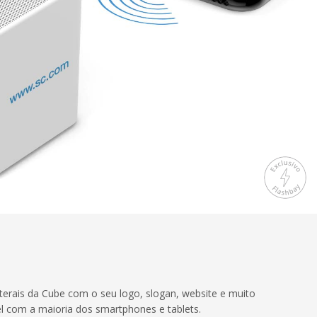
erais da Cube com o seu logo, slogan, website e muito
l com a maioria dos smartphones e tablets.