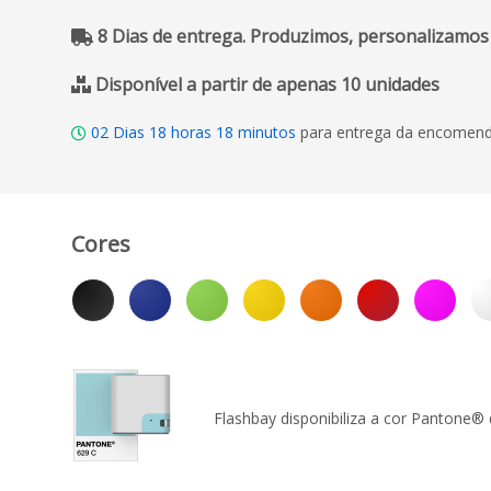
8 Dias de entrega. Produzimos, personalizamos
Disponível a partir de apenas 10 unidades
02
Dias
18
horas
18
minutos
para entrega da encomenda
Cores
Flashbay disponibiliza a cor Pantone®