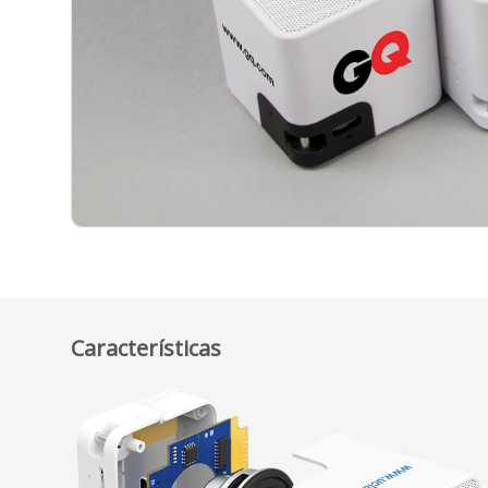
Características