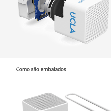
Como são embalados