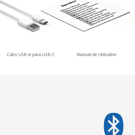
Cabo USB-A para USB-C
Manual de Utilizador