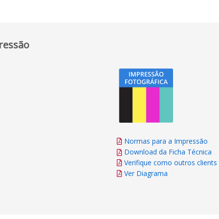
ressão
Normas para a Impressão
Download da Ficha Técnica
Verifique como outros client
Ver Diagrama