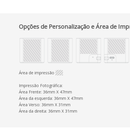
Opções de Personalização e Área de Imp
Área de impressão
Impressão Fotográfica:
Área Frente: 36mm X 47mm
Área da esquerda: 36mm X 47mm
Área Verso: 36mm X 31mm
Área da direita: 36mm X 31mm