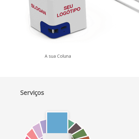
A sua Coluna
Serviços