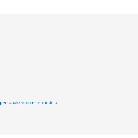
s personalizaram este modelo