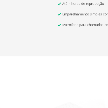
Até 4 horas de reprodução
Emparelhamento simples com 
Microfone para chamadas em