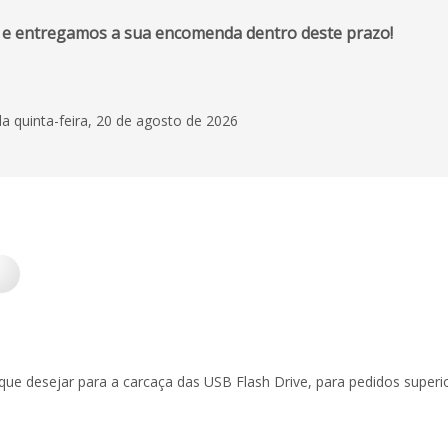
 e entregamos a sua encomenda dentro deste prazo!
 quinta-feira, 20 de agosto de 2026
 que desejar para a carcaça das USB Flash Drive, para pedidos super