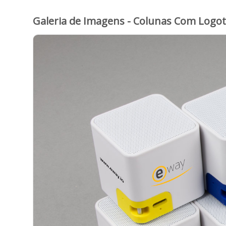
Galeria de Imagens - Colunas Com Logot