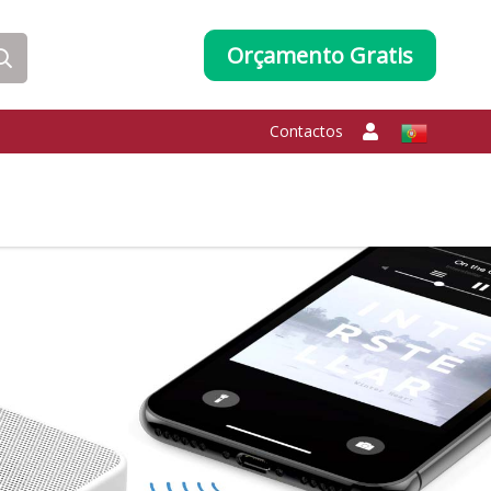
Orçamento Gratis
Contactos