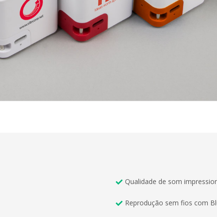
Qualidade de som impressio
Reprodução sem fios com Bl