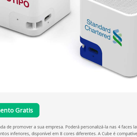
ento Gratis
a de promover a sua empresa. Poderá personalizá-la nas 4 faces lat
s inferiores, disponível em 8 cores diferentes. A Cube é compatíve