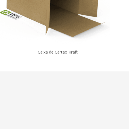
Caixa de Cartão Kraft