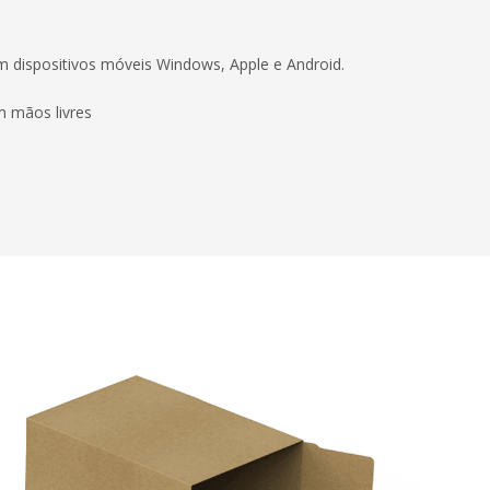
dispositivos móveis Windows, Apple e Android.
 mãos livres