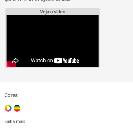
Veja o vídeo
Cores
Saiba mais