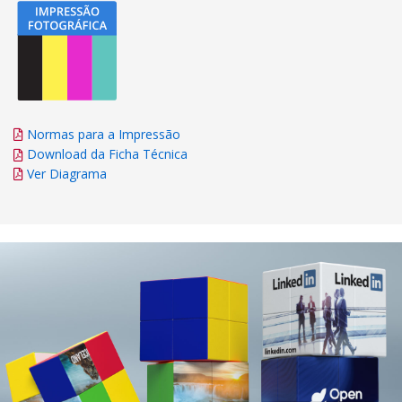
Normas para a Impressão
Download da Ficha Técnica
Ver Diagrama