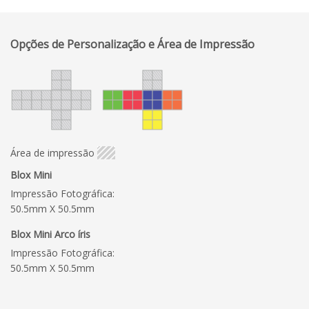
Opções de Personalização e Área de Impressão
Área de impressão
Blox Mini
Impressão Fotográfica:
50.5mm X 50.5mm
Blox Mini Arco íris
Impressão Fotográfica:
50.5mm X 50.5mm