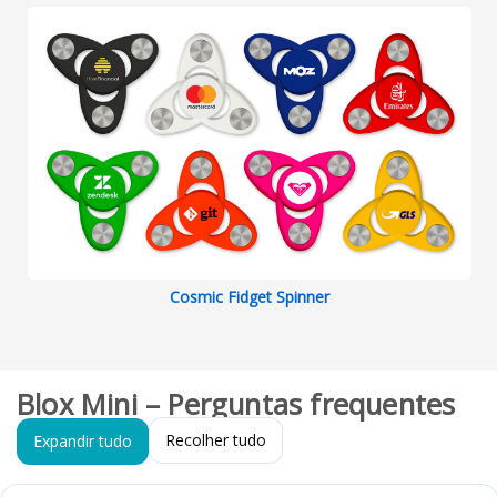
Cosmic Fidget Spinner
Blox Mini – Perguntas frequentes
Recolher tudo
Expandir tudo