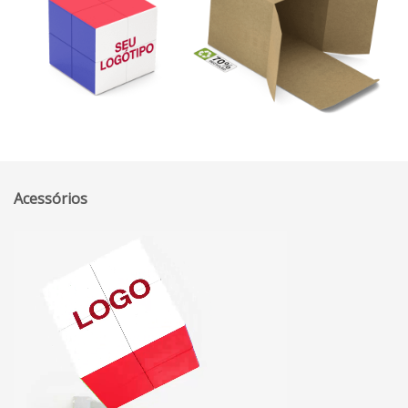
Acessórios