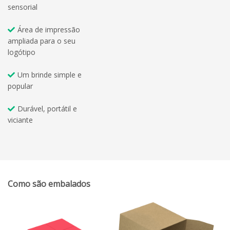
sensorial
Área de impressão
ampliada para o seu
logótipo
Um brinde simple e
popular
Durável, portátil e
viciante
Como são embalados