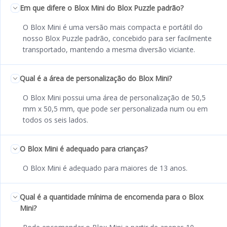
Em que difere o Blox Mini do Blox Puzzle padrão?
O Blox Mini é uma versão mais compacta e portátil do
nosso Blox Puzzle padrão, concebido para ser facilmente
transportado, mantendo a mesma diversão viciante.
Qual é a área de personalização do Blox Mini?
O Blox Mini possui uma área de personalização de 50,5
mm x 50,5 mm, que pode ser personalizada num ou em
todos os seis lados.
O Blox Mini é adequado para crianças?
O Blox Mini é adequado para maiores de 13 anos.
Qual é a quantidade mínima de encomenda para o Blox
Mini?