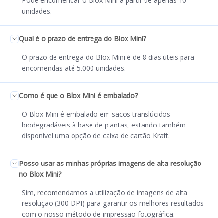
Pode encomendar o Blox Mini a partir de apenas 10
unidades.
Qual é o prazo de entrega do Blox Mini?
O prazo de entrega do Blox Mini é de 8 dias úteis para
encomendas até 5.000 unidades.
Como é que o Blox Mini é embalado?
O Blox Mini é embalado em sacos translúcidos
biodegradáveis à base de plantas, estando também
disponível uma opção de caixa de cartão Kraft.
Posso usar as minhas próprias imagens de alta resolução
no Blox Mini?
Sim, recomendamos a utilização de imagens de alta
resolução (300 DPI) para garantir os melhores resultados
com o nosso método de impressão fotográfica.