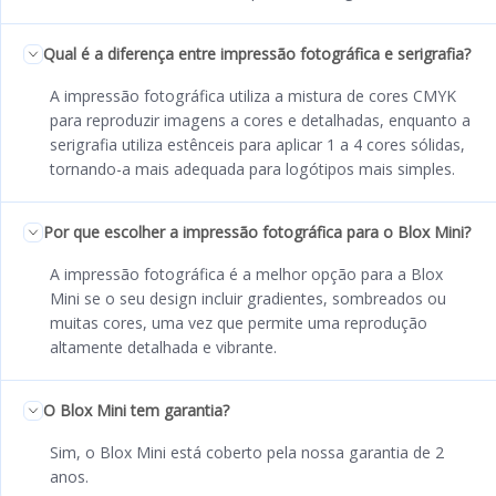
Qual é a diferença entre impressão fotográfica e serigrafia?
A impressão fotográfica utiliza a mistura de cores CMYK
para reproduzir imagens a cores e detalhadas, enquanto a
serigrafia utiliza estênceis para aplicar 1 a 4 cores sólidas,
tornando-a mais adequada para logótipos mais simples.
Por que escolher a impressão fotográfica para o Blox Mini?
A impressão fotográfica é a melhor opção para a Blox
Mini se o seu design incluir gradientes, sombreados ou
muitas cores, uma vez que permite uma reprodução
altamente detalhada e vibrante.
O Blox Mini tem garantia?
Sim, o Blox Mini está coberto pela nossa garantia de 2
anos.