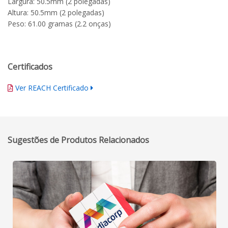
Largura: 50.5mm (2 polegadas)
Altura: 50.5mm (2 polegadas)
Peso: 61.00 gramas (2.2 onças)
Certificados
Ver REACH Certificado
Sugestões de Produtos Relacionados