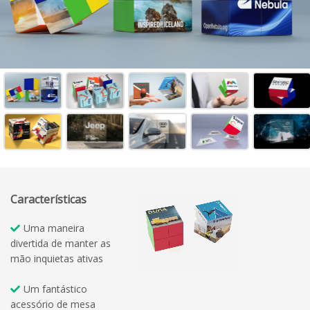
Características
Uma maneira
divertida de manter as
mão inquietas ativas
Um fantástico
acessório de mesa