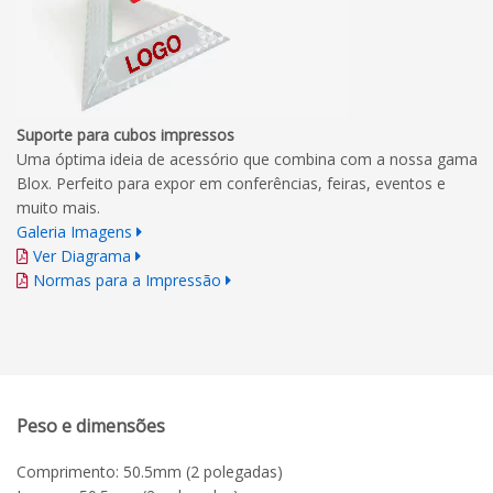
Suporte para cubos impressos
Uma óptima ideia de acessório que combina com a nossa gama
Blox. Perfeito para expor em conferências, feiras, eventos e
muito mais.
Galeria Imagens
Ver Diagrama
Normas para a Impressão
Peso e dimensões
Comprimento: 50.5mm (2 polegadas)