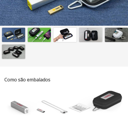
Como são embalados