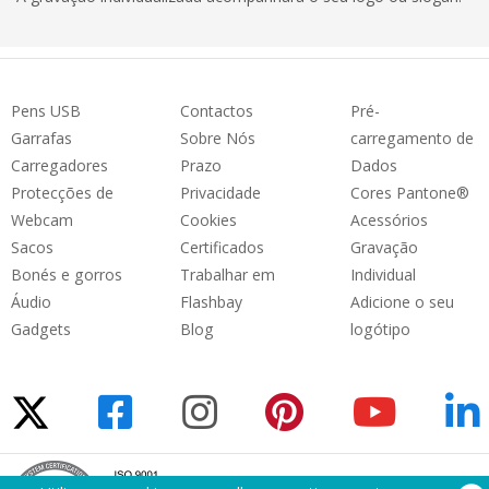
Pens USB
Contactos
Pré-
Garrafas
Sobre Nós
carregamento de
Carregadores
Prazo
Dados
Protecções de
Privacidade
Cores Pantone®
Webcam
Cookies
Acessórios
Sacos
Certificados
Gravação
Bonés e gorros
Trabalhar em
Individual
Áudio
Flashbay
Adicione o seu
Gadgets
Blog
logótipo