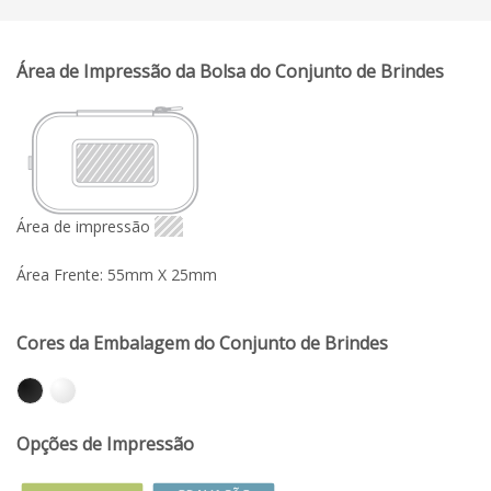
Área de Impressão da Bolsa do Conjunto de Brindes
Área de impressão
Área Frente: 55mm X 25mm
Cores da Embalagem do Conjunto de Brindes
Opções de Impressão