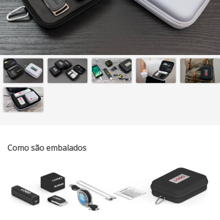
Como são embalados