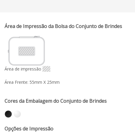
Área de Impressão da Bolsa do Conjunto de Brindes
Área de impressão
Área Frente: 55mm X 25mm
Cores da Embalagem do Conjunto de Brindes
Opções de Impressão