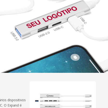
ios dispositivos
C. O Expand é