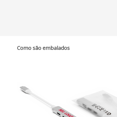
Como são embalados