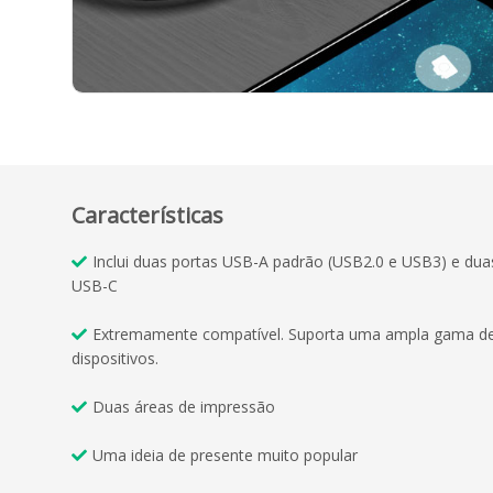
Características
Inclui duas portas USB-A padrão (USB2.0 e USB3) e dua
USB-C
Extremamente compatível. Suporta uma ampla gama d
dispositivos.
Duas áreas de impressão
Uma ideia de presente muito popular