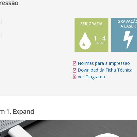
ressão
Normas para a Impressão
Download da Ficha Técnica
Ver Diagrama
em 1, Expand