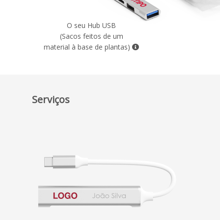
O seu Hub USB
(Sacos feitos de um
material à base de plantas)
Serviços