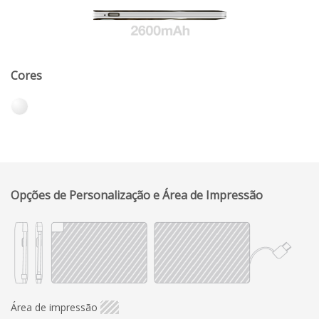
Cores
Opções de Personalização e Área de Impressão
Área de impressão