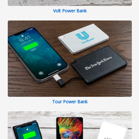
Volt Power Bank
Tour Power Bank