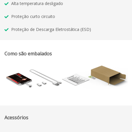
Alta temperatura desligado
Proteção curto circuito
Proteção de Descarga Eletrostática (ESD)
Como são embalados
Acessórios