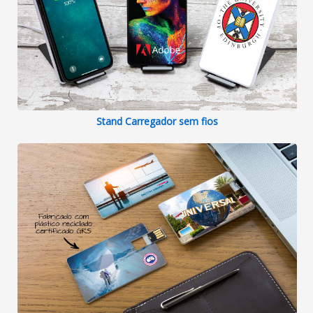
Stand Carregador sem fios