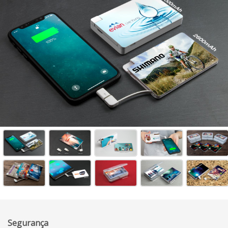
Segurança