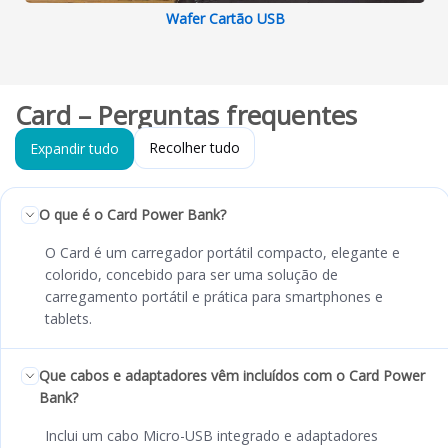
Wafer Cartão USB
Card – Perguntas frequentes
Recolher tudo
Expandir tudo
O que é o Card Power Bank?
O Card é um carregador portátil compacto, elegante e
colorido, concebido para ser uma solução de
carregamento portátil e prática para smartphones e
tablets.
Que cabos e adaptadores vêm incluídos com o Card Power
Bank?
Inclui um cabo Micro-USB integrado e adaptadores