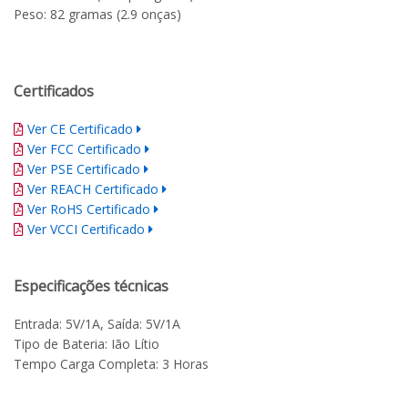
Peso: 82 gramas (2.9 onças)
Certificados
Ver CE Certificado
Ver FCC Certificado
Ver PSE Certificado
Ver REACH Certificado
Ver RoHS Certificado
Ver VCCI Certificado
Especificações técnicas
Entrada: 5V/1A, Saída: 5V/1A
Tipo de Bateria: Ião Lítio
Tempo Carga Completa: 3 Horas