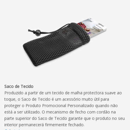
Saco de Tecido
Produzido a partir de um tecido de malha protectora suave ao
toque, o Saco de Tecido é um acessório muito útil para
proteger o Produto Promocional Personalizado quando não
está a ser utilizado. O mecanismo de fecho com cordão na
parte superior do Saco de Tecido garante que o produto no seu
interior permanecerá firmemente fechado.