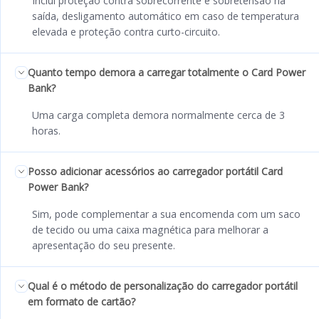
Inclui proteção contra sobrecorrente e sobretensão na
saída, desligamento automático em caso de temperatura
elevada e proteção contra curto-circuito.
Quanto tempo demora a carregar totalmente o Card Power
Bank?
Uma carga completa demora normalmente cerca de 3
horas.
Posso adicionar acessórios ao carregador portátil Card
Power Bank?
Sim, pode complementar a sua encomenda com um saco
de tecido ou uma caixa magnética para melhorar a
apresentação do seu presente.
Qual é o método de personalização do carregador portátil
em formato de cartão?