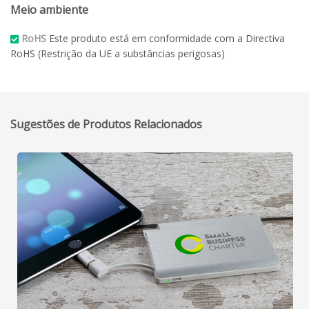
Meio ambiente
RoHS
Este produto está em conformidade com a Directiva
RoHS (Restrição da UE a substâncias perigosas)
Sugestões de Produtos Relacionados