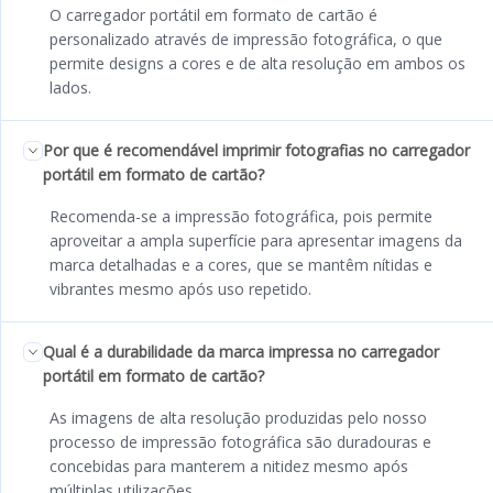
O carregador portátil em formato de cartão é
personalizado através de impressão fotográfica, o que
permite designs a cores e de alta resolução em ambos os
lados.
Por que é recomendável imprimir fotografias no carregador
portátil em formato de cartão?
Recomenda-se a impressão fotográfica, pois permite
aproveitar a ampla superfície para apresentar imagens da
marca detalhadas e a cores, que se mantêm nítidas e
vibrantes mesmo após uso repetido.
Qual é a durabilidade da marca impressa no carregador
portátil em formato de cartão?
As imagens de alta resolução produzidas pelo nosso
processo de impressão fotográfica são duradouras e
concebidas para manterem a nitidez mesmo após
múltiplas utilizações.