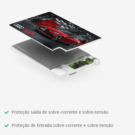
Proteção saída de sobre-corrente e sobre-tensão
Proteção de Entrada sobre-corrente e sobre-tensão