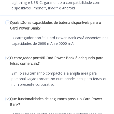
Lightning e USB-C, garantindo a compatibilidade com
dispositivos iPhone™, iPad™ e Android.
Quais são as capacidades de bateria disponíveis para o
Card Power Bank?
O carregador portátil Card Power Bank está disponível nas
capacidades de 2600 mAh e 5000 mAh.
O carregador portátil Card Power Bank é adequado para
feiras comerciais?
Sim, o seu tamanho compacto e a ampla área para
personalização tornam-no num brinde ideal para feiras ou
num presente corporativo.
Que funcionalidades de segurança possui o Card Power
Bank?