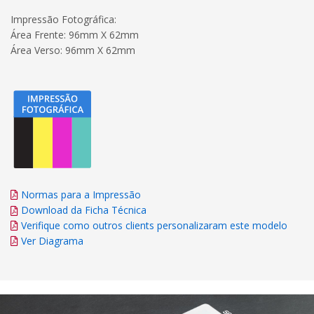
Impressão Fotográfica:
Área Frente: 96mm X 62mm
Área Verso: 96mm X 62mm
Normas para a Impressão
Download da Ficha Técnica
Verifique como outros clients personalizaram este modelo
Ver Diagrama