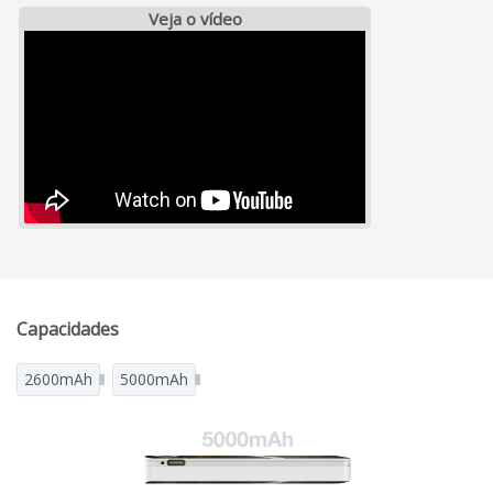
Veja o vídeo
Capacidades
2600mAh
5000mAh