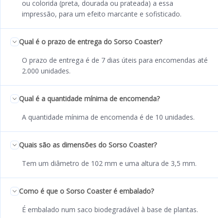
ou colorida (preta, dourada ou prateada) a essa
impressão, para um efeito marcante e sofisticado.
Qual é o prazo de entrega do Sorso Coaster?
O prazo de entrega é de 7 dias úteis para encomendas até
2.000 unidades.
Qual é a quantidade mínima de encomenda?
A quantidade mínima de encomenda é de 10 unidades.
Quais são as dimensões do Sorso Coaster?
Tem um diâmetro de 102 mm e uma altura de 3,5 mm.
Como é que o Sorso Coaster é embalado?
É embalado num saco biodegradável à base de plantas.