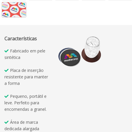
Características
Fabricado em pele
sintética
Placa de inserção
resistente para manter
a forma
Pequeno, portátil e
leve. Perfeito para
encomendas a granel.
Área de marca
dedicada alargada