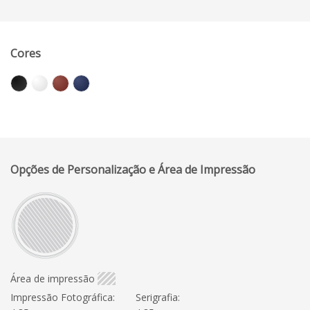
Cores
Opções de Personalização e Área de Impressão
Área de impressão
Impressão Fotográfica:
Serigrafia: