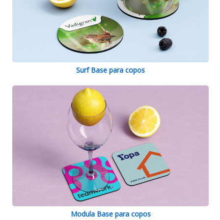
Surf Base para copos
Modula Base para copos