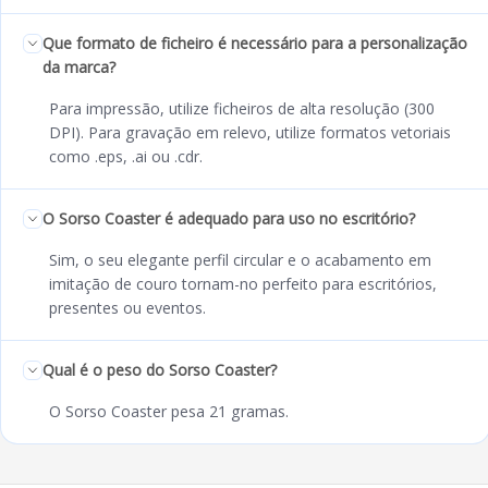
Que formato de ficheiro é necessário para a personalização
da marca?
Para impressão, utilize ficheiros de alta resolução (300
DPI). Para gravação em relevo, utilize formatos vetoriais
como .eps, .ai ou .cdr.
O Sorso Coaster é adequado para uso no escritório?
Sim, o seu elegante perfil circular e o acabamento em
imitação de couro tornam-no perfeito para escritórios,
presentes ou eventos.
Qual é o peso do Sorso Coaster?
O Sorso Coaster pesa 21 gramas.