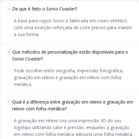
De que é feito o Sorso Coaster?
A base para copos Sorso é fabricada em couro sintético
com uma inserção reforçada de corte preciso para manter
a sua forma.
Que métodos de personalização estão disponíveis para o
Sorso Coaster?
Pode escolher entre serigrafia, impressão fotográfica,
gravação em relevo e gravação em relevo com folha
metálica.
Qual é a diferença entre gravação em relevo e gravação em
relevo com folha metálica?
A gravação em relevo cria uma impressão 3D do seu
logótipo utilizando calor e pressão, enquanto a gravação
em relevo com folha metálica adiciona uma folha metálica