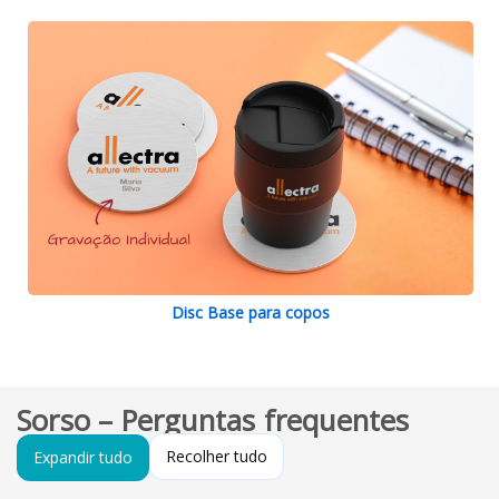
Disc Base para copos
Sorso – Perguntas frequentes
Recolher tudo
Expandir tudo