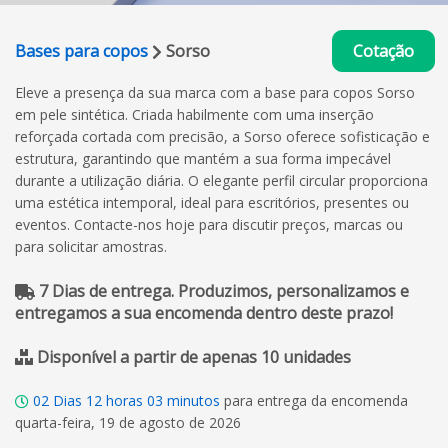
Bases para copos
Sorso
Cotação
Eleve a presença da sua marca com a base para copos Sorso
em pele sintética. Criada habilmente com uma inserção
reforçada cortada com precisão, a Sorso oferece sofisticação e
estrutura, garantindo que mantém a sua forma impecável
durante a utilização diária. O elegante perfil circular proporciona
uma estética intemporal, ideal para escritórios, presentes ou
eventos. Contacte-nos hoje para discutir preços, marcas ou
para solicitar amostras.
7 Dias de entrega. Produzimos, personalizamos e
entregamos a sua encomenda dentro deste prazo!
Disponível a partir de apenas 10 unidades
02
Dias
12
horas
03
minutos
para entrega da encomenda
quarta-feira, 19 de agosto de 2026