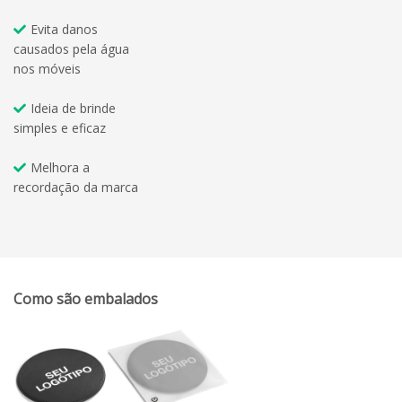
Evita danos
causados pela água
nos móveis
Ideia de brinde
simples e eficaz
Melhora a
recordação da marca
Como são embalados