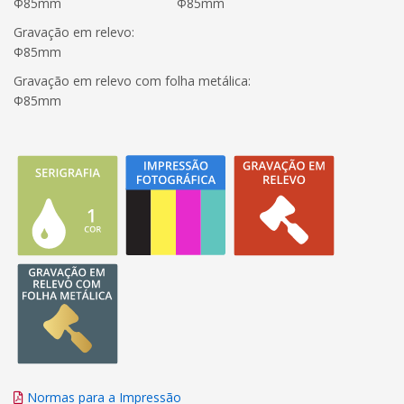
Φ85mm
Φ85mm
Gravação em relevo:
Φ85mm
Gravação em relevo com folha metálica:
Φ85mm
Normas para a Impressão