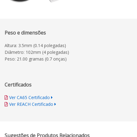
Peso e dimensões
Altura: 3.5mm (0.14 polegadas)
Diâmetro: 102mm (4 polegadas)
Peso: 21.00 gramas (0.7 onças)
Certificados
Ver CA65 Certificado
Ver REACH Certificado
Sugestões de Produtos Relacionados