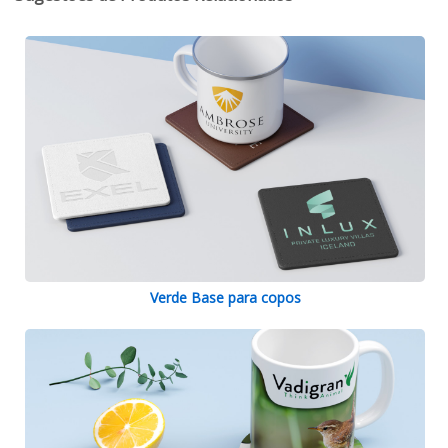
Verde Base para copos