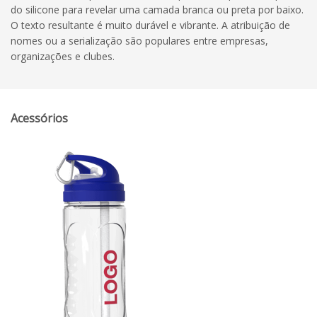
do silicone para revelar uma camada branca ou preta por baixo.
O texto resultante é muito durável e vibrante. A atribuição de
nomes ou a serialização são populares entre empresas,
organizações e clubes.
Acessórios