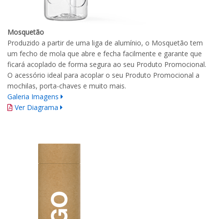
Mosquetão
Produzido a partir de uma liga de alumínio, o Mosquetão tem
um fecho de mola que abre e fecha facilmente e garante que
ficará acoplado de forma segura ao seu Produto Promocional.
O acessório ideal para acoplar o seu Produto Promocional a
mochilas, porta-chaves e muito mais.
Galeria Imagens
Ver Diagrama