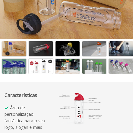
Características
Área de
personalização
fantástica para o seu
logo, slogan e mais