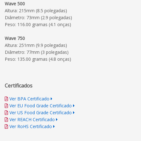
Wave 500
Altura: 215mm (8.5 polegadas)
Diâmetro: 73mm (2.9 polegadas)
Peso: 116.00 gramas (4.1 onças)
Wave 750
Altura: 251mm (9.9 polegadas)
Diâmetro: 77mm (3 polegadas)
Peso: 135.00 gramas (4.8 onças)
Certificados
Ver BPA Certificado
Ver EU Food Grade Certificado
Ver US Food Grade Certificado
Ver REACH Certificado
Ver RoHS Certificado