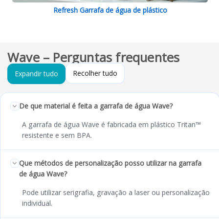
Refresh Garrafa de água de plástico
Wave – Perguntas frequentes
Recolher tudo
Expandir tudo
De que material é feita a garrafa de água Wave?
A garrafa de água Wave é fabricada em plástico Tritan™
resistente e sem BPA.
Que métodos de personalização posso utilizar na garrafa
de água Wave?
Pode utilizar serigrafia, gravação a laser ou personalização
individual.