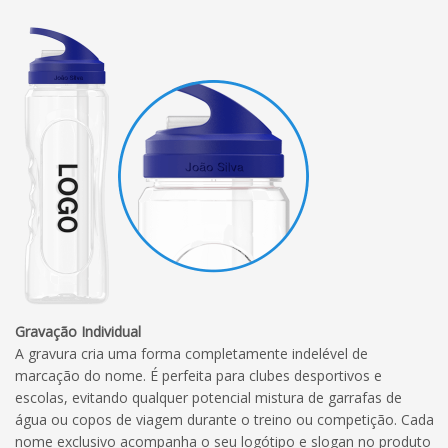
Gravação Individual
A gravura cria uma forma completamente indelével de
marcação do nome. É perfeita para clubes desportivos e
escolas, evitando qualquer potencial mistura de garrafas de
água ou copos de viagem durante o treino ou competição. Cada
nome exclusivo acompanha o seu logótipo e slogan no produto