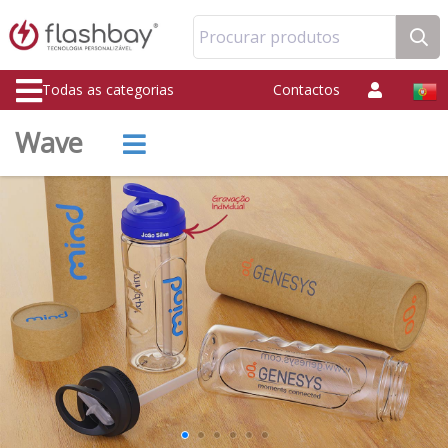
Procurar produtos
Todas as categorias
Contactos
Wave