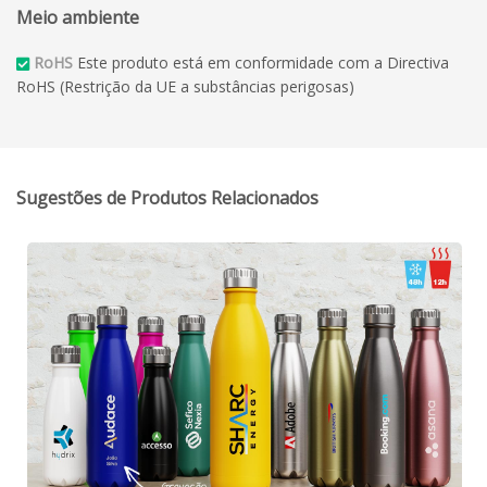
Meio ambiente
RoHS
Este produto está em conformidade com a Directiva
RoHS (Restrição da UE a substâncias perigosas)
Sugestões de Produtos Relacionados