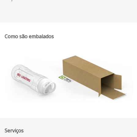
Como são embalados
Serviços