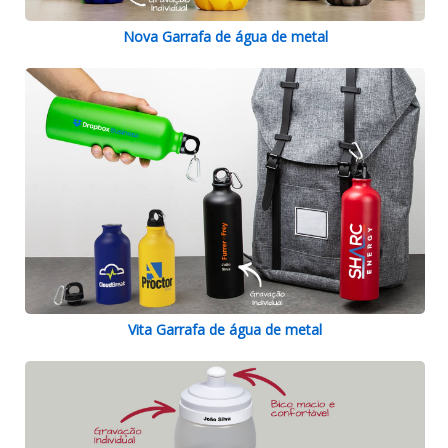
Nova Garrafa de água de metal
Vita Garrafa de água de metal