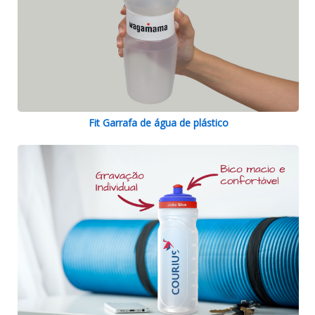
Fit Garrafa de água de plástico