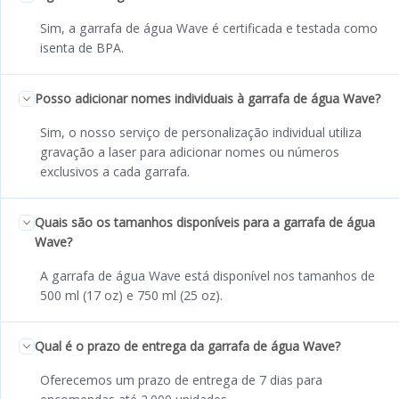
Sim, a garrafa de água Wave é certificada e testada como
isenta de BPA.
Posso adicionar nomes individuais à garrafa de água Wave?
Sim, o nosso serviço de personalização individual utiliza
gravação a laser para adicionar nomes ou números
exclusivos a cada garrafa.
Quais são os tamanhos disponíveis para a garrafa de água
Wave?
A garrafa de água Wave está disponível nos tamanhos de
500 ml (17 oz) e 750 ml (25 oz).
Qual é o prazo de entrega da garrafa de água Wave?
Oferecemos um prazo de entrega de 7 dias para