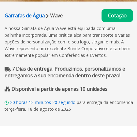
Garrafas de Água
Wave
Cotação
A nossa Garrafa de Água Wave está equipada com uma
palhinha incorporada, uma prática alça para transporte e várias
opções de personalização com o seu logo, slogan e mais. A
Wave representa um excelente Brinde Corporativo e é também
extremamente popular em Conferências e Eventos.
7 Dias de entrega. Produzimos, personalizamos e
entregamos a sua encomenda dentro deste prazo!
Disponível a partir de apenas 10 unidades
20
horas
12
minutos
19
segundo
para entrega da encomenda
terça-feira, 18 de agosto de 2026