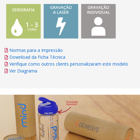
Normas para a Impressão
Download da Ficha Técnica
Verifique como outros clients personalizaram este modelo
Ver Diagrama