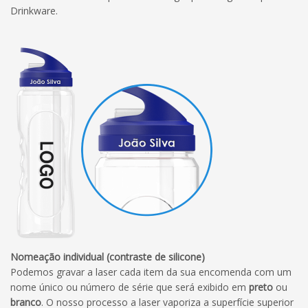
Drinkware.
Nomeação individual (contraste de silicone)
Podemos gravar a laser cada item da sua encomenda com um
nome único ou número de série que será exibido em
preto
ou
branco
. O nosso processo a laser vaporiza a superfície superior