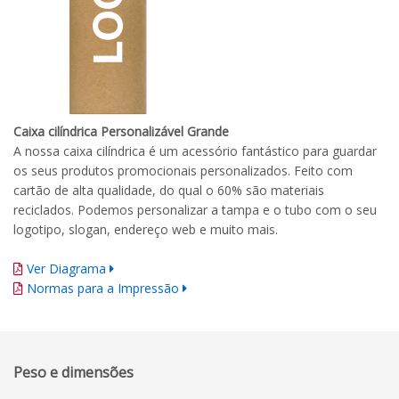
Caixa cilíndrica Personalizável Grande
A nossa caixa cilíndrica é um acessório fantástico para guardar
os seus produtos promocionais personalizados. Feito com
cartão de alta qualidade, do qual o 60% são materiais
reciclados. Podemos personalizar a tampa e o tubo com o seu
logotipo, slogan, endereço web e muito mais.
Ver Diagrama
Normas para a Impressão
Peso e dimensões