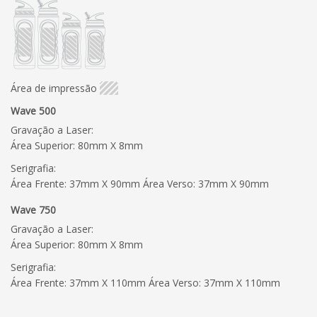
Área de impressão
Wave 500
Gravação a Laser:
Área Superior: 80mm X 8mm
Serigrafia:
Área Frente: 37mm X 90mm Área Verso: 37mm X 90mm
Wave 750
Gravação a Laser:
Área Superior: 80mm X 8mm
Serigrafia:
Área Frente: 37mm X 110mm Área Verso: 37mm X 110mm