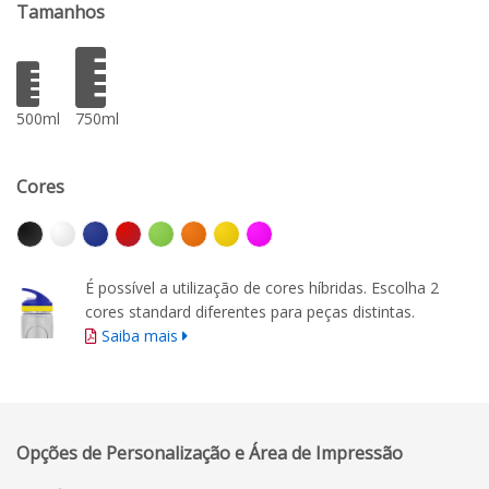
Tamanhos
500ml
750ml
Cores
É possível a utilização de cores híbridas. Escolha 2
cores standard diferentes para peças distintas.
Saiba mais
Opções de Personalização e Área de Impressão