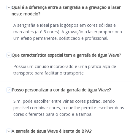
Qual é a diferença entre a serigrafia e a gravação a laser
neste modelo?
A serigrafia é ideal para logótipos em cores sólidas e
marcantes (até 3 cores). A gravação a laser proporciona
um efeito permanente, sofisticado e profissional.
Que característica especial tem a garrafa de água Wave?
Possui um canudo incorporado e uma prática alça de
transporte para facilitar o transporte.
Posso personalizar a cor da garrafa de água Wave?
Sim, pode escolher entre várias cores padrão, sendo
possível combinar cores, o que lhe permite escolher duas
cores diferentes para o corpo e a tampa.
A garrafa de água Wave é isenta de BPA?