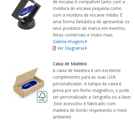
de encaixe é compatível tanto com a
moldura de encaixe pequena como
com a moldura de encaixe média. É
uma forma fantástica de apresentar os
seus produtos de marca em eventos,
feiras comerciais e muito mais.
Galeria Imagens
Ver Diagrama
Caixa de Madeira
A caixa de Madeira é um excelente
complemento para as suas USB
personalizadas. A tampa da caixa é
presa por um fecho magnético, e pode
ser personalizado a Serigrafia ou a laser
.Este acessório é fabricado com
madeira de bordo respeitando o meio
ambiente.