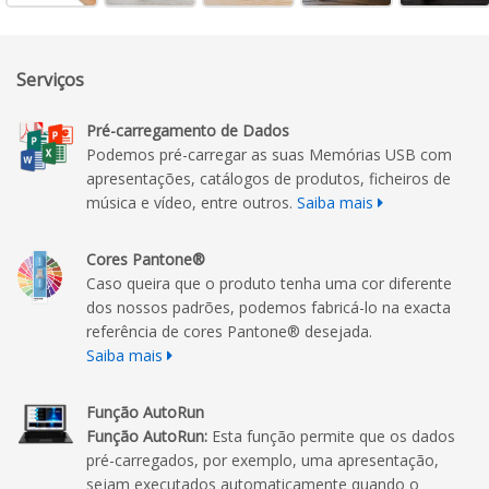
Serviços
Pré-carregamento de Dados
Podemos pré-carregar as suas Memórias USB com
apresentações, catálogos de produtos, ficheiros de
música e vídeo, entre outros.
Saiba mais
Cores Pantone®
Caso queira que o produto tenha uma cor diferente
dos nossos padrões, podemos fabricá-lo na exacta
referência de cores Pantone® desejada.
Saiba mais
Função AutoRun
Função AutoRun:
Esta função permite que os dados
pré-carregados, por exemplo, uma apresentação,
sejam executados automaticamente quando o