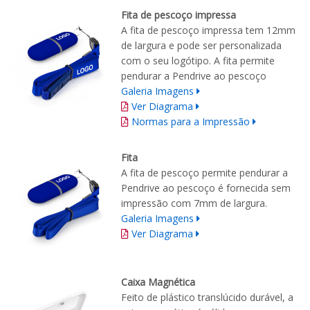
Fita de pescoço impressa
A fita de pescoço impressa tem 12mm
de largura e pode ser personalizada
com o seu logótipo. A fita permite
pendurar a Pendrive ao pescoço
Galeria Imagens
Ver Diagrama
Normas para a Impressão
Fita
A fita de pescoço permite pendurar a
Pendrive ao pescoço é fornecida sem
impressão com 7mm de largura.
Galeria Imagens
Ver Diagrama
Caixa Magnética
Feito de plástico translúcido durável, a