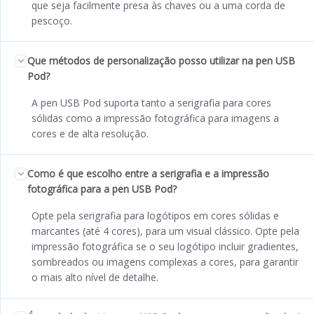
que seja facilmente presa às chaves ou a uma corda de
pescoço.
Que métodos de personalização posso utilizar na pen USB
Pod?
A pen USB Pod suporta tanto a serigrafia para cores
sólidas como a impressão fotográfica para imagens a
cores e de alta resolução.
Como é que escolho entre a serigrafia e a impressão
fotográfica para a pen USB Pod?
Opte pela serigrafia para logótipos em cores sólidas e
marcantes (até 4 cores), para um visual clássico. Opte pela
impressão fotográfica se o seu logótipo incluir gradientes,
sombreados ou imagens complexas a cores, para garantir
o mais alto nível de detalhe.