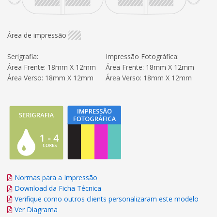
Área de impressão
Serigrafia:
Impressão Fotográfica:
Área Frente: 18mm X 12mm
Área Frente: 18mm X 12mm
Área Verso: 18mm X 12mm
Área Verso: 18mm X 12mm
Normas para a Impressão
Download da Ficha Técnica
Verifique como outros clients personalizaram este modelo
Ver Diagrama