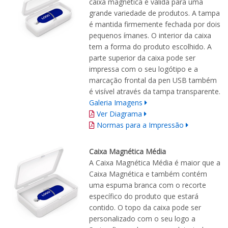
caixa magnética é válida para uma
grande variedade de produtos. A tampa
é mantida firmemente fechada por dois
pequenos ímanes. O interior da caixa
tem a forma do produto escolhido. A
parte superior da caixa pode ser
impressa com o seu logótipo e a
marcação frontal da pen USB também
é visível através da tampa transparente.
Galeria Imagens
Ver Diagrama
Normas para a Impressão
Caixa Magnética Média
A Caixa Magnética Média é maior que a
Caixa Magnética e também contém
uma espuma branca com o recorte
específico do produto que estará
contido. O topo da caixa pode ser
personalizado com o seu logo a