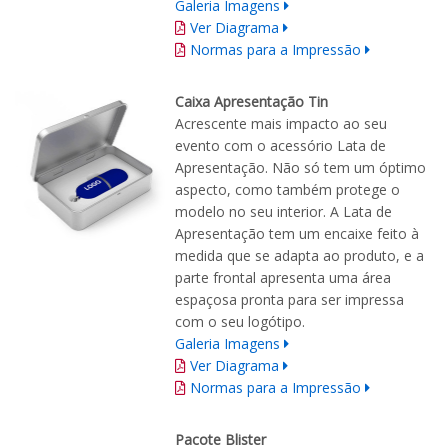
Galeria Imagens
Ver Diagrama
Normas para a Impressão
Caixa Apresentação Tin
Acrescente mais impacto ao seu
evento com o acessório Lata de
Apresentação. Não só tem um óptimo
aspecto, como também protege o
modelo no seu interior. A Lata de
Apresentação tem um encaixe feito à
medida que se adapta ao produto, e a
parte frontal apresenta uma área
espaçosa pronta para ser impressa
com o seu logótipo.
Galeria Imagens
Ver Diagrama
Normas para a Impressão
Pacote Blister