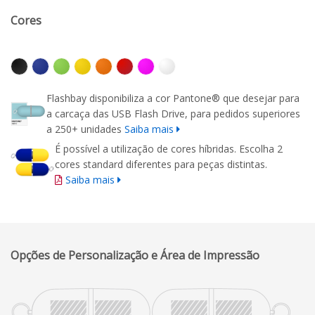
Cores
Flashbay disponibiliza a cor Pantone® que desejar para
a carcaça das USB Flash Drive, para pedidos superiores
a 250+ unidades
Saiba mais
É possível a utilização de cores híbridas. Escolha 2
cores standard diferentes para peças distintas.
Saiba mais
Opções de Personalização e Área de Impressão