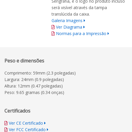
Serigrafia, e o logo no produto incluso
será visível através da tampa
translúcida da caixa.
Galeria Imagens
Ver Diagrama
Normas para a Impressão
Peso e dimensões
Comprimento: 59mm (2.3 polegadas)
Largura: 24mm (0.9 polegadas)
Altura: 12mm (0.47 polegadas)
Peso: 9.65 gramas (0.34 onças)
Certificados
Ver CE Certificado
Ver FCC Certificado