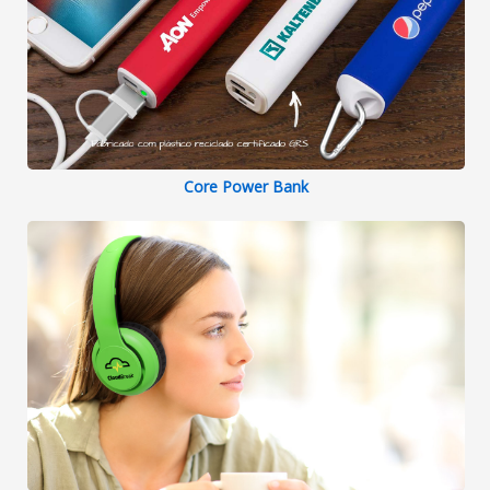
Core Power Bank