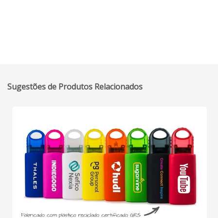
Sugestões de Produtos Relacionados