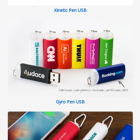
Kinetic Pen USB
Gyro Pen USB