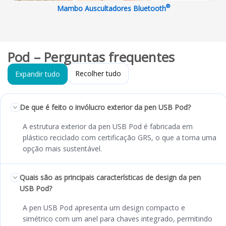
®
Mambo Auscultadores Bluetooth
Pod – Perguntas frequentes
Recolher tudo
Expandir tudo
De que é feito o invólucro exterior da pen USB Pod?
A estrutura exterior da pen USB Pod é fabricada em
plástico reciclado com certificação GRS, o que a torna uma
opção mais sustentável.
Quais são as principais características de design da pen
USB Pod?
A pen USB Pod apresenta um design compacto e
simétrico com um anel para chaves integrado, permitindo