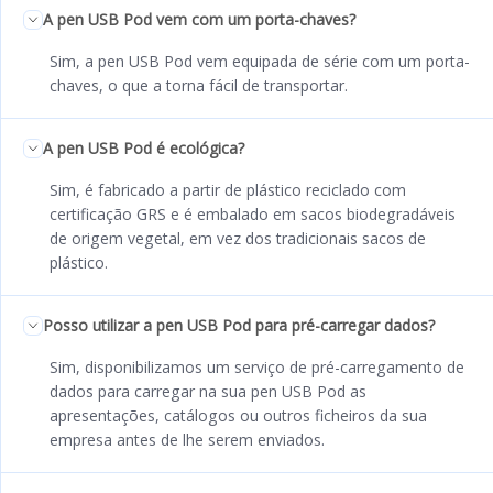
A pen USB Pod vem com um porta-chaves?
Sim, a pen USB Pod vem equipada de série com um porta-
chaves, o que a torna fácil de transportar.
A pen USB Pod é ecológica?
Sim, é fabricado a partir de plástico reciclado com
certificação GRS e é embalado em sacos biodegradáveis
de origem vegetal, em vez dos tradicionais sacos de
plástico.
Posso utilizar a pen USB Pod para pré-carregar dados?
Sim, disponibilizamos um serviço de pré-carregamento de
dados para carregar na sua pen USB Pod as
apresentações, catálogos ou outros ficheiros da sua
empresa antes de lhe serem enviados.