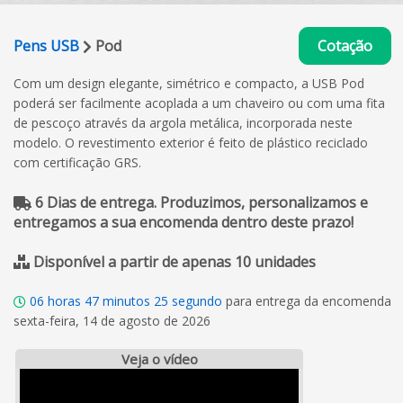
Pens USB
Pod
Cotação
Com um design elegante, simétrico e compacto, a USB Pod
poderá ser facilmente acoplada a um chaveiro ou com uma fita
de pescoço através da argola metálica, incorporada neste
modelo. O revestimento exterior é feito de plástico reciclado
com certificação GRS.
6 Dias de entrega. Produzimos, personalizamos e
entregamos a sua encomenda dentro deste prazo!
Disponível a partir de apenas 10 unidades
06
horas
47
minutos
24
segundo
para entrega da encomenda
sexta-feira, 14 de agosto de 2026
Veja o vídeo