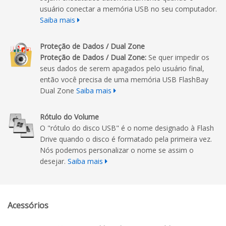
usuário conectar a memória USB no seu computador.
Saiba mais
Proteção de Dados / Dual Zone
Proteção de Dados / Dual Zone:
Se quer impedir os
seus dados de serem apagados pelo usuário final,
então você precisa de uma memória USB FlashBay
Dual Zone
Saiba mais
Rótulo do Volume
O "rótulo do disco USB" é o nome designado à Flash
Drive quando o disco é formatado pela primeira vez.
Nós podemos personalizar o nome se assim o
desejar.
Saiba mais
Acessórios