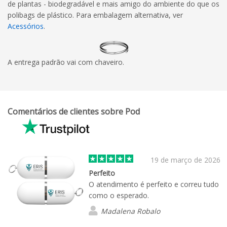
de plantas - biodegradável e mais amigo do ambiente do que os
polibags de plástico. Para embalagem alternativa, ver
Acessórios
.
A entrega padrão vai com chaveiro.
Comentários de clientes sobre Pod
19 de março de 2026
Perfeito
O atendimento é perfeito e correu tudo
como o esperado.
Madalena Robalo