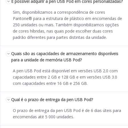
É possível adquirir a pen USB Pod em cores personalizadas?
Sim, disponibilizamos a correspondência de cores
Pantone® para a estrutura de plástico em encomendas de
250 unidades ou mais. Também disponibilizamos opções
de cores híbridas, nas quais pode escolher duas cores
padrão diferentes para partes distintas da unidade.
Quais são as capacidades de armazenamento disponíveis
para a unidade de memória USB Pod?
A pen USB Pod está disponível em versões USB 2.0 com
capacidades entre 2 GB e 128 GB e em versões USB 3.0
com capacidades entre 16 GB e 256 GB.
Qual é o prazo de entrega da pen USB Pod?
O prazo de entrega da pen USB Pod é de 6 dias úteis para
encomendas até 5 000 unidades.