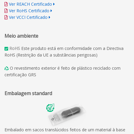
Ver REACH Certificado
Ver RoHS Certificado
Ver VCCI Certificado
Meio ambiente
RoHS
Este produto está em conformidade com a Directiva
RoHS (Restrição da UE a substâncias perigosas)
O revestimento exterior é feito de plástico reciclado com
certificação GRS
Embalagem standard
Embalado em sacos translúcidos feitos de um material à base