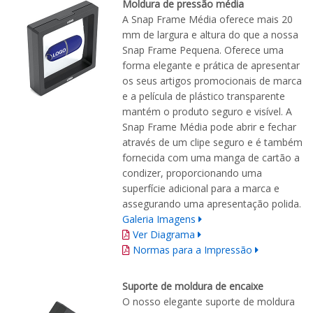
Moldura de pressão média
A Snap Frame Média oferece mais 20
mm de largura e altura do que a nossa
Snap Frame Pequena. Oferece uma
forma elegante e prática de apresentar
os seus artigos promocionais de marca
e a película de plástico transparente
mantém o produto seguro e visível. A
Snap Frame Média pode abrir e fechar
através de um clipe seguro e é também
fornecida com uma manga de cartão a
condizer, proporcionando uma
superfície adicional para a marca e
assegurando uma apresentação polida.
Galeria Imagens
Ver Diagrama
Normas para a Impressão
Suporte de moldura de encaixe
O nosso elegante suporte de moldura