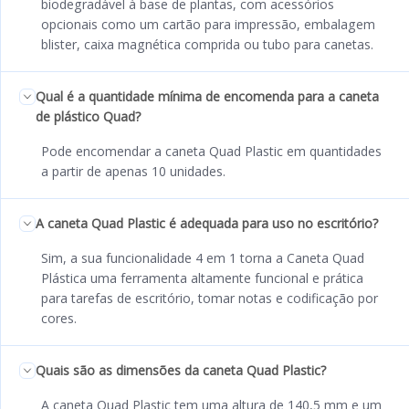
biodegradável à base de plantas, com acessórios
opcionais como um cartão para impressão, embalagem
blister, caixa magnética comprida ou tubo para canetas.
Qual é a quantidade mínima de encomenda para a caneta
de plástico Quad?
Pode encomendar a caneta Quad Plastic em quantidades
a partir de apenas 10 unidades.
A caneta Quad Plastic é adequada para uso no escritório?
Sim, a sua funcionalidade 4 em 1 torna a Caneta Quad
Plástica uma ferramenta altamente funcional e prática
para tarefas de escritório, tomar notas e codificação por
cores.
Quais são as dimensões da caneta Quad Plastic?
A caneta Quad Plastic tem uma altura de 140,5 mm e um