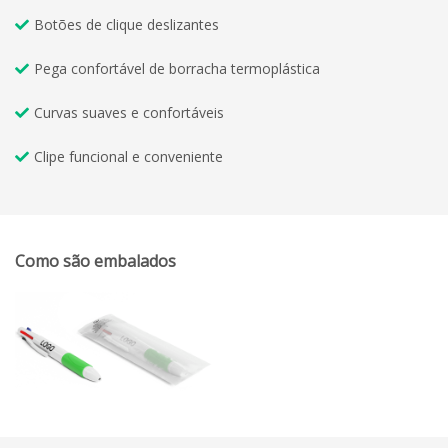
Botões de clique deslizantes
Pega confortável de borracha termoplástica
Curvas suaves e confortáveis
Clipe funcional e conveniente
Como são embalados