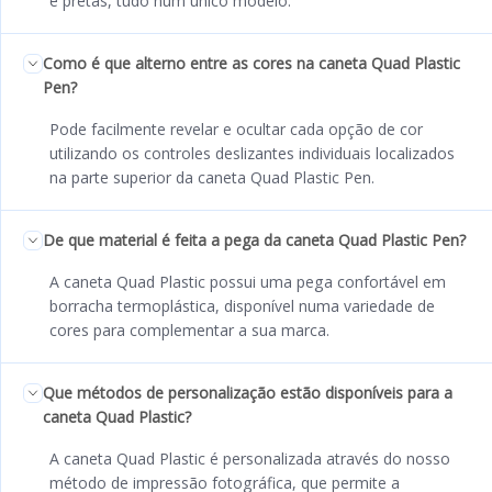
e pretas, tudo num único modelo.
Como é que alterno entre as cores na caneta Quad Plastic
Pen?
Pode facilmente revelar e ocultar cada opção de cor
utilizando os controles deslizantes individuais localizados
na parte superior da caneta Quad Plastic Pen.
De que material é feita a pega da caneta Quad Plastic Pen?
A caneta Quad Plastic possui uma pega confortável em
borracha termoplástica, disponível numa variedade de
cores para complementar a sua marca.
Que métodos de personalização estão disponíveis para a
caneta Quad Plastic?
A caneta Quad Plastic é personalizada através do nosso
método de impressão fotográfica, que permite a