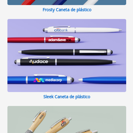
Frosty Caneta de plástico
Sleek Caneta de plástico