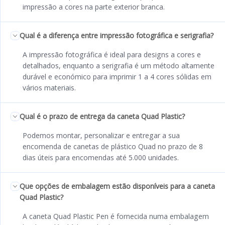
impressão a cores na parte exterior branca.
Qual é a diferença entre impressão fotográfica e serigrafia?
A impressão fotográfica é ideal para designs a cores e
detalhados, enquanto a serigrafia é um método altamente
durável e económico para imprimir 1 a 4 cores sólidas em
vários materiais.
Qual é o prazo de entrega da caneta Quad Plastic?
Podemos montar, personalizar e entregar a sua
encomenda de canetas de plástico Quad no prazo de 8
dias úteis para encomendas até 5.000 unidades.
Que opções de embalagem estão disponíveis para a caneta
Quad Plastic?
A caneta Quad Plastic Pen é fornecida numa embalagem