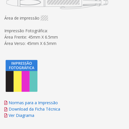
Área de impressão
Impressão Fotográfica:
Área Frente: 45mm X 6.5mm
Área Verso: 45mm X 6.5mm
Normas para a Impressão
Download da Ficha Técnica
Ver Diagrama