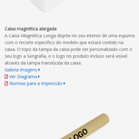
Caixa magnética alargada
A Caixa Magnética Longa dispõe no seu interior de uma espuma
com o recorte específico do modelo que estará contido na
caixa. O topo da tampa da caixa pode ser personalizado com o
seu logo a Serigrafia, e o logo no produto incluso será visível
através da tampa translúcida da caixa.
Galeria Imagens
Ver Diagrama
Normas para a Impressão