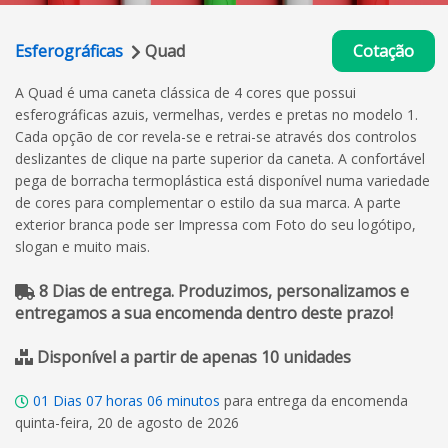
Esferográficas
Quad
Cotação
A Quad é uma caneta clássica de 4 cores que possui
esferográficas azuis, vermelhas, verdes e pretas no modelo 1.
Cada opção de cor revela-se e retrai-se através dos controlos
deslizantes de clique na parte superior da caneta. A confortável
pega de borracha termoplástica está disponível numa variedade
de cores para complementar o estilo da sua marca. A parte
exterior branca pode ser Impressa com Foto do seu logótipo,
slogan e muito mais.
8 Dias de entrega. Produzimos, personalizamos e
entregamos a sua encomenda dentro deste prazo!
Disponível a partir de apenas 10 unidades
01
Dias
07
horas
06
minutos
para entrega da encomenda
quinta-feira, 20 de agosto de 2026