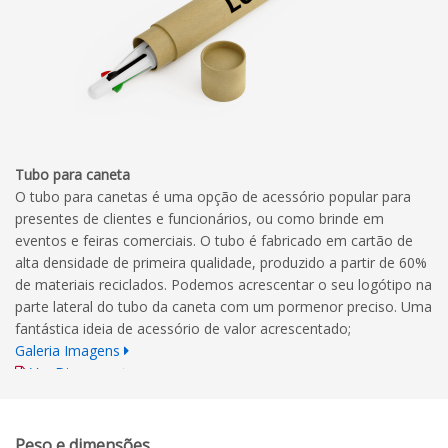
Tubo para caneta
O tubo para canetas é uma opção de acessório popular para
presentes de clientes e funcionários, ou como brinde em
eventos e feiras comerciais. O tubo é fabricado em cartão de
alta densidade de primeira qualidade, produzido a partir de 60%
de materiais reciclados. Podemos acrescentar o seu logótipo na
parte lateral do tubo da caneta com um pormenor preciso. Uma
fantástica ideia de acessório de valor acrescentado;
Galeria Imagens
Ver Diagrama
Normas para a Impressão
Peso e dimensões