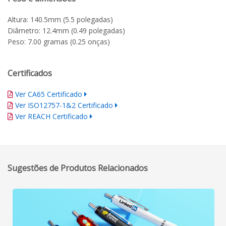
Altura: 140.5mm (5.5 polegadas)
Diâmetro: 12.4mm (0.49 polegadas)
Peso: 7.00 gramas (0.25 onças)
Certificados
Ver CA65 Certificado
Ver ISO12757-1&2 Certificado
Ver REACH Certificado
Sugestões de Produtos Relacionados