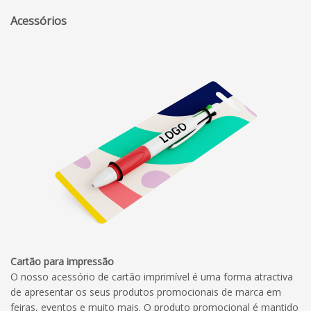
Acessórios
Cartão para impressão
O nosso acessório de cartão imprimível é uma forma atractiva
de apresentar os seus produtos promocionais de marca em
feiras, eventos e muito mais. O produto promocional é mantido