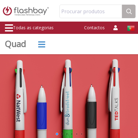
Procurar produtos
Todas as categorias
Contactos
Quad