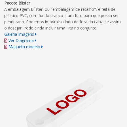
Pacote Blister
A embalagem Blister, ou "embalagem de retalho", é feita de
plástico PVC, com fundo branco e um furo para que possa ser
pendurado. Podemos imprimir o lado de fora da caixa se assim
o desejar. Pode ainda incluir uma Fita no conjunto.
Galeria Imagens
Ver Diagrama
Maqueta modelo