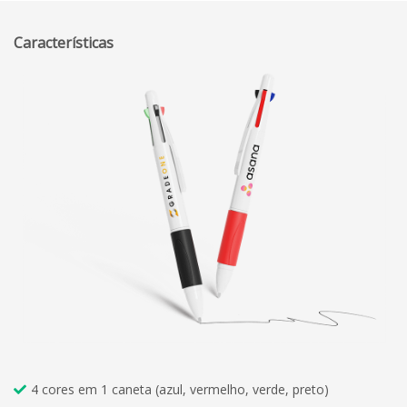
Características
4 cores em 1 caneta (azul, vermelho, verde, preto)