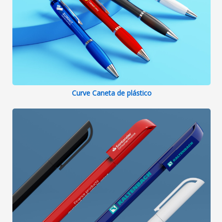
Curve Caneta de plástico