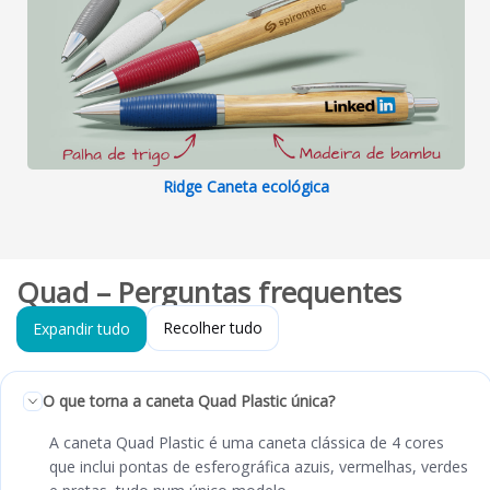
Ridge Caneta ecológica
Quad – Perguntas frequentes
Recolher tudo
Expandir tudo
O que torna a caneta Quad Plastic única?
A caneta Quad Plastic é uma caneta clássica de 4 cores
que inclui pontas de esferográfica azuis, vermelhas, verdes