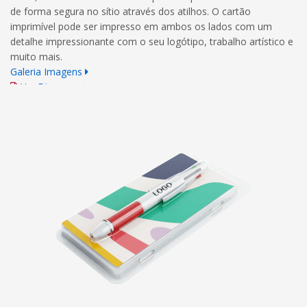
de forma segura no sítio através dos atilhos. O cartão
imprimível pode ser impresso em ambos os lados com um
detalhe impressionante com o seu logótipo, trabalho artístico e
muito mais.
Galeria Imagens
Ver Diagrama
Normas para a Impressão