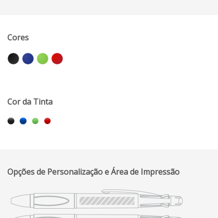
Cores
Cor da Tinta
Opções de Personalização e Área de Impressão