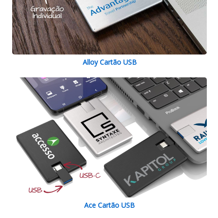
Alloy Cartão USB
Ace Cartão USB