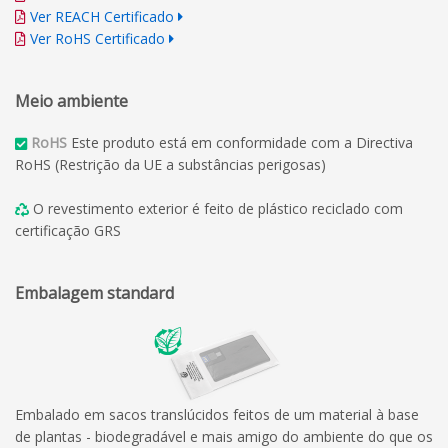
Ver REACH Certificado
Ver RoHS Certificado
Meio ambiente
RoHS
Este produto está em conformidade com a Directiva
RoHS (Restrição da UE a substâncias perigosas)
O revestimento exterior é feito de plástico reciclado com
certificação GRS
Embalagem standard
Embalado em sacos translúcidos feitos de um material à base
de plantas - biodegradável e mais amigo do ambiente do que os