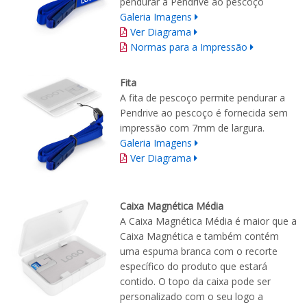
pendurar a Pendrive ao pescoço
Galeria Imagens
Ver Diagrama
Normas para a Impressão
Fita
A fita de pescoço permite pendurar a
Pendrive ao pescoço é fornecida sem
impressão com 7mm de largura.
Galeria Imagens
Ver Diagrama
Caixa Magnética Média
A Caixa Magnética Média é maior que a
Caixa Magnética e também contém
uma espuma branca com o recorte
específico do produto que estará
contido. O topo da caixa pode ser
personalizado com o seu logo a