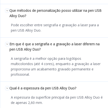
Que métodos de personalização posso utilizar na pen USB
Alloy Duo?
Pode escolher entre serigrafia e gravação a laser para a
pen USB Alloy Duo.
Em que é que a serigrafia e a gravação a laser diferem na
pen USB Alloy Duo?
A serigrafia é a melhor opção para logótipos
multicoloridos (até 4 cores), enquanto a gravação a laser
proporciona um acabamento gravado permanente e
profissional.
Qual é a espessura da pen USB Alloy Duo?
A espessura da superfície principal da pen USB Alloy Duo é
de apenas 2,60 mm.