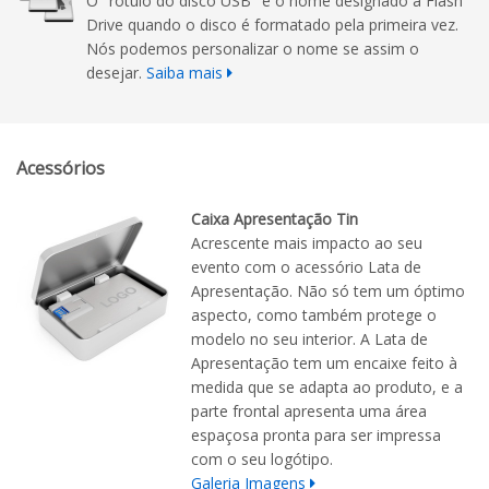
O "rótulo do disco USB" é o nome designado à Flash
Drive quando o disco é formatado pela primeira vez.
Nós podemos personalizar o nome se assim o
desejar.
Saiba mais
Acessórios
Caixa Apresentação Tin
Acrescente mais impacto ao seu
evento com o acessório Lata de
Apresentação. Não só tem um óptimo
aspecto, como também protege o
modelo no seu interior. A Lata de
Apresentação tem um encaixe feito à
medida que se adapta ao produto, e a
parte frontal apresenta uma área
espaçosa pronta para ser impressa
com o seu logótipo.
Galeria Imagens