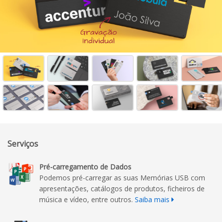
Serviços
Pré-carregamento de Dados
Podemos pré-carregar as suas Memórias USB com
apresentações, catálogos de produtos, ficheiros de
música e vídeo, entre outros.
Saiba mais