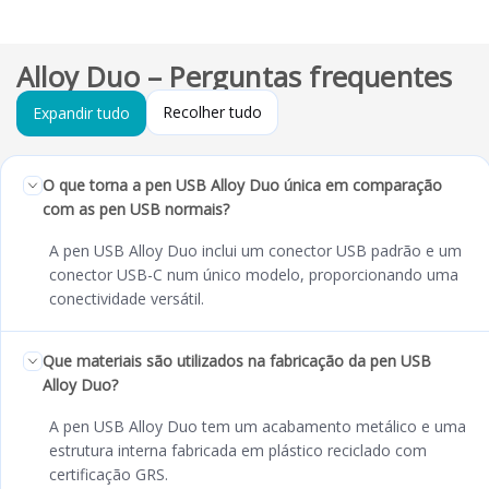
Alloy Duo – Perguntas frequentes
Recolher tudo
Expandir tudo
O que torna a pen USB Alloy Duo única em comparação
com as pen USB normais?
A pen USB Alloy Duo inclui um conector USB padrão e um
conector USB-C num único modelo, proporcionando uma
conectividade versátil.
Que materiais são utilizados na fabricação da pen USB
Alloy Duo?
A pen USB Alloy Duo tem um acabamento metálico e uma
estrutura interna fabricada em plástico reciclado com
certificação GRS.