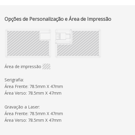
Opções de Personalização e Área de Impressão
Área de impressão
Serigrafia:
Área Frente: 78.5mm X 47mm
Área Verso: 78.5mm X 47mm
Gravação a Laser:
Área Frente: 78.5mm X 47mm
Área Verso: 78.5mm X 47mm