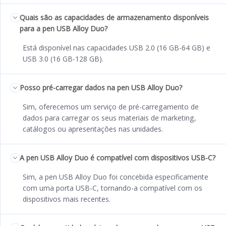
Quais são as capacidades de armazenamento disponíveis
para a pen USB Alloy Duo?
Está disponível nas capacidades USB 2.0 (16 GB-64 GB) e
USB 3.0 (16 GB-128 GB).
Posso pré-carregar dados na pen USB Alloy Duo?
Sim, oferecemos um serviço de pré-carregamento de
dados para carregar os seus materiais de marketing,
catálogos ou apresentações nas unidades.
A pen USB Alloy Duo é compatível com dispositivos USB-C?
Sim, a pen USB Alloy Duo foi concebida especificamente
com uma porta USB-C, tornando-a compatível com os
dispositivos mais recentes.