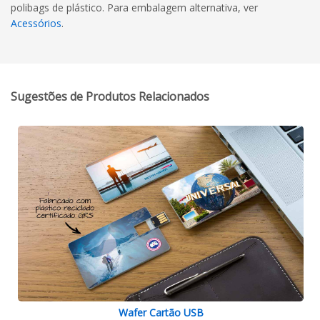
polibags de plástico. Para embalagem alternativa, ver
Acessórios
.
Sugestões de Produtos Relacionados
Wafer Cartão USB