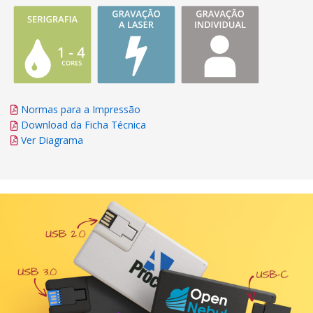
Normas para a Impressão
Download da Ficha Técnica
Ver Diagrama