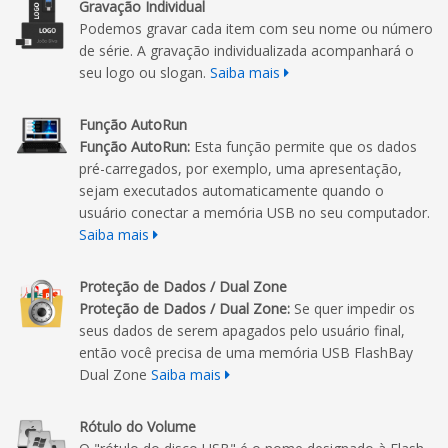
Gravação Individual
Podemos gravar cada item com seu nome ou número
de série. A gravação individualizada acompanhará o
seu logo ou slogan.
Saiba mais
Função AutoRun
Função AutoRun:
Esta função permite que os dados
pré-carregados, por exemplo, uma apresentação,
sejam executados automaticamente quando o
usuário conectar a memória USB no seu computador.
Saiba mais
Proteção de Dados / Dual Zone
Proteção de Dados / Dual Zone:
Se quer impedir os
seus dados de serem apagados pelo usuário final,
então você precisa de uma memória USB FlashBay
Dual Zone
Saiba mais
Rótulo do Volume