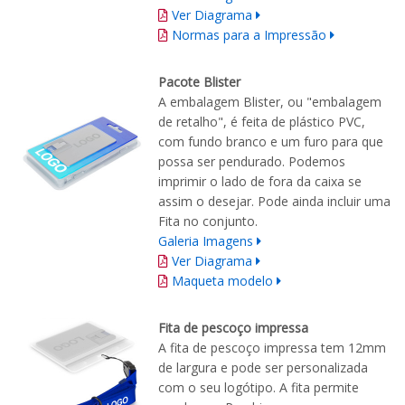
Ver Diagrama
Normas para a Impressão
Pacote Blister
A embalagem Blister, ou "embalagem
de retalho", é feita de plástico PVC,
com fundo branco e um furo para que
possa ser pendurado. Podemos
imprimir o lado de fora da caixa se
assim o desejar. Pode ainda incluir uma
Fita no conjunto.
Galeria Imagens
Ver Diagrama
Maqueta modelo
Fita de pescoço impressa
A fita de pescoço impressa tem 12mm
de largura e pode ser personalizada
com o seu logótipo. A fita permite