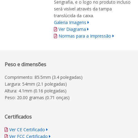
Serigrafia, e o logo no produto incluso
será visível através da tampa
translúcida da caixa.
Galeria Imagens
Ver Diagrama
Normas para a Impressão
Peso e dimensões
Comprimento: 85.5mm (3.4 polegadas)
Largura: 54mm (2.1 polegadas)
Altura: 4.1mm (0.16 polegadas)
Peso: 20.00 gramas (0.71 onças)
Certificados
Ver CE Certificado
Ver FCC Certificado