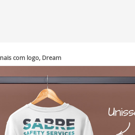
onais com logo, Dream