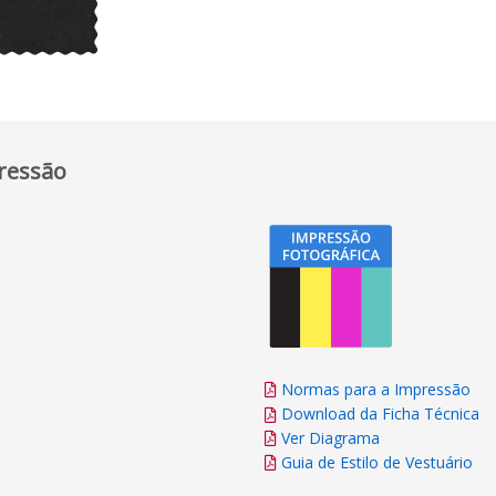
ressão
Normas para a Impressão
Download da Ficha Técnica
Ver Diagrama
Guia de Estilo de Vestuário