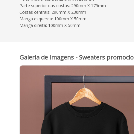
Parte superior das costas: 290mm X 175mm
Costas centrais: 290mm X 230mm
Manga esquerda: 100mm X 50mm
Manga direita: 100mm X 50mm
Galeria de Imagens - Sweaters promoci