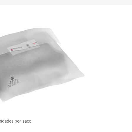
nidades por saco