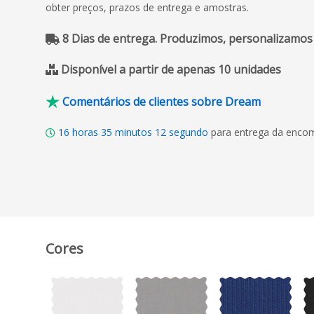
obter preços, prazos de entrega e amostras.
8 Dias de entrega. Produzimos, personalizamos
Disponível a partir de apenas 10 unidades
Comentários de clientes sobre Dream
16
horas
35
minutos
11
segundo
para entrega da encom
Cores