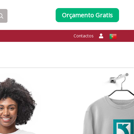
Orçamento Gratis
Contactos