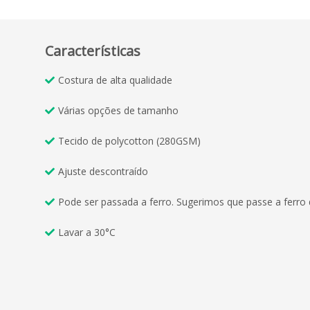
Características
Costura de alta qualidade
Várias opções de tamanho
Tecido de polycotton (280GSM)
Ajuste descontraído
Pode ser passada a ferro. Sugerimos que passe a ferro
Lavar a 30°C