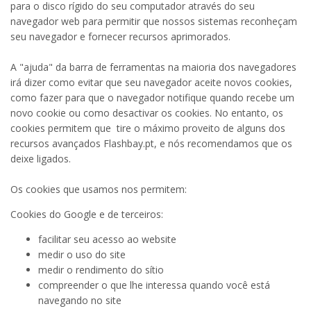
para o disco rígido do seu computador através do seu
navegador web para permitir que nossos sistemas reconheçam
seu navegador e fornecer recursos aprimorados.
A "ajuda" da barra de ferramentas na maioria dos navegadores
irá dizer como evitar que seu navegador aceite novos cookies,
como fazer para que o navegador notifique quando recebe um
novo cookie ou como desactivar os cookies. No entanto, os
cookies permitem que tire o máximo proveito de alguns dos
recursos avançados Flashbay.pt, e nós recomendamos que os
deixe ligados.
Os cookies
que usamos
nos permitem
:
Cookies do Google e de terceiros:
facilitar
seu acesso ao
website
medir
o uso
do site
medir o rendimento
do sítio
compreender o que
lhe interessa
quando você
está
navegando no site