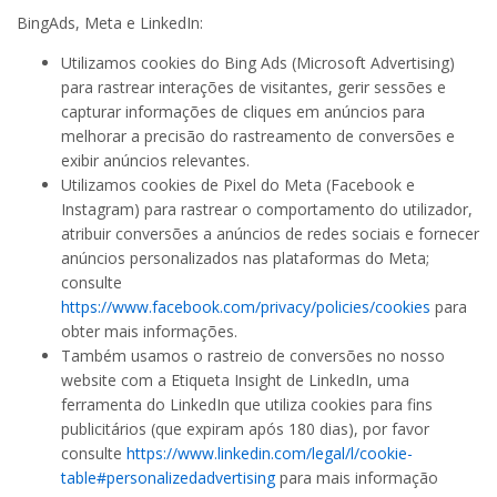
BingAds, Meta e LinkedIn:
Utilizamos cookies do Bing Ads (Microsoft Advertising)
para rastrear interações de visitantes, gerir sessões e
capturar informações de cliques em anúncios para
melhorar a precisão do rastreamento de conversões e
exibir anúncios relevantes.
Utilizamos cookies de Pixel do Meta (Facebook e
Instagram) para rastrear o comportamento do utilizador,
atribuir conversões a anúncios de redes sociais e fornecer
anúncios personalizados nas plataformas do Meta;
consulte
https://www.facebook.com/privacy/policies/cookies
para
obter mais informações.
Também usamos o rastreio de conversões no nosso
website com a Etiqueta Insight de LinkedIn, uma
ferramenta do LinkedIn que utiliza cookies para fins
publicitários (que expiram após 180 dias), por favor
consulte
https://www.linkedin.com/legal/l/cookie-
table#personalizedadvertising
para mais informação