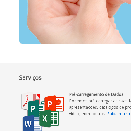
Serviços
Pré-carregamento de Dados
Podemos pré-carregar as suas
apresentações, catálogos de pro
vídeo, entre outros.
Saiba mais