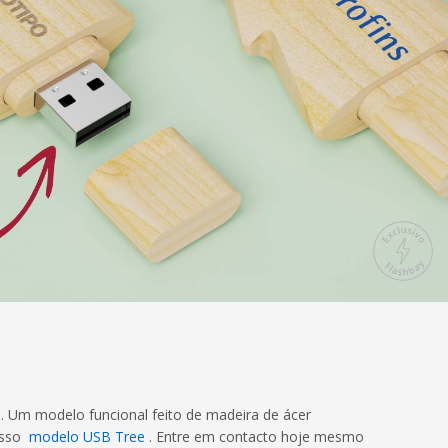
 Um modelo funcional feito de madeira de ácer
osso
modelo USB Tree
. Entre em contacto hoje mesmo