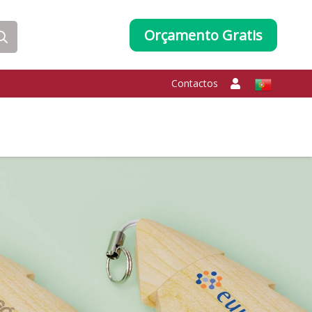
Orçamento Gratis
Contactos