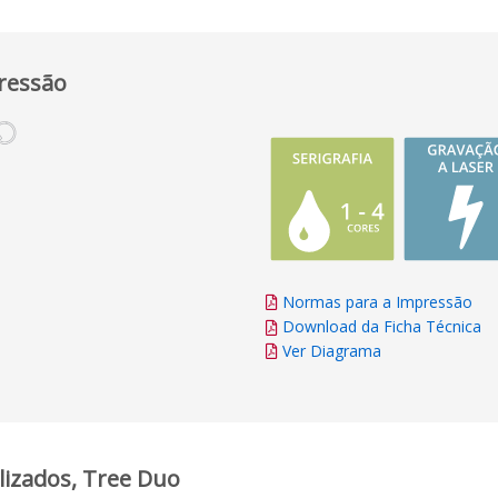
ressão
Normas para a Impressão
Download da Ficha Técnica
Ver Diagrama
lizados, Tree Duo