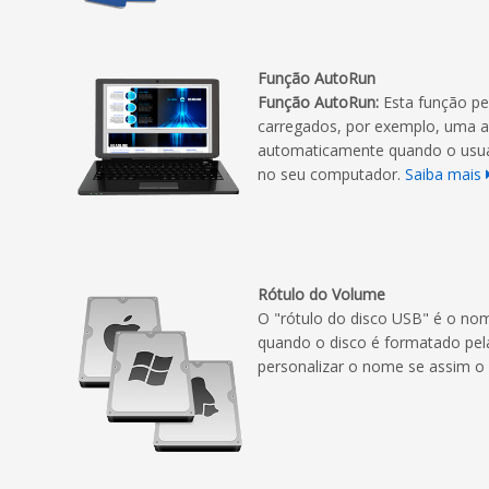
Função AutoRun
Função AutoRun:
Esta função pe
carregados, por exemplo, uma 
automaticamente quando o usu
no seu computador.
Saiba mais
Rótulo do Volume
O "rótulo do disco USB" é o no
quando o disco é formatado pel
personalizar o nome se assim o