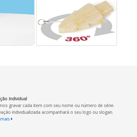
ção Individual
os gravar cada item com seu nome ou número de série.
vação individualizada acompanhará o seu logo ou slogan.
 mais