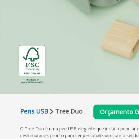
Pens USB
Tree Duo
Orçamento G
O Tree Duo é uma pen USB elegante que inclui o popular 
deslumbrante, pronto para ser personalizado com o seu l