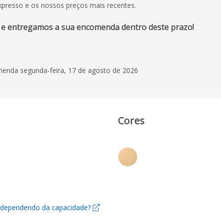
xpresso e os nossos preços mais recentes.
 e entregamos a sua encomenda dentro deste prazo!
enda segunda-feira, 17 de agosto de 2026
Cores
e dependendo da capacidade?