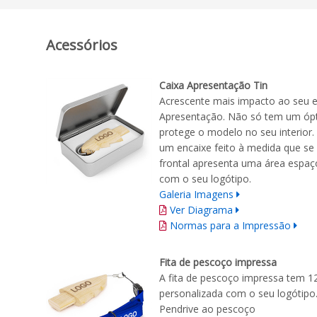
Acessórios
Caixa Apresentação Tin
Acrescente mais impacto ao seu 
Apresentação. Não só tem um ó
protege o modelo no seu interior
um encaixe feito à medida que se 
frontal apresenta uma área espaç
com o seu logótipo.
Galeria Imagens
Ver Diagrama
Normas para a Impressão
Fita de pescoço impressa
A fita de pescoço impressa tem 1
personalizada com o seu logótipo.
Pendrive ao pescoço