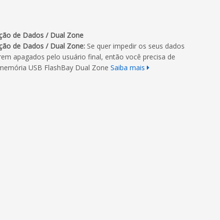
ção de Dados / Dual Zone
ção de Dados / Dual Zone:
Se quer impedir os seus dados
rem apagados pelo usuário final, então você precisa de
memória USB FlashBay Dual Zone
Saiba mais