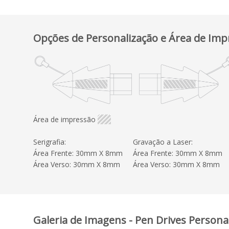
Opções de Personalização e Área de Imp
Área de impressão
Serigrafia:
Gravação a Laser:
Área Frente: 30mm X 8mm
Área Frente: 30mm X 8mm
Área Verso: 30mm X 8mm
Área Verso: 30mm X 8mm
Galeria de Imagens - Pen Drives Persona