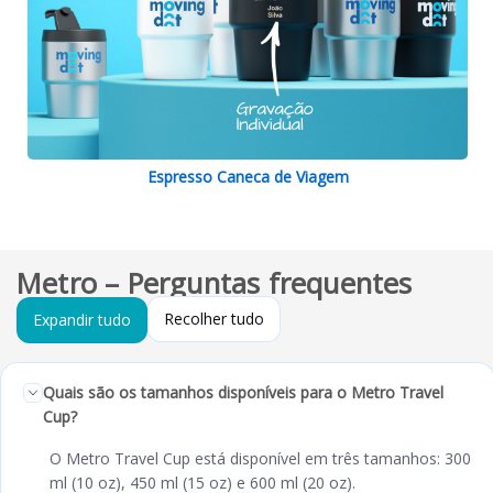
Espresso Caneca de Viagem
Metro – Perguntas frequentes
Recolher tudo
Expandir tudo
Quais são os tamanhos disponíveis para o Metro Travel
Cup?
O Metro Travel Cup está disponível em três tamanhos: 300
ml (10 oz), 450 ml (15 oz) e 600 ml (20 oz).