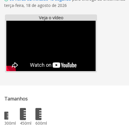
terça-feira, 18 de agosto de 2026
Veja o vídeo
Tamanhos
300ml
450ml
600ml