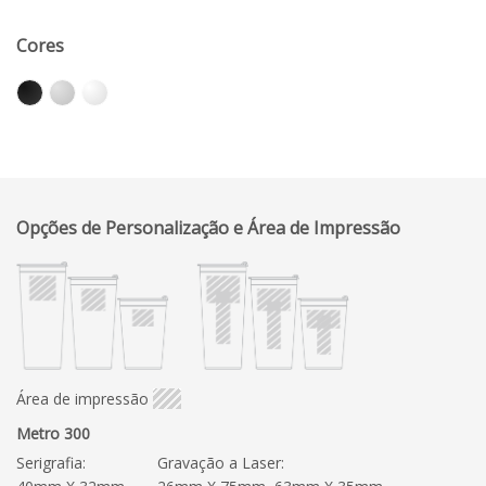
Cores
Opções de Personalização e Área de Impressão
Área de impressão
Metro 300
Serigrafia:
Gravação a Laser: