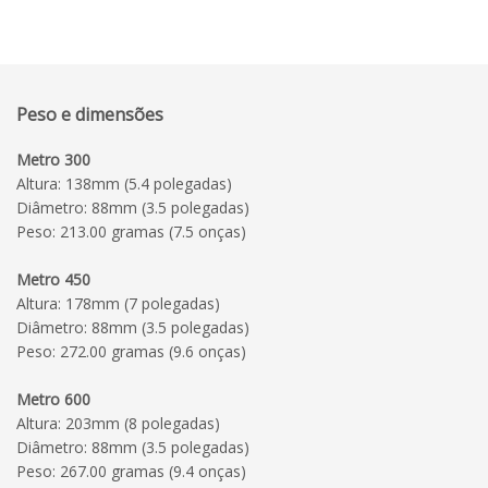
Peso e dimensões
Metro 300
Altura: 138mm (5.4 polegadas)
Diâmetro: 88mm (3.5 polegadas)
Peso: 213.00 gramas (7.5 onças)
Metro 450
Altura: 178mm (7 polegadas)
Diâmetro: 88mm (3.5 polegadas)
Peso: 272.00 gramas (9.6 onças)
Metro 600
Altura: 203mm (8 polegadas)
Diâmetro: 88mm (3.5 polegadas)
Peso: 267.00 gramas (9.4 onças)