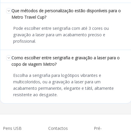
Que métodos de personalização estão disponíveis para o
Metro Travel Cup?
Pode escolher entre serigrafia com até 3 cores ou
gravação a laser para um acabamento preciso e
profissional.
Como escolher entre serigrafia e gravação a laser para o
copo de viagem Metro?
Escolha a serigrafia para logótipos vibrantes e
multicoloridos, ou a gravação a laser para um
acabamento permanente, elegante e tátil, altamente
resistente ao desgaste.
Pens USB
Contactos
Pré-