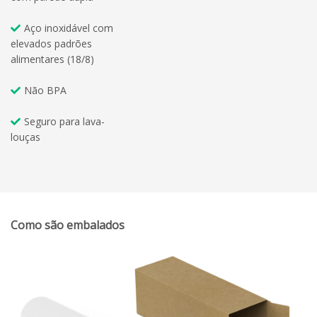
Aço inoxidável com
elevados padrões
alimentares (18/8)
Não BPA
Seguro para lava-
louças
Como são embalados