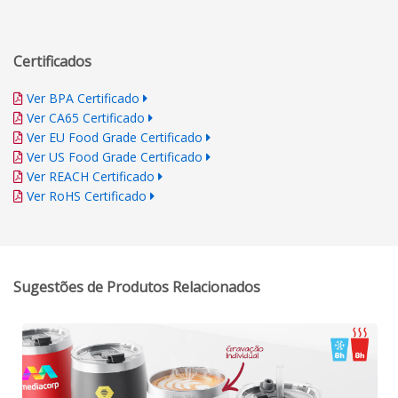
Certificados
Ver BPA Certificado
Ver CA65 Certificado
Ver EU Food Grade Certificado
Ver US Food Grade Certificado
Ver REACH Certificado
Ver RoHS Certificado
Sugestões de Produtos Relacionados