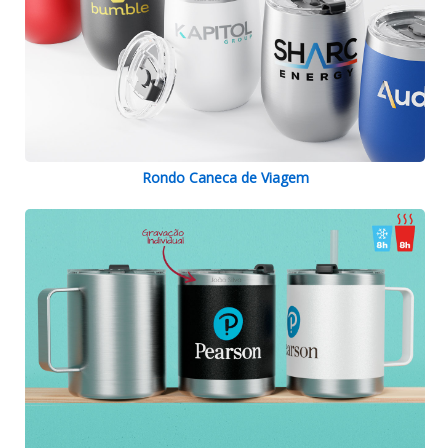
Rondo Caneca de Viagem