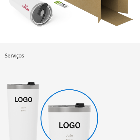
Serviços