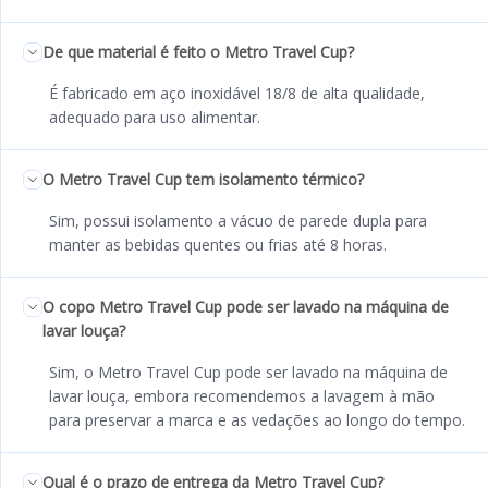
De que material é feito o Metro Travel Cup?
É fabricado em aço inoxidável 18/8 de alta qualidade,
adequado para uso alimentar.
O Metro Travel Cup tem isolamento térmico?
Sim, possui isolamento a vácuo de parede dupla para
manter as bebidas quentes ou frias até 8 horas.
O copo Metro Travel Cup pode ser lavado na máquina de
lavar louça?
Sim, o Metro Travel Cup pode ser lavado na máquina de
lavar louça, embora recomendemos a lavagem à mão
para preservar a marca e as vedações ao longo do tempo.
Qual é o prazo de entrega da Metro Travel Cup?