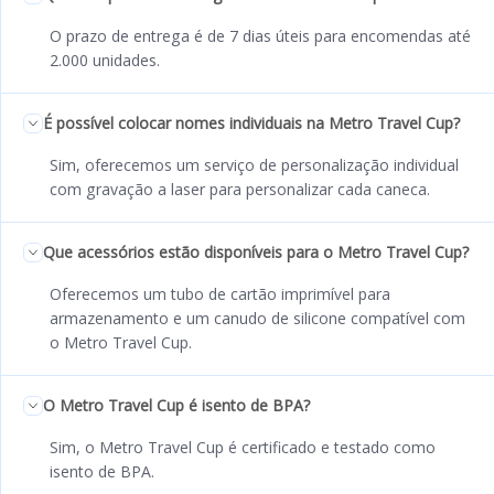
O prazo de entrega é de 7 dias úteis para encomendas até
2.000 unidades.
É possível colocar nomes individuais na Metro Travel Cup?
Sim, oferecemos um serviço de personalização individual
com gravação a laser para personalizar cada caneca.
Que acessórios estão disponíveis para o Metro Travel Cup?
Oferecemos um tubo de cartão imprimível para
armazenamento e um canudo de silicone compatível com
o Metro Travel Cup.
O Metro Travel Cup é isento de BPA?
Sim, o Metro Travel Cup é certificado e testado como
isento de BPA.