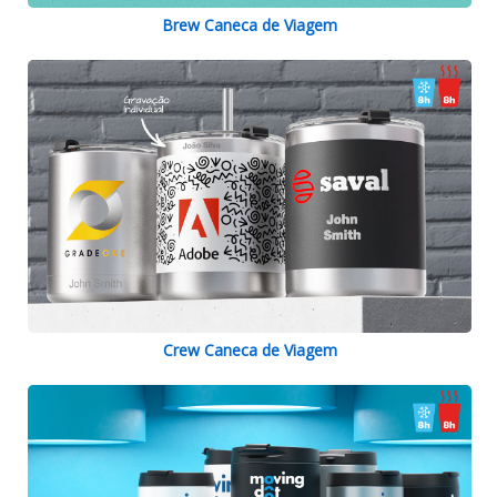
Brew Caneca de Viagem
Crew Caneca de Viagem