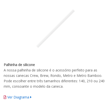
Palhinha de silicone
A nossa palhinha de silicone é o acessório perfeito para as
nossas canecas Crew, Brew, Rondo, Metro e Metro Bamboo.
Pode escolher entre três tamanhos diferentes: 140, 210 ou 240
mm, consoante o modelo da caneca.
Ver Diagrama