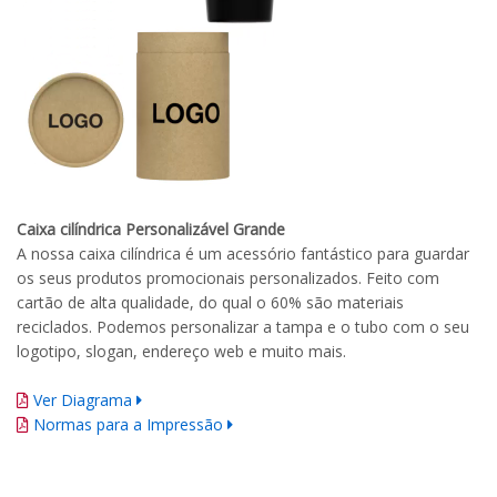
Caixa cilíndrica Personalizável Grande
A nossa caixa cilíndrica é um acessório fantástico para guardar
os seus produtos promocionais personalizados. Feito com
cartão de alta qualidade, do qual o 60% são materiais
reciclados. Podemos personalizar a tampa e o tubo com o seu
logotipo, slogan, endereço web e muito mais.
Ver Diagrama
Normas para a Impressão