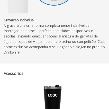
Gravação Individual
A gravura cria uma forma completamente indelével de
marcação do nome. É perfeita para clubes desportivos e
escolas, evitando qualquer potencial mistura de garrafas de
água ou copos de viagem durante o treino ou competição. Cada
nome exclusivo acompanha o seu logótipo e slogan no produto
Drinkware.
Acessórios