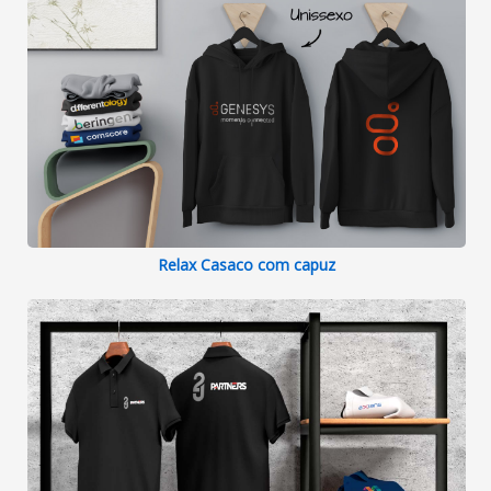
Relax Casaco com capuz