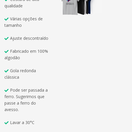
qualidade
Várias opções de
tamanho
Ajuste descontraído
Fabricado em 100%
algodão
Gola redonda
clássica
Pode ser passada a
ferro. Sugerimos que
passe a ferro do
avesso.
Lavar a 30°C