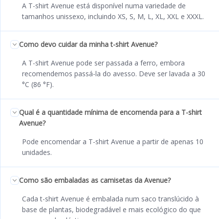
A T-shirt Avenue está disponível numa variedade de
tamanhos unissexo, incluindo XS, S, M, L, XL, XXL e XXXL.
Como devo cuidar da minha t-shirt Avenue?
A T-shirt Avenue pode ser passada a ferro, embora
recomendemos passá-la do avesso. Deve ser lavada a 30
°C (86 °F).
Qual é a quantidade mínima de encomenda para a T-shirt
Avenue?
Pode encomendar a T-shirt Avenue a partir de apenas 10
unidades.
Como são embaladas as camisetas da Avenue?
Cada t-shirt Avenue é embalada num saco translúcido à
base de plantas, biodegradável e mais ecológico do que