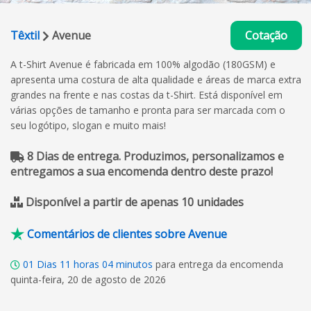
Têxtil
Avenue
Cotação
A t-Shirt Avenue é fabricada em 100% algodão (180GSM) e
apresenta uma costura de alta qualidade e áreas de marca extra
grandes na frente e nas costas da t-Shirt. Está disponível em
várias opções de tamanho e pronta para ser marcada com o
seu logótipo, slogan e muito mais!
8 Dias de entrega. Produzimos, personalizamos e
entregamos a sua encomenda dentro deste prazo!
Disponível a partir de apenas 10 unidades
Comentários de clientes sobre Avenue
01
Dias
11
horas
04
minutos
para entrega da encomenda
quinta-feira, 20 de agosto de 2026