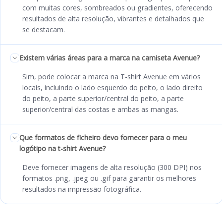
com muitas cores, sombreados ou gradientes, oferecendo
resultados de alta resolução, vibrantes e detalhados que
se destacam.
Existem várias áreas para a marca na camiseta Avenue?
Sim, pode colocar a marca na T-shirt Avenue em vários
locais, incluindo o lado esquerdo do peito, o lado direito
do peito, a parte superior/central do peito, a parte
superior/central das costas e ambas as mangas.
Que formatos de ficheiro devo fornecer para o meu
logótipo na t-shirt Avenue?
Deve fornecer imagens de alta resolução (300 DPI) nos
formatos .png, .jpeg ou .gif para garantir os melhores
resultados na impressão fotográfica.