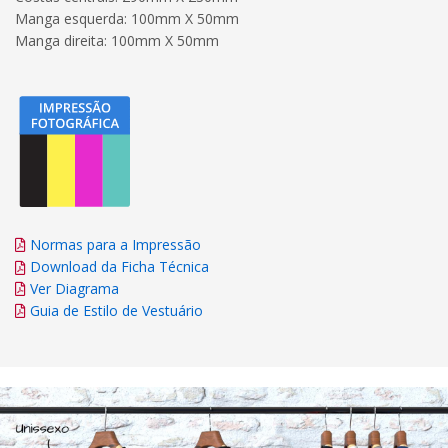
Manga esquerda: 100mm X 50mm
Manga direita: 100mm X 50mm
Normas para a Impressão
Download da Ficha Técnica
Ver Diagrama
Guia de Estilo de Vestuário