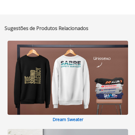
Sugestões de Produtos Relacionados
Dream Sweater