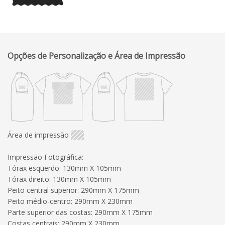
Opções de Personalização e Área de Impressão
Área de impressão
Impressão Fotográfica:
Tórax esquerdo: 130mm X 105mm
Tórax direito: 130mm X 105mm
Peito central superior: 290mm X 175mm
Peito médio-centro: 290mm X 230mm
Parte superior das costas: 290mm X 175mm
Costas centrais: 290mm X 230mm