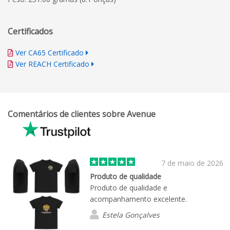
Certificados
Ver CA65 Certificado
Ver REACH Certificado
Comentários de clientes sobre Avenue
7 de maio de 2026
Produto de qualidade
Produto de qualidade e
acompanhamento excelente.
Estela Gonçalves