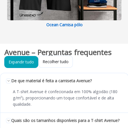
Ocean Camisa pólo
Avenue – Perguntas frequentes
Recolher tudo
Expandir tudo
De que material é feita a camiseta Avenue?
A T-shirt Avenue é confecionada em 100% algodão (180
g/m²), proporcionando um toque confortável e de alta
qualidade.
Quais são os tamanhos disponíveis para a T-shirt Avenue?