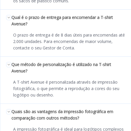
os sacos de plástico comuns.
Qual é o prazo de entrega para encomendar a T-shirt
Avenue?
O prazo de entrega é de 8 dias úteis para encomendas até
2.000 unidades. Para encomendas de maior volume,
contacte o seu Gestor de Conta.
Que método de personalização é utilizado na T-shirt
Avenue?
A T-shirt Avenue é personalizada através de impressão
fotográfica, o que permite a reprodução a cores do seu
logótipo ou desenho.
Quais são as vantagens da impressão fotográfica em
comparação com outros métodos?
A impressão fotográfica é ideal para logótipos complexos