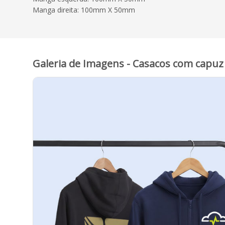
Manga direita: 100mm X 50mm
Galeria de Imagens - Casacos com capuz