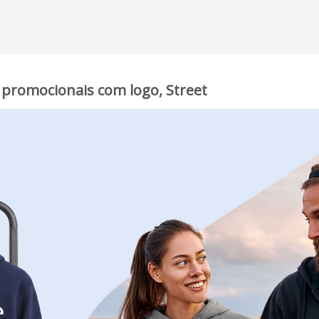
 promocionais com logo, Street