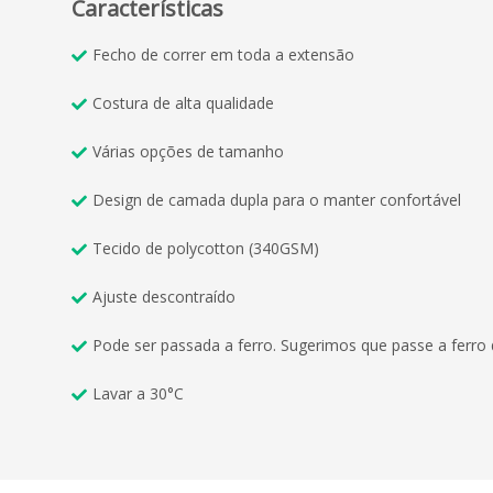
Características
Fecho de correr em toda a extensão
Costura de alta qualidade
Várias opções de tamanho
Design de camada dupla para o manter confortável
Tecido de polycotton (340GSM)
Ajuste descontraído
Pode ser passada a ferro. Sugerimos que passe a ferro
Lavar a 30°C