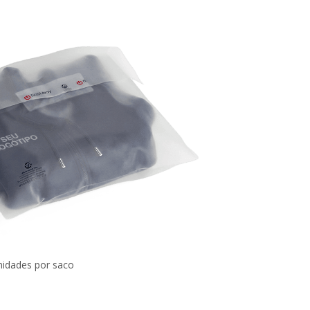
nidades por saco