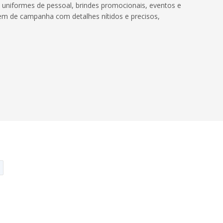
 uniformes de pessoal, brindes promocionais, eventos e
em de campanha com detalhes nítidos e precisos,