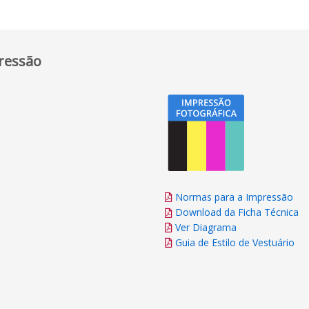
ressão
Normas para a Impressão
Download da Ficha Técnica
Ver Diagrama
Guia de Estilo de Vestuário