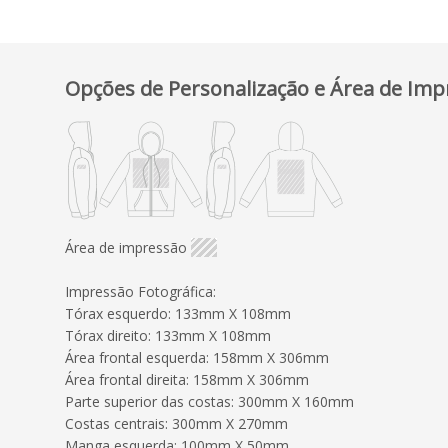
Opções de Personalização e Área de Imp
Área de impressão
Impressão Fotográfica:
Tórax esquerdo: 133mm X 108mm
Tórax direito: 133mm X 108mm
Área frontal esquerda: 158mm X 306mm
Área frontal direita: 158mm X 306mm
Parte superior das costas: 300mm X 160mm
Costas centrais: 300mm X 270mm
Manga esquerda: 100mm X 50mm