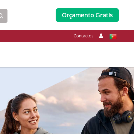
Orçamento Gratis
Contactos