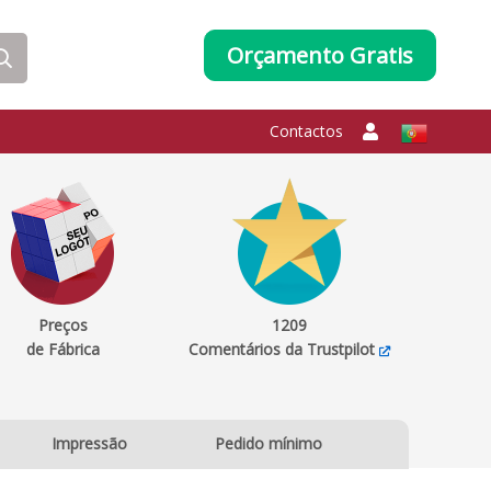
Orçamento Gratis
Contactos
Preços
1209
de Fábrica
Comentários da Trustpilot
Impressão
Pedido mínimo