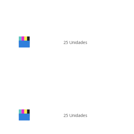
25 Unidades
25 Unidades