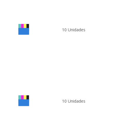
10 Unidades
10 Unidades