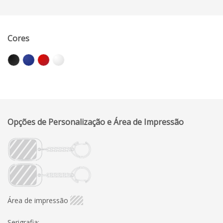
Cores
Opções de Personalização e Área de Impressão
Área de impressão
Serigrafia: