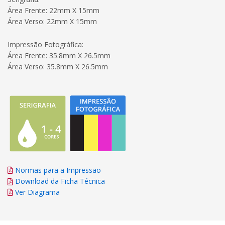
Área Frente: 22mm X 15mm
Área Verso: 22mm X 15mm
Impressão Fotográfica:
Área Frente: 35.8mm X 26.5mm
Área Verso: 35.8mm X 26.5mm
Normas para a Impressão
Download da Ficha Técnica
Ver Diagrama