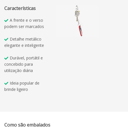
Características
A frente e o verso
podem ser marcados
Detalhe metálico
elegante e inteligente
Durável, portátil e
concebido para
utilização diária
Ideia popular de
brinde ligeiro
Como são embalados