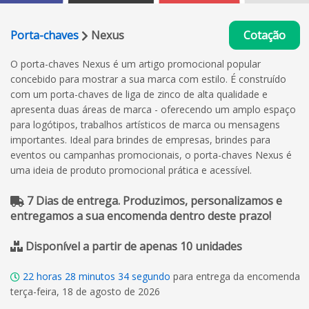
Porta-chaves
Nexus
Cotação
O porta-chaves Nexus é um artigo promocional popular
concebido para mostrar a sua marca com estilo. É construído
com um porta-chaves de liga de zinco de alta qualidade e
apresenta duas áreas de marca - oferecendo um amplo espaço
para logótipos, trabalhos artísticos de marca ou mensagens
importantes. Ideal para brindes de empresas, brindes para
eventos ou campanhas promocionais, o porta-chaves Nexus é
uma ideia de produto promocional prática e acessível.
7 Dias de entrega. Produzimos, personalizamos e
entregamos a sua encomenda dentro deste prazo!
Disponível a partir de apenas 10 unidades
22
horas
28
minutos
33
segundo
para entrega da encomenda
terça-feira, 18 de agosto de 2026