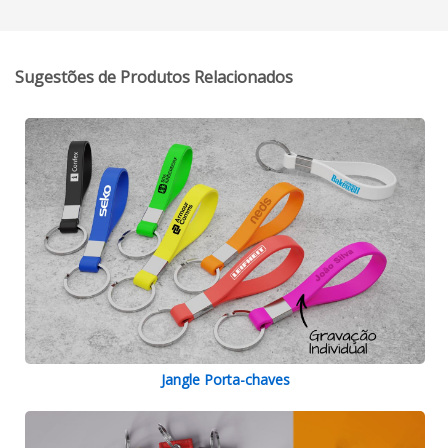
Sugestões de Produtos Relacionados
Jangle Porta-chaves