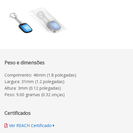
Peso e dimensões
Comprimento: 46mm (1.8 polegadas)
Largura: 31mm (1.2 polegadas)
Altura: 3mm (0.12 polegadas)
Peso: 9.00 gramas (0.32 onças)
Certificados
Ver REACH Certificado