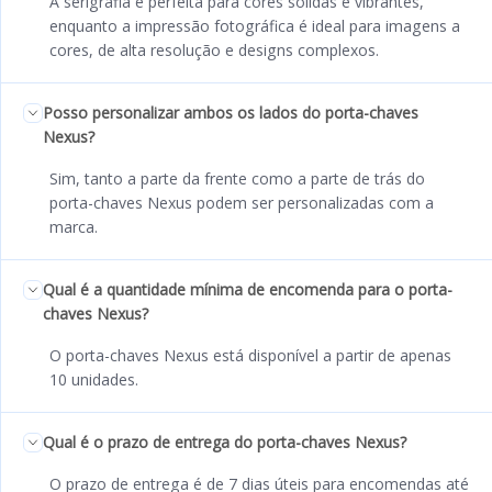
A serigrafia é perfeita para cores sólidas e vibrantes,
enquanto a impressão fotográfica é ideal para imagens a
cores, de alta resolução e designs complexos.
Posso personalizar ambos os lados do porta-chaves
Nexus?
Sim, tanto a parte da frente como a parte de trás do
porta-chaves Nexus podem ser personalizadas com a
marca.
Qual é a quantidade mínima de encomenda para o porta-
chaves Nexus?
O porta-chaves Nexus está disponível a partir de apenas
10 unidades.
Qual é o prazo de entrega do porta-chaves Nexus?
O prazo de entrega é de 7 dias úteis para encomendas até