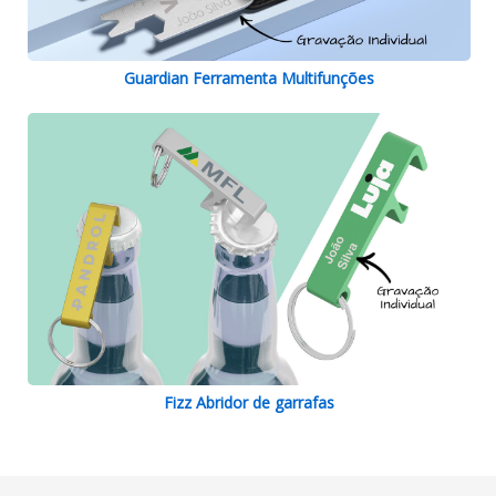
Guardian Ferramenta Multifunções
Fizz Abridor de garrafas