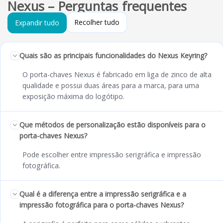
Nexus – Perguntas frequentes
Recolher tudo
Expandir tudo
Quais são as principais funcionalidades do Nexus Keyring?
O porta-chaves Nexus é fabricado em liga de zinco de alta
qualidade e possui duas áreas para a marca, para uma
exposição máxima do logótipo.
Que métodos de personalização estão disponíveis para o
porta-chaves Nexus?
Pode escolher entre impressão serigráfica e impressão
fotográfica.
Qual é a diferença entre a impressão serigráfica e a
impressão fotográfica para o porta-chaves Nexus?