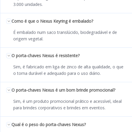
3.000 unidades.
Como é que o Nexus Keyring é embalado?
É embalado num saco translúcido, biodegradável e de
origem vegetal.
O porta-chaves Nexus é resistente?
Sim, é fabricado em liga de zinco de alta qualidade, o que
o torna durável e adequado para o uso diário.
O porta-chaves Nexus é um bom brinde promocional?
Sim, é um produto promocional prático e acessível, ideal
para brindes corporativos e brindes em eventos.
Qual é o peso do porta-chaves Nexus?