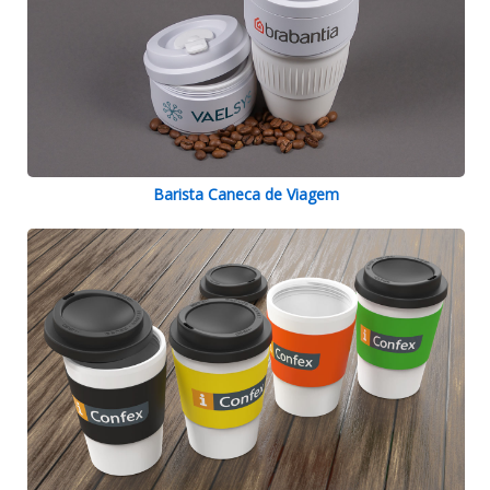
Barista Caneca de Viagem