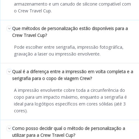
armazenamento e um canudo de silicone compatível com
o Crew Travel Cup.
Que métodos de personalização estão disponíveis para a
Crew Travel Cup?
Pode escolher entre serigrafia, impressão fotográfica,
gravação a laser ou impressão envolvente.
Qual é a diferença entre a impressão em volta completa e a
serigrafia para o copo de viagem Crew?
A impressão envolvente cobre toda a circunferência do
copo para um impacto máximo, enquanto a serigrafia é
ideal para logótipos específicos em cores sólidas (até 3
cores).
Como posso decidir qual o método de personalização a
utilizar para a Crew Travel Cup?