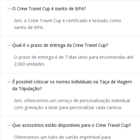
O Crew Travel Cup é isento de BPA?
Sim, o Crew Travel Cup é certificado e testado como
isento de BPA.
Qual é o prazo de entrega da Crew Travel Cup?
O prazo de entrega é de 7 dias úteis para encomendas até
2.000 unidades.
É possível colocar os nomes individuais na Taça de Viagem
da Tripulação?
Sim, oferecemos um serviço de personalização individual
com gravação a laser para personalizar cada caneca.
Que acessórios estão disponíveis para o Crew Travel Cup?
Oferecemos um tubo de cartão imprimível para