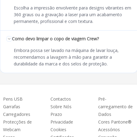
Escolha a impressão envolvente para designs vibrantes em
360 graus ou a gravação a laser para um acabamento
permanente, profissional e com textura.
Como devo limpar o copo de viagem Crew?
Embora possa ser lavado na máquina de lavar louça,
recomendamos a lavagem à mão para garantir a
durabilidade da marca e dos selos de proteção.
Pens USB
Contactos
Pré-
Garrafas
Sobre Nós
carregamento de
Carregadores
Prazo
Dados
Protecções de
Privacidade
Cores Pantone®
Webcam
Cookies
Acessórios