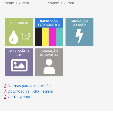
70mm X 70mm
276mm X 70mm
Normas para a Impressão
Download da Ficha Técnica
Ver Diagrama