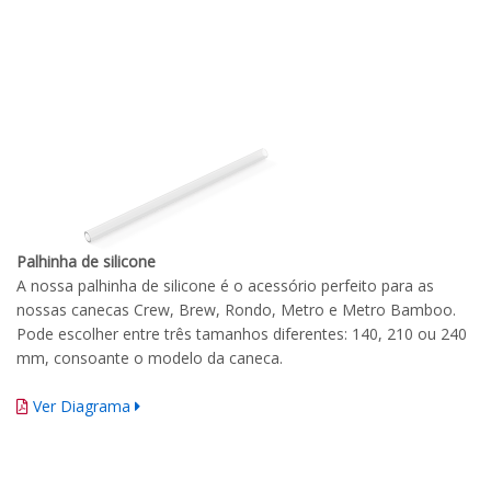
Palhinha de silicone
A nossa palhinha de silicone é o acessório perfeito para as
nossas canecas Crew, Brew, Rondo, Metro e Metro Bamboo.
Pode escolher entre três tamanhos diferentes: 140, 210 ou 240
mm, consoante o modelo da caneca.
Ver Diagrama