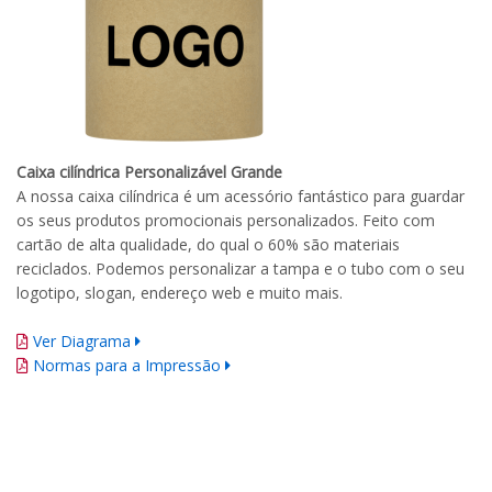
Caixa cilíndrica Personalizável Grande
A nossa caixa cilíndrica é um acessório fantástico para guardar
os seus produtos promocionais personalizados. Feito com
cartão de alta qualidade, do qual o 60% são materiais
reciclados. Podemos personalizar a tampa e o tubo com o seu
logotipo, slogan, endereço web e muito mais.
Ver Diagrama
Normas para a Impressão