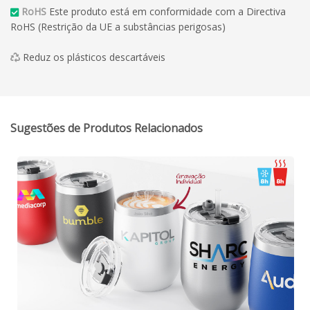
RoHS
Este produto está em conformidade com a Directiva
RoHS (Restrição da UE a substâncias perigosas)
Reduz os plásticos descartáveis
Sugestões de Produtos Relacionados