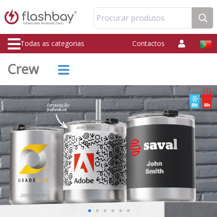
Procurar produtos
Todas as categorias
Contactos
Crew