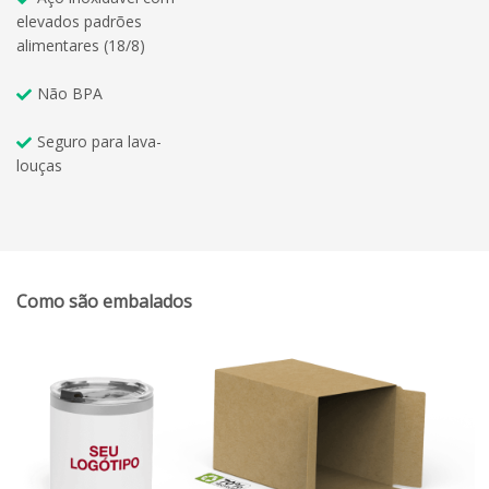
elevados padrões
alimentares (18/8)
Não BPA
Seguro para lava-
louças
Como são embalados