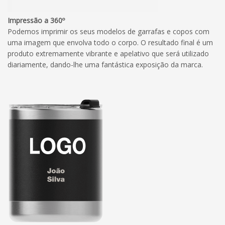
Impressão a 360º
Podemos imprimir os seus modelos de garrafas e copos com
uma imagem que envolva todo o corpo. O resultado final é um
produto extremamente vibrante e apelativo que será utilizado
diariamente, dando-lhe uma fantástica exposição da marca.