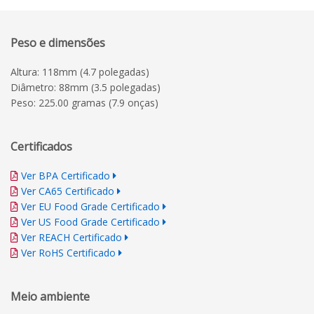
Peso e dimensões
Altura: 118mm (4.7 polegadas)
Diâmetro: 88mm (3.5 polegadas)
Peso: 225.00 gramas (7.9 onças)
Certificados
Ver BPA Certificado
Ver CA65 Certificado
Ver EU Food Grade Certificado
Ver US Food Grade Certificado
Ver REACH Certificado
Ver RoHS Certificado
Meio ambiente