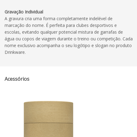
Gravação Individual
A gravura cria uma forma completamente indelével de
marcação do nome. É perfeita para clubes desportivos e
escolas, evitando qualquer potencial mistura de garrafas de
água ou copos de viagem durante o treino ou competição. Cada
nome exclusivo acompanha o seu logótipo e slogan no produto
Drinkware.
Acessórios