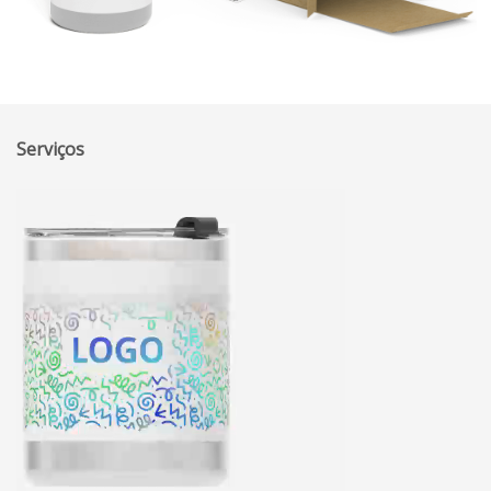
Serviços