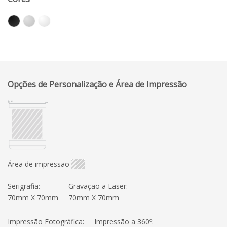
Opções de Personalização e Área de Impressão
Área de impressão
Serigrafia:
Gravação a Laser:
70mm X 70mm
70mm X 70mm
Impressão Fotográfica:
Impressão a 360º: