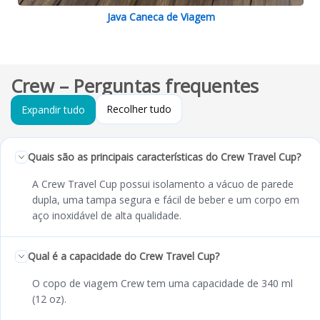
Java Caneca de Viagem
Crew – Perguntas frequentes
Recolher tudo
Expandir tudo
Quais são as principais características do Crew Travel Cup?
A Crew Travel Cup possui isolamento a vácuo de parede
dupla, uma tampa segura e fácil de beber e um corpo em
aço inoxidável de alta qualidade.
Qual é a capacidade do Crew Travel Cup?
O copo de viagem Crew tem uma capacidade de 340 ml
(12 oz).