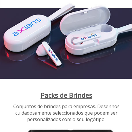
Packs de Brindes
Conjuntos de brindes para empresas. Desenhos
cuidadosamente seleccionados que podem ser
personalizados com o seu logótipo.