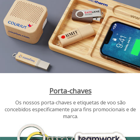
Porta-chaves
Os nossos porta-chaves e etiquetas de voo são
concebidos especificamente para fins promocionais e de
marca.