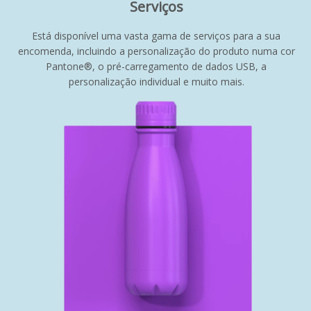
Serviços
Está disponível uma vasta gama de serviços para a sua
encomenda, incluindo a personalização do produto numa cor
Pantone®, o pré-carregamento de dados USB, a
personalização individual e muito mais.