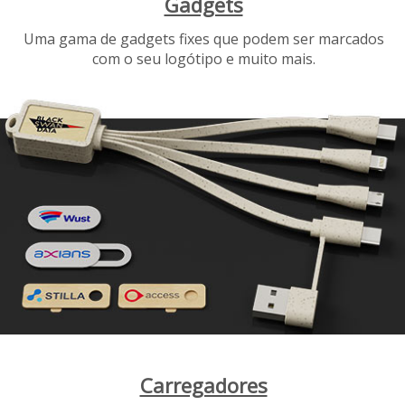
Gadgets
Uma gama de gadgets fixes que podem ser marcados
com o seu logótipo e muito mais.
Carregadores