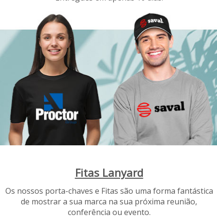
Fitas Lanyard
Os nossos porta-chaves e Fitas são uma forma fantástica
de mostrar a sua marca na sua próxima reunião,
conferência ou evento.