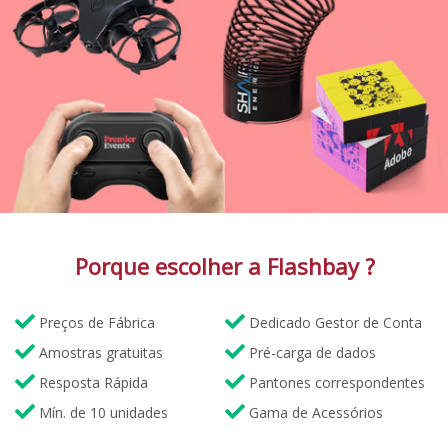
Porque escolher a Flashbay ?
Preços de Fábrica
Dedicado Gestor de Conta
Amostras gratuitas
Pré-carga de dados
Resposta Rápida
Pantones correspondentes
Mín. de 10 unidades
Gama de Acessórios