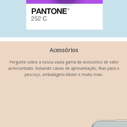
Acessórios
Pergunte sobre a nossa vasta gama de acessórios de valor
acrescentado. Incluindo caixas de apresentação, fitas para o
pescoço, embalagens blister e muito mais.