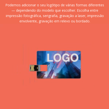
Podemos adicionar o seu logótipo de várias formas diferentes
— dependendo do modelo que escolher. Escolha entre
impressão fotográfica, serigrafia, gravação a laser, impressão
envolvente, gravação em relevo ou bordado.