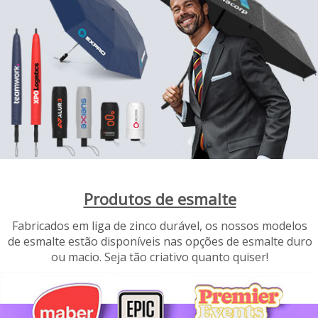
Produtos de esmalte
Fabricados em liga de zinco durável, os nossos modelos
de esmalte estão disponíveis nas opções de esmalte duro
ou macio. Seja tão criativo quanto quiser!