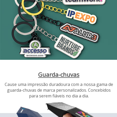
Guarda-chuvas
Cause uma impressão duradoura com a nossa gama de
guarda-chuvas de marca personalizados. Concebidos
para serem fiáveis no dia a dia.