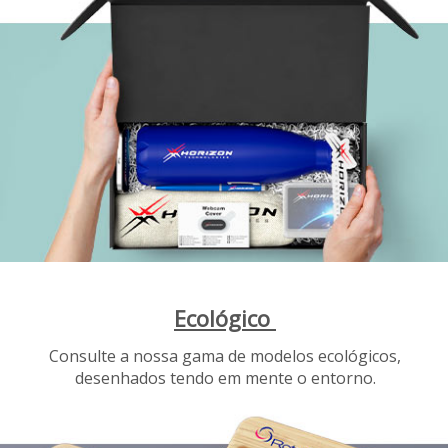
Ecológico
Consulte a nossa gama de modelos ecológicos,
desenhados tendo em mente o entorno.