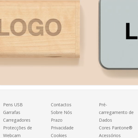
Pens USB
Contactos
Pré-
Garrafas
Sobre Nós
carregamento de
Carregadores
Prazo
Dados
Protecções de
Privacidade
Cores Pantone®
Webcam
Cookies
Acessórios