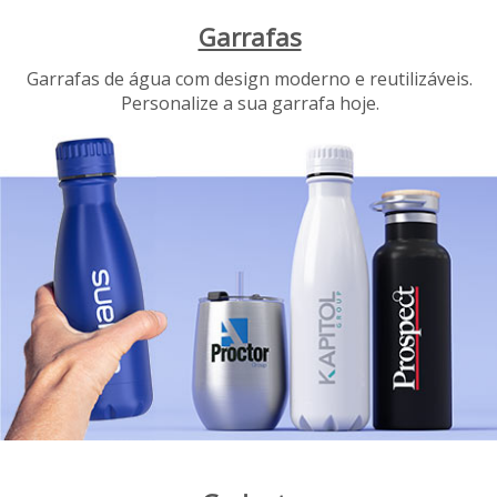
Garrafas
Garrafas de água com design moderno e reutilizáveis.
Personalize a sua garrafa hoje.