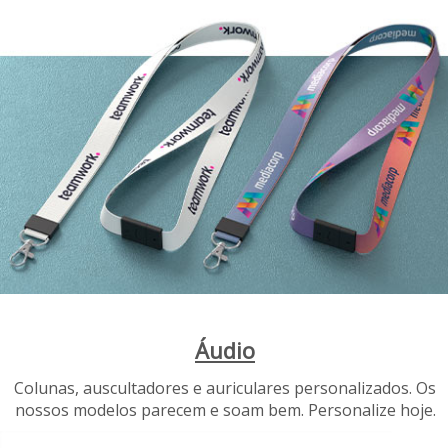
Áudio
Colunas, auscultadores e auriculares personalizados. Os
nossos modelos parecem e soam bem. Personalize hoje.