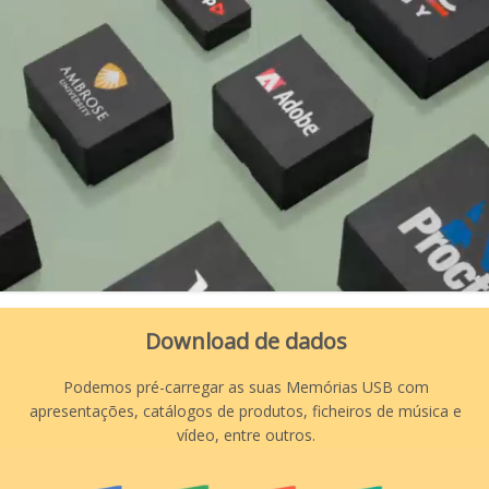
Download de dados
Podemos pré-carregar as suas Memórias USB com
apresentações, catálogos de produtos, ficheiros de música e
vídeo, entre outros.