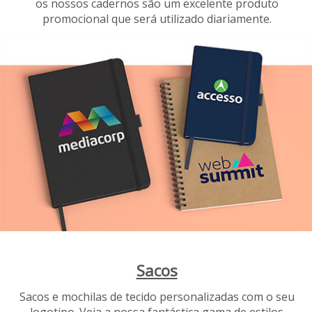
os nossos cadernos são um excelente produto
promocional que será utilizado diariamente.
Sacos
Sacos e mochilas de tecido personalizadas com o seu