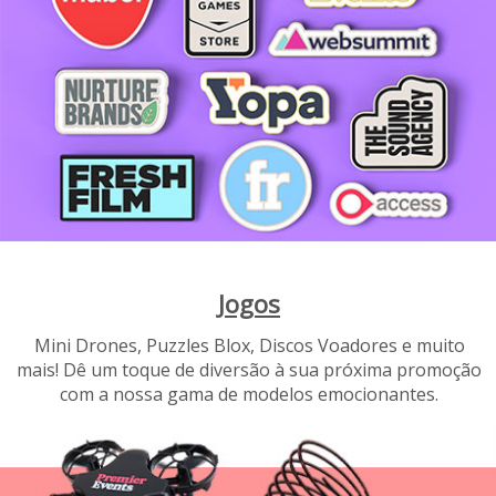
Jogos
Mini Drones, Puzzles Blox, Discos Voadores e muito
mais! Dê um toque de diversão à sua próxima promoção
com a nossa gama de modelos emocionantes.