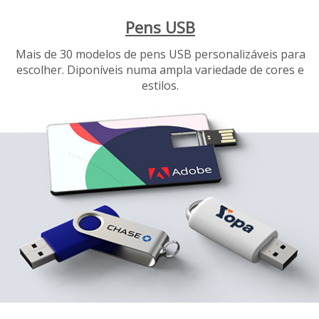
Pens USB
Mais de 30 modelos de pens USB personalizáveis para
escolher. Diponíveis numa ampla variedade de cores e
estilos.