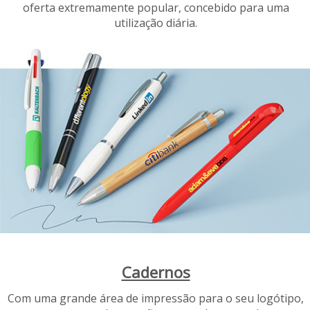
oferta extremamente popular, concebido para uma
utilização diária.
Cadernos
Com uma grande área de impressão para o seu logótipo,