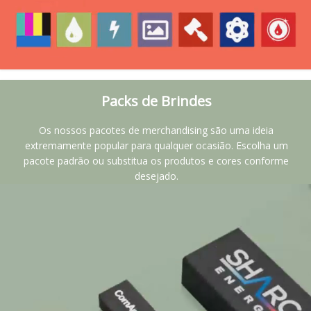
Packs de Brindes
Os nossos pacotes de merchandising são uma ideia
extremamente popular para qualquer ocasião. Escolha um
pacote padrão ou substitua os produtos e cores conforme
desejado.