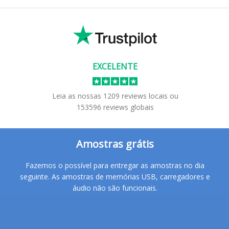
EXCELENTE
Leia as nossas
1209
reviews locais
ou
153596
reviews globais
Amostras grátis
Fazemos o possível para entregar as amostras no dia
seguinte. As amostras de memórias USB, carregadores e
áudio não são funcionais.