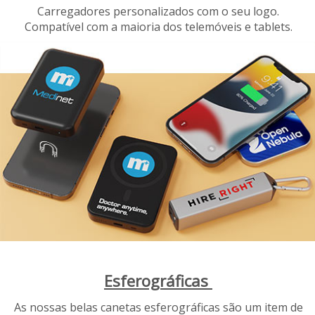
Carregadores personalizados com o seu logo.
Compatível com a maioria dos telemóveis e tablets.
Esferográficas
As nossas belas canetas esferográficas são um item de