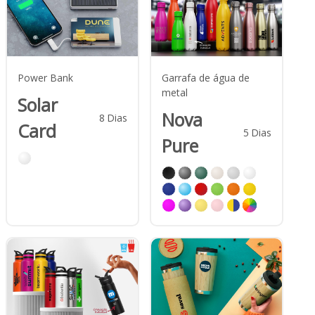
Power Bank
Garrafa de água de
metal
Solar
Nova
8
Dias
Card
5
Dias
Pure