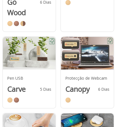
Go
6
Dias
Wood
Pen USB
Protecção de Webcam
Carve
Canopy
5
Dias
6
Dias