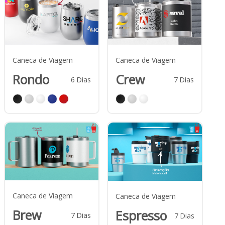
Caneca de Viagem
Caneca de Viagem
Rondo
Crew
6
Dias
7
Dias
Caneca de Viagem
Caneca de Viagem
Brew
Espresso
7
Dias
7
Dias