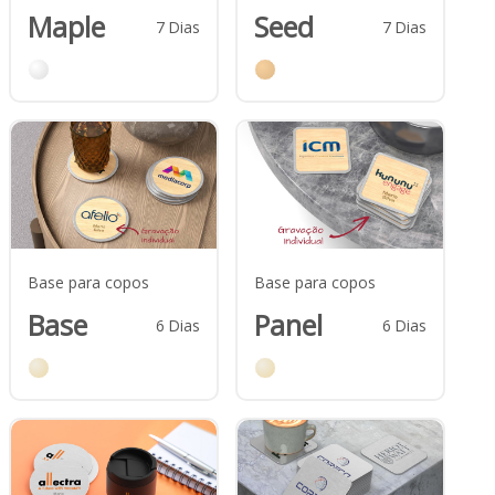
Maple
Seed
7
Dias
7
Dias
Base para copos
Base para copos
Base
Panel
6
Dias
6
Dias