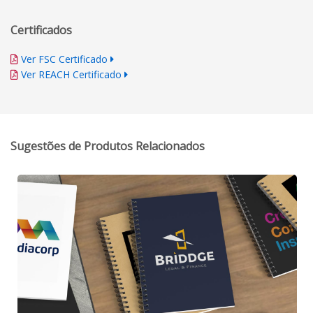
Certificados
Ver FSC Certificado
Ver REACH Certificado
Sugestões de Produtos Relacionados