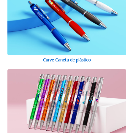
Curve Caneta de plástico