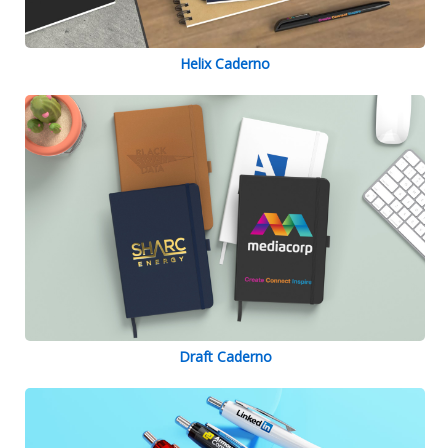
Helix Caderno
Draft Caderno