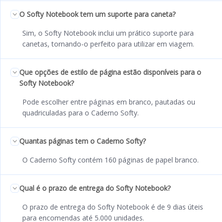
O Softy Notebook tem um suporte para caneta?
Sim, o Softy Notebook inclui um prático suporte para
canetas, tornando-o perfeito para utilizar em viagem.
Que opções de estilo de página estão disponíveis para o
Softy Notebook?
Pode escolher entre páginas em branco, pautadas ou
quadriculadas para o Caderno Softy.
Quantas páginas tem o Caderno Softy?
O Caderno Softy contém 160 páginas de papel branco.
Qual é o prazo de entrega do Softy Notebook?
O prazo de entrega do Softy Notebook é de 9 dias úteis
para encomendas até 5.000 unidades.