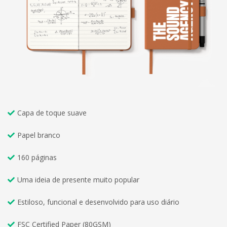
Capa de toque suave
Papel branco
160 páginas
Uma ideia de presente muito popular
Estiloso, funcional e desenvolvido para uso diário
FSC Certified Paper (80GSM)