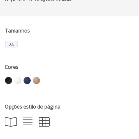
Tamanhos
A6
Cores
Opções estilo de página