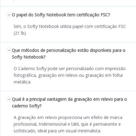
O papel do Softy Notebook tem certificação FSC?
Sim, o Softy Notebook utiliza papel com certificação FSC
(21 lb).
Que métodos de personalização estão disponíveis para o
Softy Notebook?
O Caderno Softy pode ser personalizado com impressão
fotográfica, gravação em relevo ou gravação em folha
metálica.
Qual é a principal vantagem da gravação em relevo para o
caderno Softy?
A gravação em relevo proporciona um efeito de marca
profissional, tridimensional e tátil, que é permanente e
sofisticado, ideal para um visual minimalista.