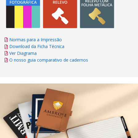
Normas para a Impressão
Download da Ficha Técnica
Ver Diagrama
O nosso guia comparativo de cadernos