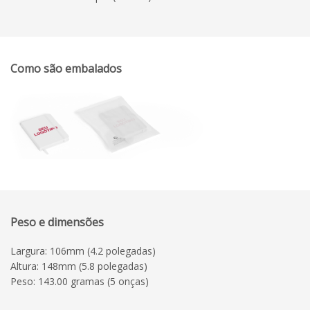
Como são embalados
Peso e dimensões
Largura: 106mm (4.2 polegadas)
Altura: 148mm (5.8 polegadas)
Peso: 143.00 gramas (5 onças)