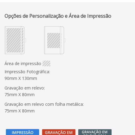
Opções de Personalização e Área de Impressão
Área de impressão
Impressão Fotográfica:
90mm X 130mm
Gravação em relevo:
75mm X 80mm
Gravação em relevo com folha metálica:
75mm X 80mm