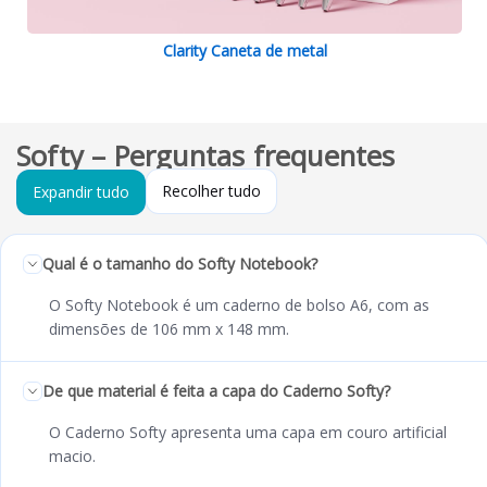
Clarity Caneta de metal
Softy – Perguntas frequentes
Recolher tudo
Expandir tudo
Qual é o tamanho do Softy Notebook?
O Softy Notebook é um caderno de bolso A6, com as
dimensões de 106 mm x 148 mm.
De que material é feita a capa do Caderno Softy?
O Caderno Softy apresenta uma capa em couro artificial
macio.