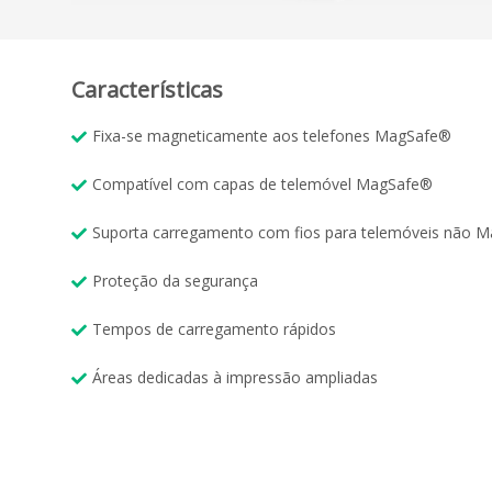
Características
Fixa-se magneticamente aos telefones MagSafe®
Compatível com capas de telemóvel MagSafe®
Suporta carregamento com fios para telemóveis não 
Proteção da segurança
Tempos de carregamento rápidos
Áreas dedicadas à impressão ampliadas