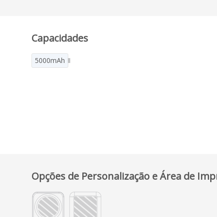
Capacidades
5000mAh
Opções de Personalização e Área de Imp