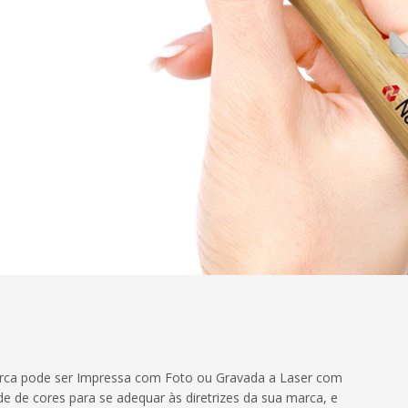
marca pode ser Impressa com Foto ou Gravada a Laser com
e de cores para se adequar às diretrizes da sua marca, e