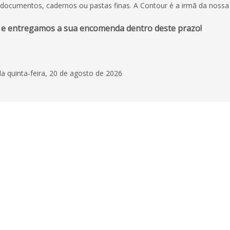
a documentos, cadernos ou pastas finas. A Contour é a irmã da noss
 e entregamos a sua encomenda dentro deste prazo!
 quinta-feira, 20 de agosto de 2026