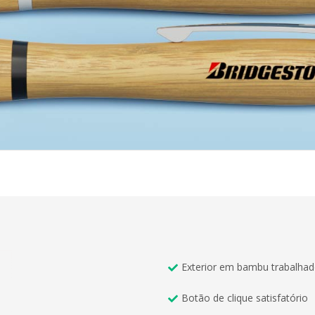
Exterior em bambu trabalha
Botão de clique satisfatório