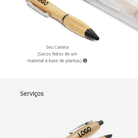
Seu Caneta
(Sacos feitos de um
material à base de plantas)
Serviços