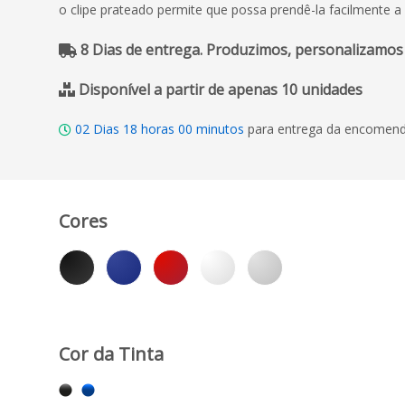
o clipe prateado permite que possa prendê-la facilmente 
8 Dias de entrega. Produzimos, personalizamos
Disponível a partir de apenas 10 unidades
02
Dias
18
horas
00
minutos
para entrega da encomenda
Cores
Cor da Tinta