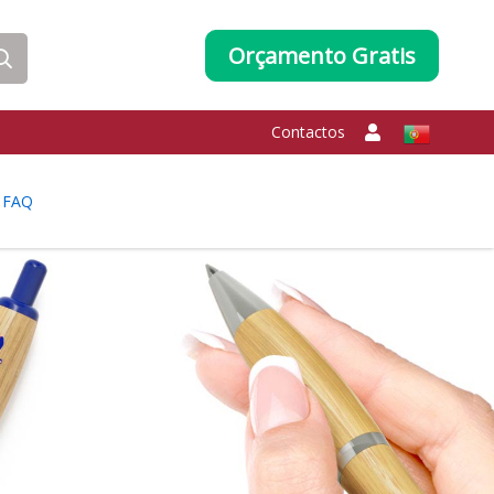
Orçamento Gratis
Contactos
FAQ