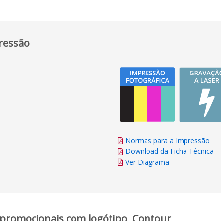
ressão
Normas para a Impressão
Download da Ficha Técnica
Ver Diagrama
 promocionais com logótipo, Contour