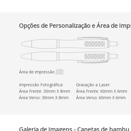
Opções de Personalização e Área de Imp
Área de impressão
Impressão Fotográfica:
Gravação a Laser:
Área Frente: 30mm X 8mm
Área Frente: 60mm X 6mm
Área Verso: 30mm X 8mm
Área Verso: 60mm X 6mm
Galeria de Imagens - Canetas de bambu