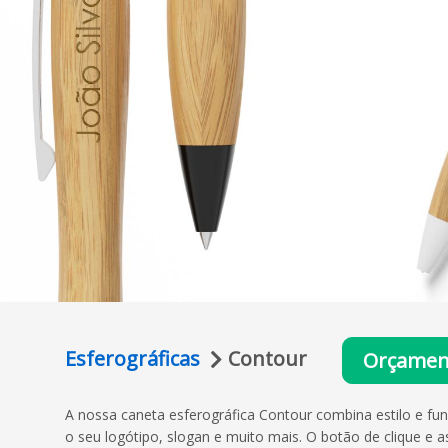
Esferográficas
Contour
Orçament
A nossa caneta esferográfica Contour combina estilo e f
o seu logótipo, slogan e muito mais. O botão de clique e 