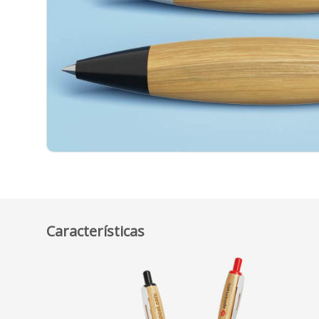
Características