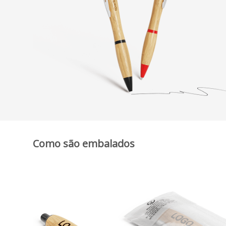
Como são embalados