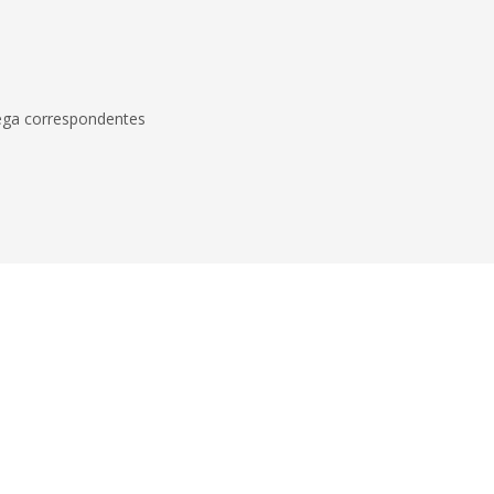
ega correspondentes