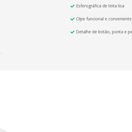
Esferográfica de tinta lisa
Clipe funcional e conveniente
Detalhe de botão, ponta e p