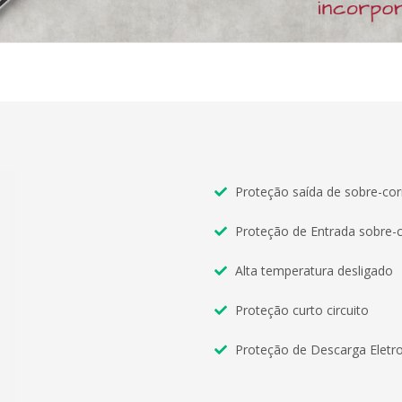
Proteção saída de sobre-cor
Proteção de Entrada sobre-
Alta temperatura desligado
Proteção curto circuito
Proteção de Descarga Eletro