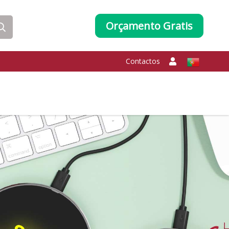
Orçamento Gratis
Contactos