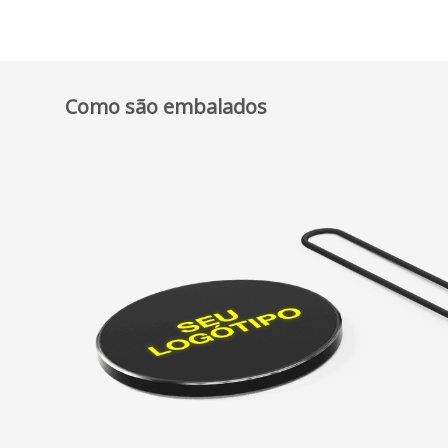
Como são embalados