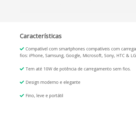
Características
Compatível com smartphones compatíveis com carre
fios: iPhone, Samsung, Google, Microsoft, Sony, HTC & LG
Tem até 10W de potência de carregamento sem fios.
Design moderno e elegante
Fino, leve e portátil