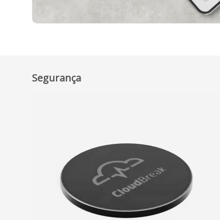
Segurança