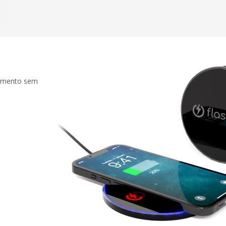
gamento sem