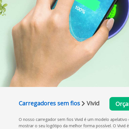
Carregadores sem fios
Vivid
Orça
O nosso carregador sem fios Vivid é um modelo apelativo 
mostrar o seu logótipo da melhor forma possível. O Vivid