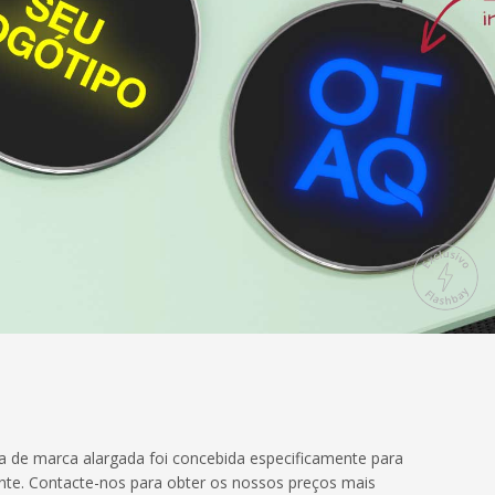
ea de marca alargada foi concebida especificamente para
ente. Contacte-nos para obter os nossos preços mais