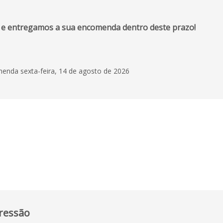
 e entregamos a sua encomenda dentro deste prazo!
enda sexta-feira, 14 de agosto de 2026
ressão