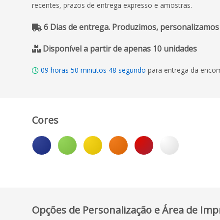
recentes, prazos de entrega expresso e amostras.
6 Dias de entrega. Produzimos, personalizamos
Disponível a partir de apenas 10 unidades
09
horas
50
minutos
47
segundo
para entrega da encom
Cores
Opções de Personalização e Área de Imp