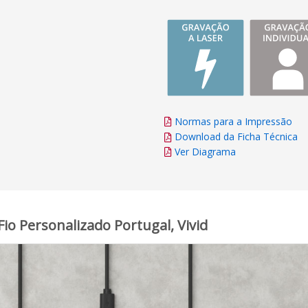
Normas para a Impressão
Download da Ficha Técnica
Ver Diagrama
io Personalizado Portugal, Vivid