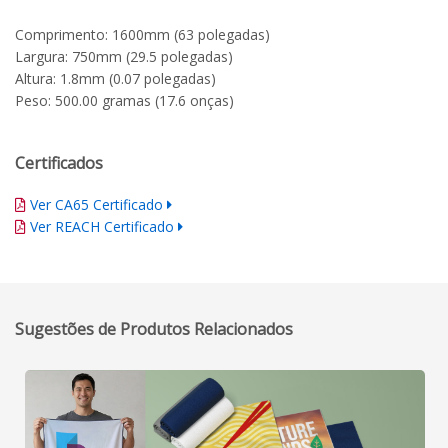
Comprimento: 1600mm (63 polegadas)
Largura: 750mm (29.5 polegadas)
Altura: 1.8mm (0.07 polegadas)
Peso: 500.00 gramas (17.6 onças)
Certificados
Ver CA65 Certificado
Ver REACH Certificado
Sugestões de Produtos Relacionados