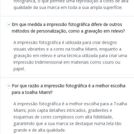
fotográfica, o que permite uma reprodução a cores de alta
qualidade da sua marca em toda a sua ampla superfície.
Em que medida a impressão fotográfica difere de outros
métodos de personalização, como a gravação em relevo?
A impressão fotográfica é utilizada para criar designs
visuais vibrantes e a cores na toalha Miami, enquanto a
gravação em relevo é uma técnica utilizada para criar uma
impressão tridimensional em materiais como couro ou
papel.
Por que razão a impressão fotográfica é a melhor escolha
para a toalha Miami?
A impressão fotográfica é a melhor escolha para a Toalha
Miami, pois capta detalhes intricados, gradientes e
esquemas de cores complexos com alta fidelidade,
garantindo que a sua marca se destaque numa tela tão
grande e de alta qualidade.