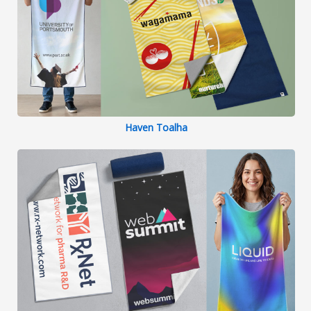
Haven Toalha