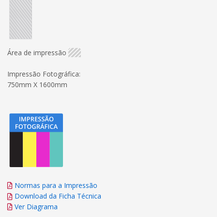
Área de impressão
Impressão Fotográfica:
750mm X 1600mm
Normas para a Impressão
Download da Ficha Técnica
Ver Diagrama