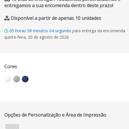
entregamos a sua encomenda dentro deste prazo!
Disponível a partir de apenas 10 unidades
05
horas
58
minutos
03
segundo
para entrega da encomenda
quinta-feira, 20 de agosto de 2026
Cores
Opções de Personalização e Área de Impressão