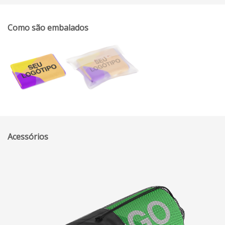
Como são embalados
Acessórios