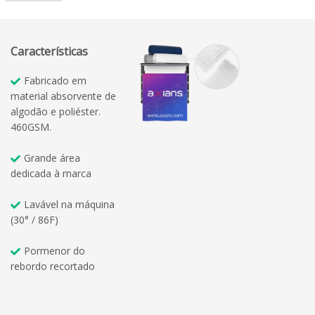
Características
Fabricado em
material absorvente de
algodão e poliéster.
460GSM.
Grande área
dedicada à marca
Lavável na máquina
(30° / 86F)
Pormenor do
rebordo recortado