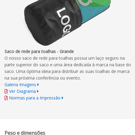
Saco de rede para toalhas - Grande
O nosso saco de rede para toalhas possui um laço seguro na
parte superior do saco e uma área dedicada à marca na base do
saco. Uma óptima ideia para distribuir as suas toalhas de marca
na sua próxima conferência ou evento.
Galeria Imagens
Ver Diagrama
Normas para a Impressão
Peso e dimensões