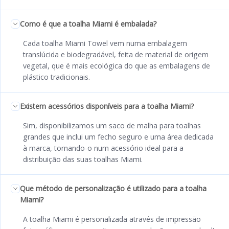
Como é que a toalha Miami é embalada?
Cada toalha Miami Towel vem numa embalagem
translúcida e biodegradável, feita de material de origem
vegetal, que é mais ecológica do que as embalagens de
plástico tradicionais.
Existem acessórios disponíveis para a toalha Miami?
Sim, disponibilizamos um saco de malha para toalhas
grandes que inclui um fecho seguro e uma área dedicada
à marca, tornando-o num acessório ideal para a
distribuição das suas toalhas Miami.
Que método de personalização é utilizado para a toalha
Miami?
A toalha Miami é personalizada através de impressão