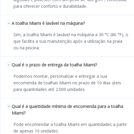
para oferecer conforto e durabilidade.
A toalha Miami é lavável na máquina?
Sim, a toalha Miami é lavável na máquina a 30 °C (86 °F), o
que facilita a sua manutenção após a utilização na praia
ou na piscina.
Qual é o prazo de entrega da toalha Miami?
Podemos montar, personalizar e entregar a sua
encomenda de toalhas Miami no prazo de 10 dias úteis
para quantidades até 2.000 unidades.
Qual é a quantidade mínima de encomenda para a toalha
Miami?
Pode encomendar a toalha Miami em quantidades a partir
de apenas 10 unidades.