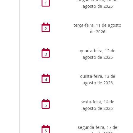
1
agosto de 2026
terça-feira, 11 de agosto
2
de 2026
quarta-feira, 12 de
3
agosto de 2026
quinta-feira, 13 de
4
agosto de 2026
sexta-feira, 14 de
5
agosto de 2026
segunda-feira, 17 de
6