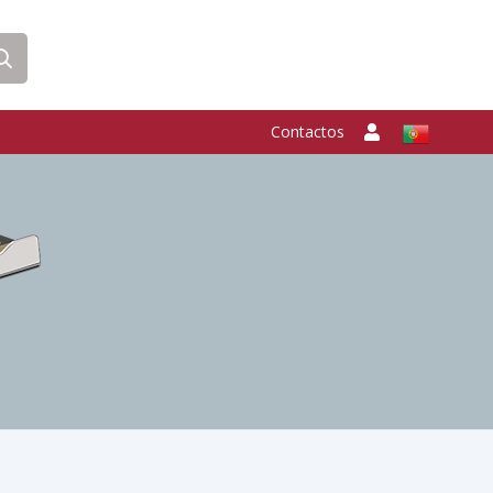
Contactos