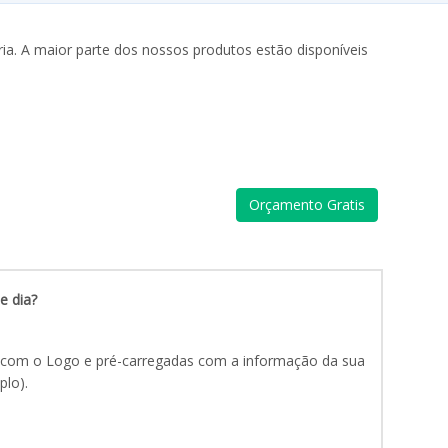
ia. A maior parte dos nossos produtos estão disponíveis
Orçamento Gratis
e dia?
 com o Logo e pré-carregadas com a informação da sua
lo).