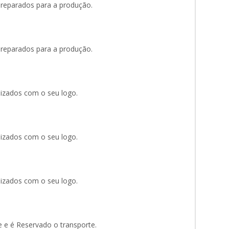
eparados para a produção.
eparados para a produção.
izados com o seu logo.
izados com o seu logo.
izados com o seu logo.
 e é Reservado o transporte.