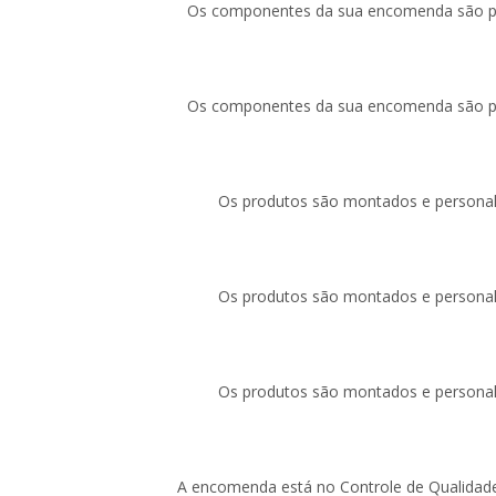
Os componentes da sua encomenda são pr
Os componentes da sua encomenda são pr
Os produtos são montados e personal
Os produtos são montados e personal
Os produtos são montados e personal
A encomenda está no Controle de Qualidade