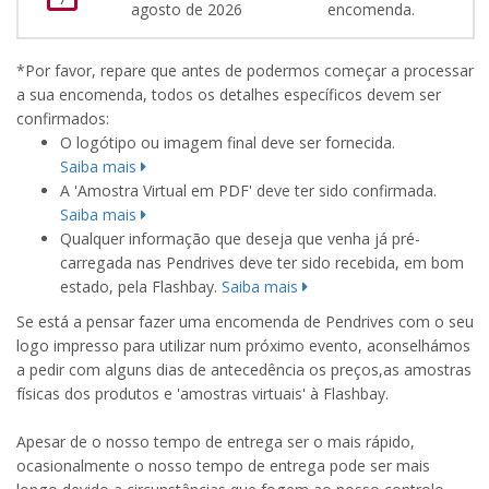
agosto de 2026
encomenda.
*Por favor, repare que antes de podermos começar a processar
a sua encomenda, todos os detalhes específicos devem ser
confirmados:
O logótipo ou imagem final deve ser fornecida.
Saiba mais
A 'Amostra Virtual em PDF' deve ter sido confirmada.
Saiba mais
Qualquer informação que deseja que venha já pré-
carregada nas Pendrives deve ter sido recebida, em bom
estado, pela Flashbay.
Saiba mais
Se está a pensar fazer uma encomenda de Pendrives com o seu
logo impresso para utilizar num próximo evento, aconselhámos
a pedir com alguns dias de antecedência os preços,as amostras
físicas dos produtos e 'amostras virtuais' à Flashbay.
Apesar de o nosso tempo de entrega ser o mais rápido,
ocasionalmente o nosso tempo de entrega pode ser mais