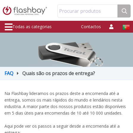
Procurar produtos
Todas as categorias
Contactos
FAQ
Quais são os prazos de entrega?
Na Flashbay lideramos os prazos deste a encomenda até a
entrega, somos os mais rápidos do mundo e lendários nesta
industria. A maior parte dos nossos produtos estão disponíveis
em 5 dias úteis para encomendas de 10 até 10 000 unidades.
Aqui pode ver os passos a seguir desde a encomenda até a
entrega: