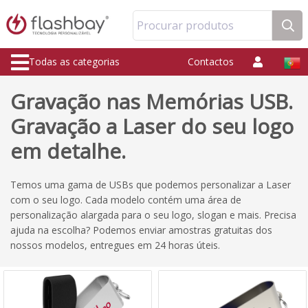
Procurar produtos
Todas as categorias
Contactos
Gravação nas Memórias USB.
Gravação a Laser do seu logo
em detalhe.
Temos uma gama de USBs que podemos personalizar a Laser
com o seu logo. Cada modelo contém uma área de
personalização alargada para o seu logo, slogan e mais. Precisa
ajuda na escolha? Podemos enviar amostras gratuitas dos
nossos modelos, entregues em 24 horas úteis.