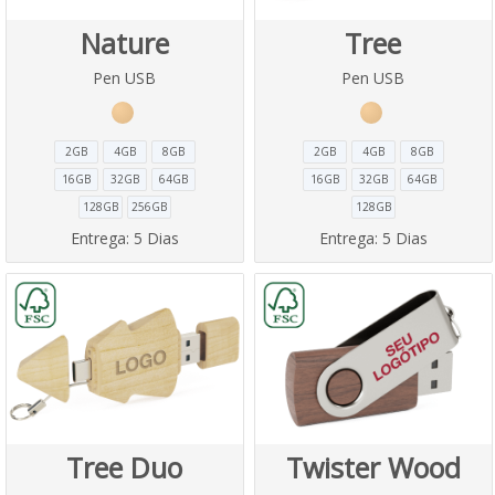
Nature
Tree
Pen USB
Pen USB
2GB
4GB
8GB
2GB
4GB
8GB
16GB
32GB
64GB
16GB
32GB
64GB
128GB
256GB
128GB
Entrega:
5 Dias
Entrega:
5 Dias
Tree Duo
Twister Wood