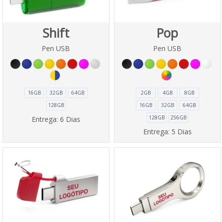
Shift
Pop
Pen USB
Pen USB
16GB
32GB
64GB
2GB
4GB
8GB
128GB
16GB
32GB
64GB
128GB
256GB
Entrega:
6 Dias
Entrega:
5 Dias