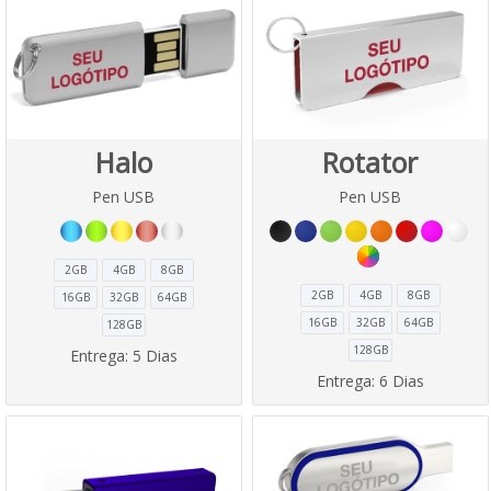
Halo
Rotator
Pen USB
Pen USB
2GB
4GB
8GB
2GB
4GB
8GB
16GB
32GB
64GB
16GB
32GB
64GB
128GB
128GB
Entrega:
5 Dias
Entrega:
6 Dias