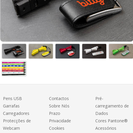
Pens USB
Contactos
Pré-
Garrafas
Sobre Nós
carregamento de
Carregadores
Prazo
Dados
Protecções de
Privacidade
Cores Pantone®
Webcam
Cookies
Acessórios