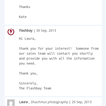
Thanks

Kate
Flashbay
| 30 Sep, 2013
Hi Laura, 

thank you for your interest!  Someone from 
our sales team will contact you shortly 
and provide you with all the information 
you need. 

Thank you, 

Sincerely,

The Flashbay Team
Laura
,
Shachmut photography
| 29 Sep, 2013