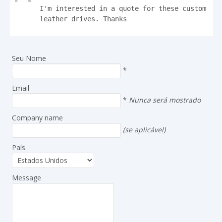
I'm interested in a quote for these custom 
leather drives. Thanks
Seu Nome
*
Email
*
Nunca será mostrado
Company name
(se aplicável)
País
Message