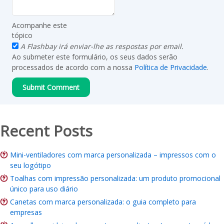
Acompanhe este
tópico
A Flashbay irá enviar-lhe as respostas por email.
Ao submeter este formulário, os seus dados serão
processados de acordo com a nossa
Política de Privacidade
.
Recent Posts
Mini-ventiladores com marca personalizada – impressos com o
seu logótipo
Toalhas com impressão personalizada: um produto promocional
único para uso diário
Canetas com marca personalizada: o guia completo para
empresas