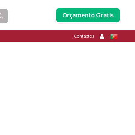
Orçamento Gratis
Contactos