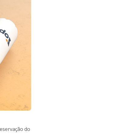
preservação do