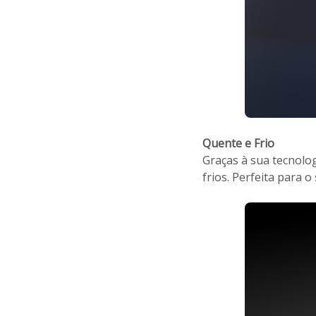
Quente e Frio
Graças à sua tecnolo
frios. Perfeita para 