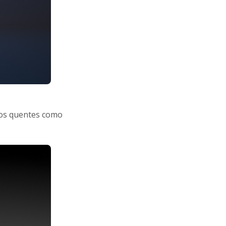
dos quentes como