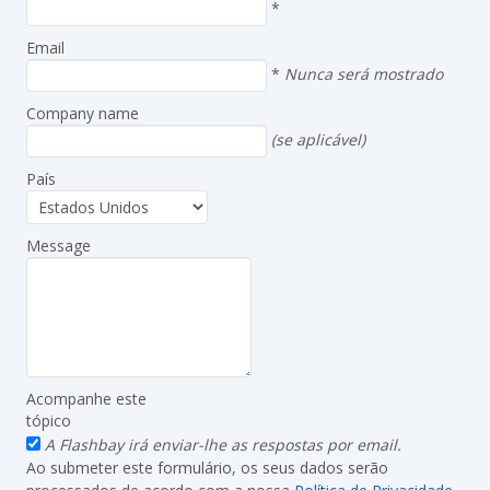
*
Email
*
Nunca será mostrado
Company name
(se aplicável)
País
Message
Acompanhe este
tópico
A Flashbay irá enviar-lhe as respostas por email.
Ao submeter este formulário, os seus dados serão