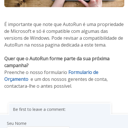
É importante que note que AutoRun é uma propriedade
de Microsoft e só é compatible com algumas das
versions de Windows. Pode revisar a compatibilidade de
AutoRun na nossa pagina dedicada a este tema.
Quer que o AutoRun forme parte da sua próxima
campanha?
Preenche o nosso formulario
Formulario de
Orçamento
e um dos nossos gerentes de conta,
contactara-lhe o antes possível.
Be first to leave a comment:
Seu Nome