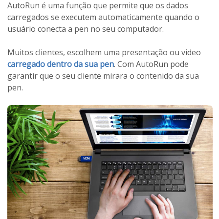
AutoRun é uma função que permite que os dados
carregados se executem automaticamente quando o
usuário conecta a pen no seu computador.
Muitos clientes, escolhem uma presentação ou video
carregado dentro da sua pen
. Com AutoRun pode
garantir que o seu cliente mirara o contenido da sua
pen.